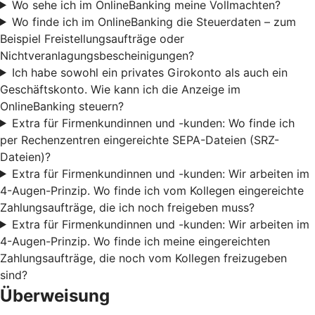
Wo sehe ich im OnlineBanking meine Vollmachten?
Wo finde ich im OnlineBanking die Steuerdaten – zum
Beispiel Freistellungsaufträge oder
Nichtveranlagungsbescheinigungen?
Ich habe sowohl ein privates Girokonto als auch ein
Geschäftskonto. Wie kann ich die Anzeige im
OnlineBanking steuern?
Extra für Firmenkundinnen und -kunden: Wo finde ich
per Rechenzentren eingereichte SEPA-Dateien (SRZ-
Dateien)?
Extra für Firmenkundinnen und -kunden: Wir arbeiten im
4-Augen-Prinzip. Wo finde ich vom Kollegen eingereichte
Zahlungsaufträge, die ich noch freigeben muss?
Extra für Firmenkundinnen und -kunden: Wir arbeiten im
4-Augen-Prinzip. Wo finde ich meine eingereichten
Zahlungsaufträge, die noch vom Kollegen freizugeben
sind?
Überweisung