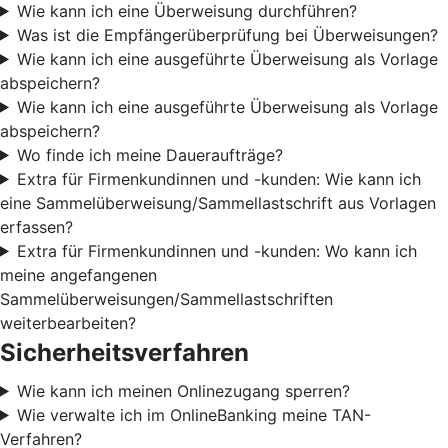
Wie kann ich eine Überweisung durchführen?
Was ist die Empfängerüberprüfung bei Überweisungen?
Wie kann ich eine ausgeführte Überweisung als Vorlage
abspeichern?
Wie kann ich eine ausgeführte Überweisung als Vorlage
abspeichern?
Wo finde ich meine Daueraufträge?
Extra für Firmenkundinnen und -kunden: Wie kann ich
eine Sammelüberweisung/Sammellastschrift aus Vorlagen
erfassen?
Extra für Firmenkundinnen und -kunden: Wo kann ich
meine angefangenen
Sammelüberweisungen/Sammellastschriften
weiterbearbeiten?
Sicherheitsverfahren
Wie kann ich meinen Onlinezugang sperren?
Wie verwalte ich im OnlineBanking meine TAN-
Verfahren?