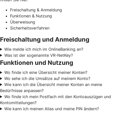
Freischaltung & Anmeldung
Funktionen & Nutzung
Überweisung
Sicherheitsverfahren
Freischaltung und Anmeldung
Wie melde ich mich im OnlineBanking an?
Was ist der sogenannte VR-NetKey?
Funktionen und Nutzung
Wo finde ich eine Übersicht meiner Konten?
Wo sehe ich die Umsätze auf meinem Konto?
Wie kann ich die Übersicht meiner Konten an meine
Bedürfnisse anpassen?
Wo finde ich mein Postfach mit den Kontoauszügen und
Kontomitteilungen?
Wie kann ich meinen Alias und meine PIN ändern?