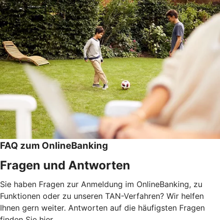
FAQ zum OnlineBanking
Fragen und Antworten
Sie haben Fragen zur Anmeldung im OnlineBanking, zu
Funktionen oder zu unseren TAN-Verfahren? Wir helfen
Ihnen gern weiter. Antworten auf die häufigsten Fragen
finden Sie hier.