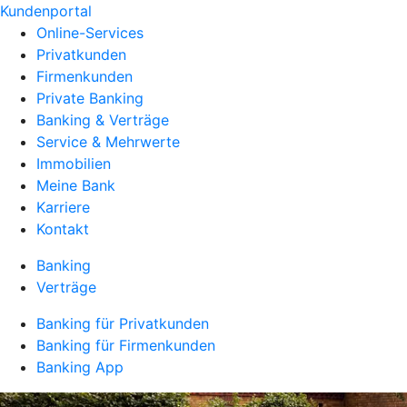
Kundenportal
Online-Services
Privatkunden
Firmenkunden
Private Banking
Banking & Verträge
Service & Mehrwerte
Immobilien
Meine Bank
Karriere
Kontakt
Banking
Verträge
Banking für Privatkunden
Banking für Firmenkunden
Banking App