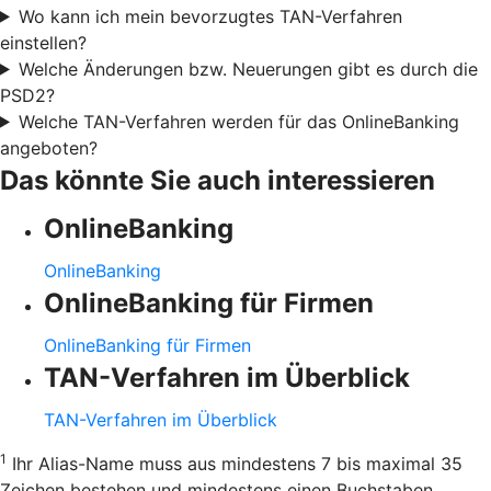
Wo kann ich mein bevorzugtes TAN-Verfahren
einstellen?
Welche Änderungen bzw. Neuerungen gibt es durch die
PSD2?
Welche TAN-Verfahren werden für das OnlineBanking
angeboten?
Das könnte Sie auch interessieren
OnlineBanking
OnlineBanking
OnlineBanking für Firmen
OnlineBanking für Firmen
TAN-Verfahren im Überblick
TAN-Verfahren im Überblick
1
Ihr Alias-Name muss aus mindestens 7 bis maximal 35
Zeichen bestehen und mindestens einen Buchstaben