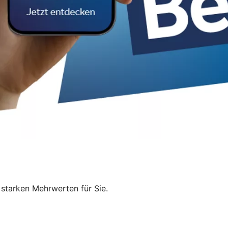
starken Mehrwerten für Sie.