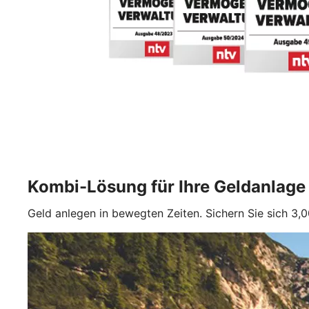
Kombi-Lösung für Ihre Geldanlage
Geld anlegen in bewegten Zeiten. Sichern Sie sich 3,