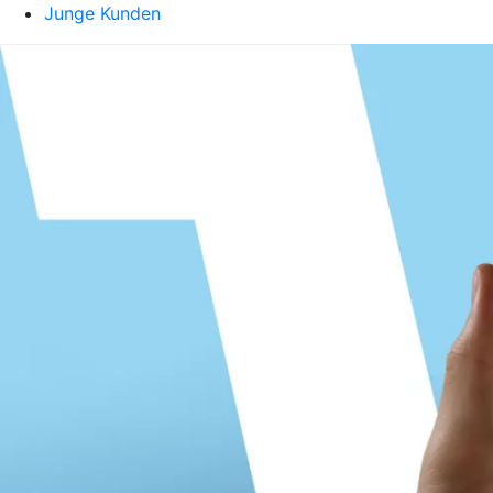
Junge Kunden