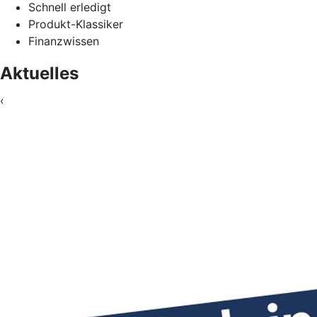
Schnell erledigt
Produkt-Klassiker
Finanzwissen
Aktuelles
‹