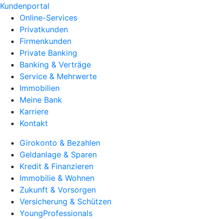
Kundenportal
Online-Services
Privatkunden
Firmenkunden
Private Banking
Banking & Verträge
Service & Mehrwerte
Immobilien
Meine Bank
Karriere
Kontakt
Girokonto & Bezahlen
Geldanlage & Sparen
Kredit & Finanzieren
Immobilie & Wohnen
Zukunft & Vorsorgen
Versicherung & Schützen
YoungProfessionals