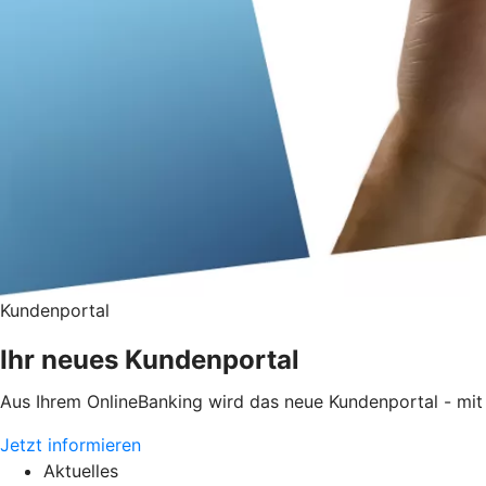
Kundenportal
Ihr neues Kundenportal
Aus Ihrem OnlineBanking wird das neue Kundenportal - mit 
Jetzt informieren
Aktuelles