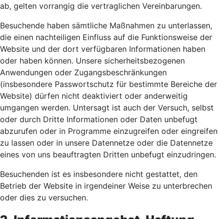
ab, gelten vorrangig die vertraglichen Vereinbarungen.
Besuchende haben sämtliche Maßnahmen zu unterlassen,
die einen nachteiligen Einfluss auf die Funktionsweise der
Website und der dort verfügbaren Informationen haben
oder haben können. Unsere sicherheitsbezogenen
Anwendungen oder Zugangsbeschränkungen
(insbesondere Passwortschutz für bestimmte Bereiche der
Website) dürfen nicht deaktiviert oder anderweitig
umgangen werden. Untersagt ist auch der Versuch, selbst
oder durch Dritte Informationen oder Daten unbefugt
abzurufen oder in Programme einzugreifen oder eingreifen
zu lassen oder in unsere Datennetze oder die Datennetze
eines von uns beauftragten Dritten unbefugt einzudringen.
Besuchenden ist es insbesondere nicht gestattet, den
Betrieb der Website in irgendeiner Weise zu unterbrechen
oder dies zu versuchen.