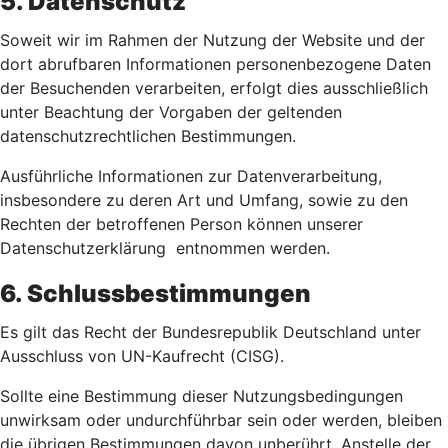
5. Datenschutz
Soweit wir im Rahmen der Nutzung der Website und der
dort abrufbaren Informationen personenbezogene Daten
der Besuchenden verarbeiten, erfolgt dies ausschließlich
unter Beachtung der Vorgaben der geltenden
datenschutzrechtlichen Bestimmungen.
Ausführliche Informationen zur Datenverarbeitung,
insbesondere zu deren Art und Umfang, sowie zu den
Rechten der betroffenen Person können unserer
Datenschutzerklärung entnommen werden.
6. Schlussbestimmungen
Es gilt das Recht der Bundesrepublik Deutschland unter
Ausschluss von UN-Kaufrecht (CISG).
Sollte eine Bestimmung dieser Nutzungsbedingungen
unwirksam oder undurchführbar sein oder werden, bleiben
die übrigen Bestimmungen davon unberührt. Anstelle der