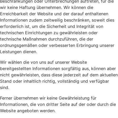
Beschränkungen oder Unterbrechungen auftreten, für die
wir keine Haftung übernehmen. Wir können die
Erreichbarkeit der Website und der darauf enthaltenen
Informationen zudem zeitweilig beschränken, soweit dies
erforderlich ist, um die Sicherheit und Integrität von
technischen Einrichtungen zu gewährleisten oder
technische Maßnahmen durchzuführen, die der
ordnungsgemäßen oder verbesserten Erbringung unserer
Leistungen dienen.
Wir wählen die von uns auf unserer Website
bereitgestellten Informationen sorgfältig aus, können aber
nicht gewährleisten, dass diese jederzeit auf dem aktuellen
Stand oder inhaltlich richtig, vollständig und verfügbar
sind.
Ferner übernehmen wir keine Gewährleistung für
Informationen, die von dritter Seite auf der oder durch die
Website angeboten werden.