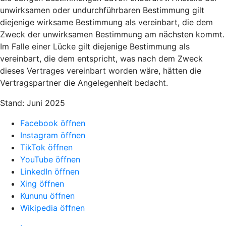
unwirksamen oder undurchführbaren Bestimmung gilt
diejenige wirksame Bestimmung als vereinbart, die dem
Zweck der unwirksamen Bestimmung am nächsten kommt.
Im Falle einer Lücke gilt diejenige Bestimmung als
vereinbart, die dem entspricht, was nach dem Zweck
dieses Vertrages vereinbart worden wäre, hätten die
Vertragspartner die Angelegenheit bedacht.
Stand: Juni 2025
Facebook öffnen
Instagram öffnen
TikTok öffnen
YouTube öffnen
LinkedIn öffnen
Xing öffnen
Kununu öffnen
Wikipedia öffnen