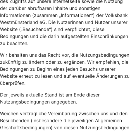
des Zugriffs auf unsere Internetseite sowie die Nutzung
der darüber abrufbaren Inhalte und sonstigen
Informationen (zusammen „Informationen“) der Volksbank
Westmünsterland eG. Die Nutzerinnen und Nutzer unserer
Website („Besuchende“) sind verpflichtet, diese
Bedingungen und die darin aufgestellten Einschränkungen
zu beachten.
Wir behalten uns das Recht vor, die Nutzungsbedingungen
zukünftig zu ändern oder zu ergänzen. Wir empfehlen, die
Bedingungen zu Beginn eines jeden Besuchs unserer
Website erneut zu lesen und auf eventuelle Änderungen zu
überprüfen.
Der jeweils aktuelle Stand ist am Ende dieser
Nutzungsbedingungen angegeben.
Weichen vertragliche Vereinbarung zwischen uns und den
Besuchenden (insbesondere die jeweiligen Allgemeinen
Geschäftsbedingungen) von diesen Nutzungsbedingungen