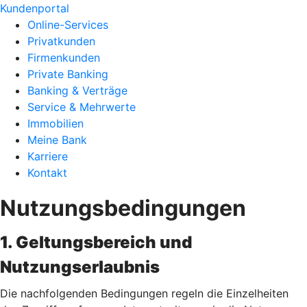
Kundenportal
Online-Services
Privatkunden
Firmenkunden
Private Banking
Banking & Verträge
Service & Mehrwerte
Immobilien
Meine Bank
Karriere
Kontakt
Nutzungsbedingungen
1. Geltungsbereich und
Nutzungserlaubnis
Die nachfolgenden Bedingungen regeln die Einzelheiten