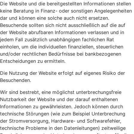
Die Website und die bereitgestellten Informationen stellen
keine Beratung in Finanz- oder sonstigen Angelegenheiten
dar und können eine solche auch nicht ersetzen.
Besuchende sollten sich nicht ausschließlich auf die auf
der Website abrufbaren Informationen verlassen und in
jedem Fall zusätzlich unabhängigen fachlichen Rat
einholen, um die individuellen finanziellen, steuerlichen
und/oder rechtlichen Bedürfnisse bei bankbezogenen
Entscheidungen zu ermitteln.
Die Nutzung der Website erfolgt auf eigenes Risiko der
Besuchenden.
Wir sind bestrebt, eine möglichst unterbrechungsfreie
Nutzbarkeit der Website und der darauf enthaltenen
Informationen zu gewährleisten. Jedoch können durch
technische Störungen (wie zum Beispiel Unterbrechung
der Stromversorgung, Hardware- und Softwarefehler,
technische Probleme in den Datenleitungen) zeitweilige