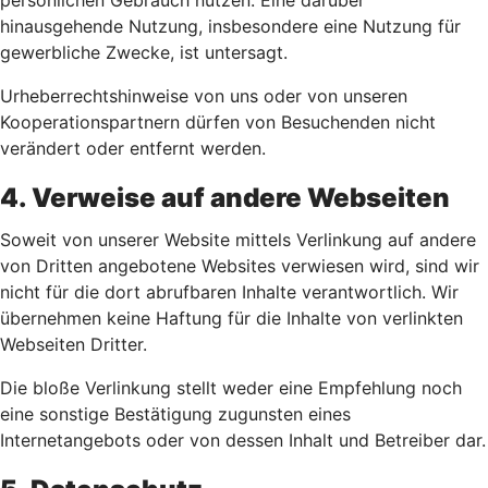
persönlichen Gebrauch nutzen. Eine darüber
hinausgehende Nutzung, insbesondere eine Nutzung für
gewerbliche Zwecke, ist untersagt.
Urheberrechtshinweise von uns oder von unseren
Kooperationspartnern dürfen von Besuchenden nicht
verändert oder entfernt werden.
4. Verweise auf andere Webseiten
Soweit von unserer Website mittels Verlinkung auf andere
von Dritten angebotene Websites verwiesen wird, sind wir
nicht für die dort abrufbaren Inhalte verantwortlich. Wir
übernehmen keine Haftung für die Inhalte von verlinkten
Webseiten Dritter.
Die bloße Verlinkung stellt weder eine Empfehlung noch
eine sonstige Bestätigung zugunsten eines
Internetangebots oder von dessen Inhalt und Betreiber dar.