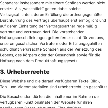
Schadens; insbesondere mittelbare Schäden werden nicht
ersetzt. Als „wesentlich“ gelten dabei solche
Vertragspflichten, deren Erfüllung die ordnungsgemäße
Durchführung des Vertrags überhaupt erst ermöglicht und
auf deren Einhaltung der Vertragspartner regelmäßig
vertraut und vertrauen darf. Die vorstehenden
Haftungsbeschränkungen gelten ferner nicht für von uns,
unseren gesetzlichen Vertretern oder Erfüllungsgehilfen
schuldhaft verursachte Schäden aus der Verletzung des
Lebens, des Körpers oder der Gesundheit sowie für die
Haftung nach dem Produkthaftungsgesetz.
3. Urheberrechte
Diese Website und die darauf verfügbaren Texte, Bild-,
Ton- und Videomaterialien sind urheberrechtlich geschützt.
Die Besuchenden dürfen die Inhalte nur im Rahmen der
verfügbaren Funktionalitäten der Website für ihren