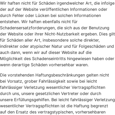
Wir haften nicht für Schäden irgendwelcher Art, die infolge
der auf der Website veröffentlichen Informationen oder
durch Fehler oder Lücken bei solchen Informationen
entstehen. Wir haften ebenfalls nicht für
Schadensersatzforderungen, die sich aus der Benutzung
der Website oder ihrer Nicht-Nutzbarkeit ergeben. Dies gilt
für Schäden aller Art, insbesondere solche direkter,
indirekter oder atypischer Natur und für Folgeschäden und
auch dann, wenn wir auf dieser Website auf die
Möglichkeit des Schadenseintritts hingewiesen haben oder
wenn derartige Schäden vorhersehbar waren.
Die vorstehenden Haftungsbeschränkungen gelten nicht
bei Vorsatz, grober Fahrlässigkeit sowie bei leicht
fahrlässiger Verletzung wesentlicher Vertragspflichten
durch uns, unsere gesetzlichen Vertreter oder durch
unsere Erfüllungsgehilfen. Bei leicht fahrlässiger Verletzung
wesentlicher Vertragspflichten ist die Haftung begrenzt
auf den Ersatz des vertragstypischen, vorhersehbaren