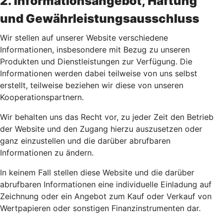
2. Informationsangebot, Haftung
und Gewährleistungsausschluss
Wir stellen auf unserer Website verschiedene
Informationen, insbesondere mit Bezug zu unseren
Produkten und Dienstleistungen zur Verfügung. Die
Informationen werden dabei teilweise von uns selbst
erstellt, teilweise beziehen wir diese von unseren
Kooperationspartnern.
Wir behalten uns das Recht vor, zu jeder Zeit den Betrieb
der Website und den Zugang hierzu auszusetzen oder
ganz einzustellen und die darüber abrufbaren
Informationen zu ändern.
In keinem Fall stellen diese Website und die darüber
abrufbaren Informationen eine individuelle Einladung auf
Zeichnung oder ein Angebot zum Kauf oder Verkauf von
Wertpapieren oder sonstigen Finanzinstrumenten dar.