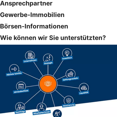
Ansprechpartner
Gewerbe-Immobilien
Börsen-Informationen
Wie können wir Sie unterstützten?