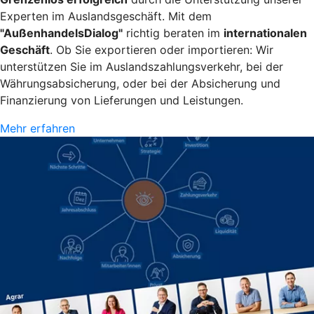
Experten im Auslandsgeschäft. Mit dem
"AußenhandelsDialog"
richtig beraten im
internationalen
Geschäft
. Ob Sie exportieren oder importieren: Wir
unterstützen Sie im Auslandszahlungsverkehr, bei der
Währungsabsicherung, oder bei der Absicherung und
Finanzierung von Lieferungen und Leistungen.
Mehr erfahren