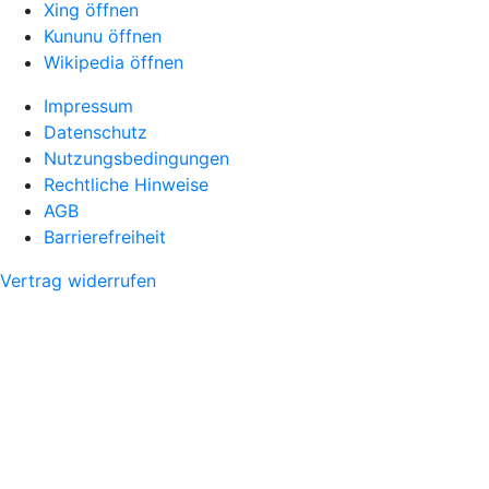
Xing öffnen
Kununu öffnen
Wikipedia öffnen
Impressum
Datenschutz
Nutzungsbedingungen
Rechtliche Hinweise
AGB
Barrierefreiheit
Vertrag widerrufen