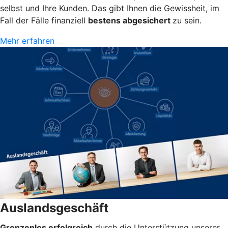
selbst und Ihre Kunden. Das gibt Ihnen die Gewissheit, im
Fall der Fälle finanziell
bestens abgesichert
zu sein.
Mehr erfahren
Auslandsgeschäft
Grenzenlos erfolgreich
durch die Unterstützung unserer