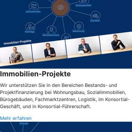
Immobilien-Projekte
Wir unterstützen Sie in den Bereichen Bestands- und
Projektfinanzierung bei Wohnungsbau, Sozialimmobilien,
Bürogebäuden, Fachmarktzentren, Logistik, im Konsortial-
Geschäft, und in Konsortial-Führerschaft.
Mehr erfahren