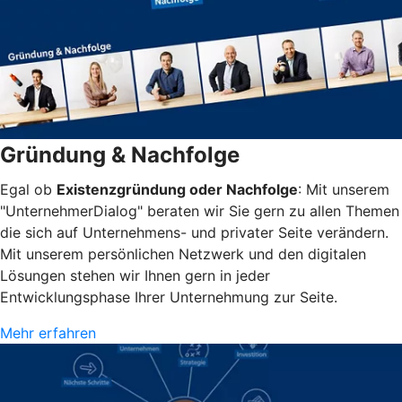
Gründung & Nachfolge
Egal ob
Existenzgründung oder Nachfolge
: Mit unserem
"UnternehmerDialog" beraten wir Sie gern zu allen Themen
die sich auf Unternehmens- und privater Seite verändern.
Mit unserem persönlichen Netzwerk und den digitalen
Lösungen stehen wir Ihnen gern in jeder
Entwicklungsphase Ihrer Unternehmung zur Seite.
Mehr erfahren