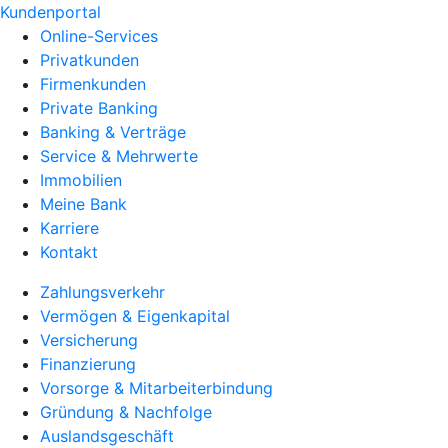
Kundenportal
Online-Services
Privatkunden
Firmenkunden
Private Banking
Banking & Verträge
Service & Mehrwerte
Immobilien
Meine Bank
Karriere
Kontakt
Zahlungsverkehr
Vermögen & Eigenkapital
Versicherung
Finanzierung
Vorsorge & Mitarbeiterbindung
Gründung & Nachfolge
Auslandsgeschäft