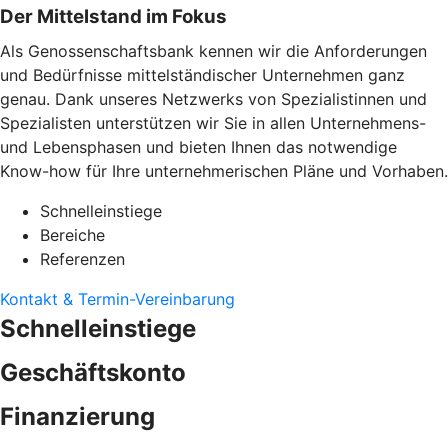
Der Mittelstand im Fokus
Als Genossenschaftsbank kennen wir die Anforderungen
und Bedürfnisse mittelständischer Unternehmen ganz
genau. Dank unseres Netzwerks von Spezialistinnen und
Spezialisten unterstützen wir Sie in allen Unternehmens-
und Lebensphasen und bieten Ihnen das notwendige
Know-how für Ihre unternehmerischen Pläne und Vorhaben.
Schnelleinstiege
Bereiche
Referenzen
Kontakt & Termin-Vereinbarung
Schnelleinstiege
Geschäftskonto
Finanzierung