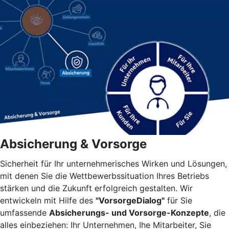
Absicherung & Vorsorge
Sicherheit für Ihr unternehmerisches Wirken und Lösungen,
mit denen Sie die Wettbewerbssituation Ihres Betriebs
stärken und die Zukunft erfolgreich gestalten. Wir
entwickeln mit Hilfe des
"VorsorgeDialog"
für Sie
umfassende
Absicherungs- und Vorsorge-Konzepte
, die
alles einbeziehen: Ihr Unternehmen, Ihe Mitarbeiter, Sie