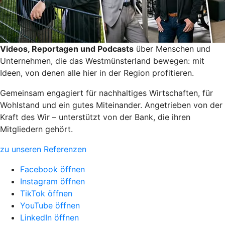
Videos, Reportagen und Podcasts
über Menschen und
Unternehmen, die das Westmünsterland bewegen: mit
Ideen, von denen alle hier in der Region profitieren.
Gemeinsam engagiert für nachhaltiges Wirtschaften, für
Wohlstand und ein gutes Miteinander. Angetrieben von der
Kraft des Wir – unterstützt von der Bank, die ihren
Mitgliedern gehört.
zu unseren Referenzen
Facebook öffnen
Instagram öffnen
TikTok öffnen
YouTube öffnen
LinkedIn öffnen