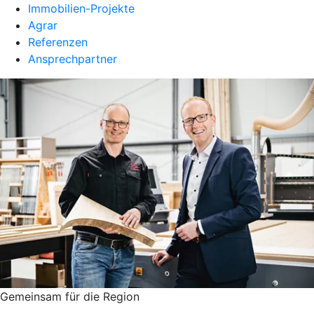
Immobilien-Projekte
Agrar
Referenzen
Ansprechpartner
Gemeinsam für die Region