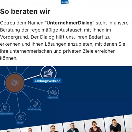
So beraten wir
Getreu dem Namen
"UnternehmerDialog"
steht in unserer
Beratung der regelmäßige Austausch mit Ihnen im
Vordergrund. Der Dialog hilft uns, Ihren Bedarf zu
erkennen und Ihnen Lösungen anzubieten, mit denen Sie
Ihre unternehmerischen und privaten Ziele erreichen
können.