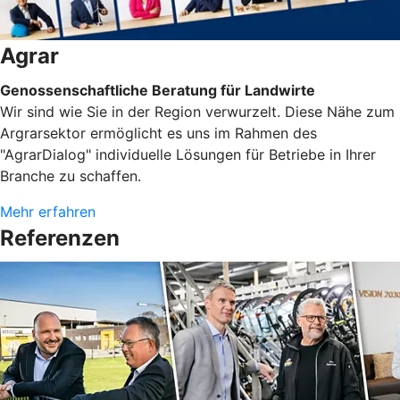
Agrar
Genossenschaftliche Beratung für Landwirte
Wir sind wie Sie in der Region verwurzelt. Diese Nähe zum
Argrarsektor ermöglicht es uns im Rahmen des
"AgrarDialog" individuelle Lösungen für Betriebe in Ihrer
Branche zu schaffen.
Mehr erfahren
Referenzen