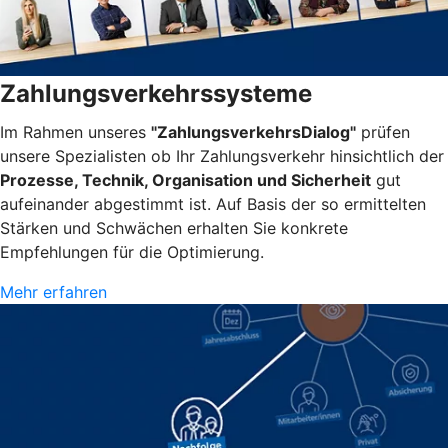
Zahlungsverkehrssysteme
Im Rahmen unseres
"ZahlungsverkehrsDialog"
prüfen
unsere Spezialisten ob Ihr Zahlungsverkehr hinsichtlich der
Prozesse, Technik, Organisation und Sicherheit
gut
aufeinander abgestimmt ist. Auf Basis der so ermittelten
Stärken und Schwächen erhalten Sie konkrete
Empfehlungen für die Optimierung.
Mehr erfahren