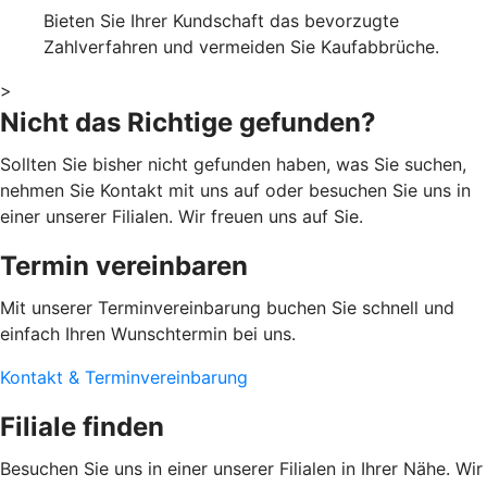
Bieten Sie Ihrer Kundschaft das bevorzugte
Zahlverfahren und vermeiden Sie Kaufabbrüche.
>
Nicht das Richtige gefunden?
Sollten Sie bisher nicht gefunden haben, was Sie suchen,
nehmen Sie Kontakt mit uns auf oder besuchen Sie uns in
einer unserer Filialen. Wir freuen uns auf Sie.
Termin vereinbaren
Mit unserer Terminvereinbarung buchen Sie schnell und
einfach Ihren Wunschtermin bei uns.
Kontakt & Terminvereinbarung
Filiale finden
Besuchen Sie uns in einer unserer Filialen in Ihrer Nähe. Wir