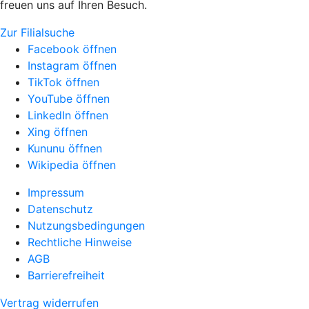
freuen uns auf Ihren Besuch.
Zur Filialsuche
Facebook öffnen
Instagram öffnen
TikTok öffnen
YouTube öffnen
LinkedIn öffnen
Xing öffnen
Kununu öffnen
Wikipedia öffnen
Impressum
Datenschutz
Nutzungsbedingungen
Rechtliche Hinweise
AGB
Barrierefreiheit
Vertrag widerrufen