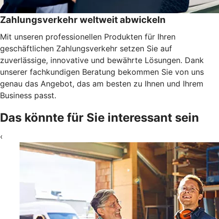
Zahlungsverkehr weltweit abwickeln
Mit unseren professionellen Produkten für Ihren
geschäftlichen Zahlungsverkehr setzen Sie auf
zuverlässige, innovative und bewährte Lösungen. Dank
unserer fachkundigen Beratung bekommen Sie von uns
genau das Angebot, das am besten zu Ihnen und Ihrem
Business passt.
Das könnte für Sie interessant sein
‹