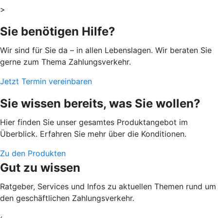
>
Sie benötigen Hilfe?
Wir sind für Sie da – in allen Lebenslagen. Wir beraten Sie
gerne zum Thema Zahlungsverkehr.
Jetzt Termin vereinbaren
Sie wissen bereits, was Sie wollen?
Hier finden Sie unser gesamtes Produktangebot im
Überblick. Erfahren Sie mehr über die Konditionen.
Zu den Produkten
Gut zu wissen
Ratgeber, Services und Infos zu aktuellen Themen rund um
den geschäftlichen Zahlungsverkehr.
‹