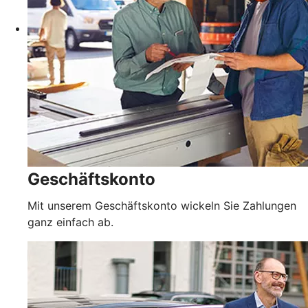
Geschäftskonto
Mit unserem Geschäftskonto wickeln Sie Zahlungen
ganz einfach ab.