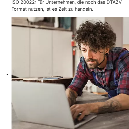
ISO 20022: Für Unternehmen, die noch das DTAZV-
Format nutzen, ist es Zeit zu handeln.