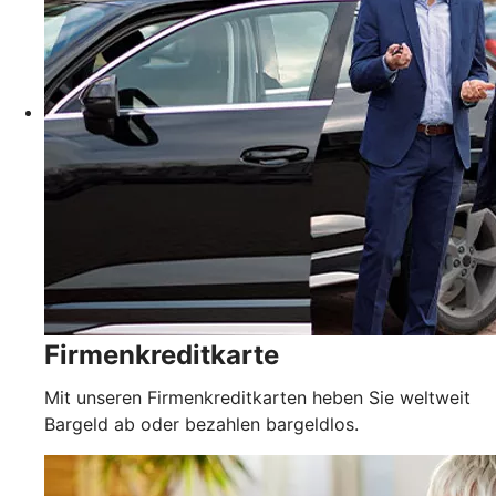
Firmenkreditkarte
Mit unseren Firmenkreditkarten heben Sie weltweit
Bargeld ab oder bezahlen bargeldlos.