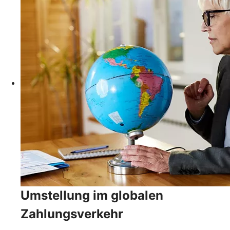
Umstellung im globalen
Zahlungsverkehr