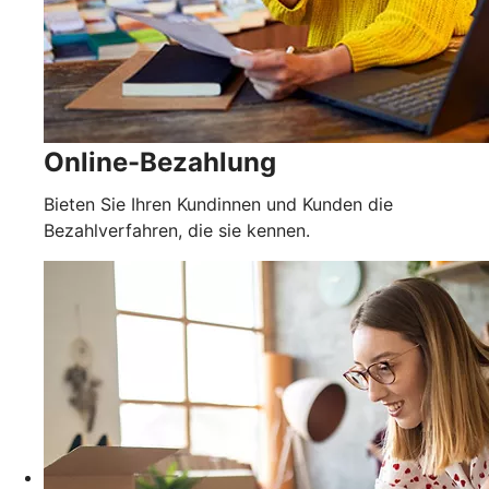
Online-Bezahlung
Bieten Sie Ihren Kundinnen und Kunden die
Bezahlverfahren, die sie kennen.