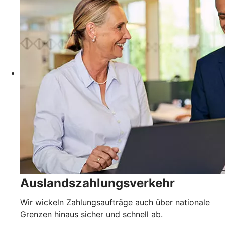
Auslandszahlungsverkehr
Wir wickeln Zahlungsaufträge auch über nationale
Grenzen hinaus sicher und schnell ab.