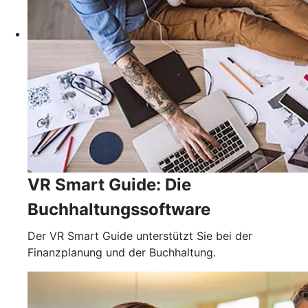
VR Smart Guide: Die
Buchhaltungssoftware
Der VR Smart Guide unterstützt Sie bei der
Finanzplanung und der Buchhaltung.