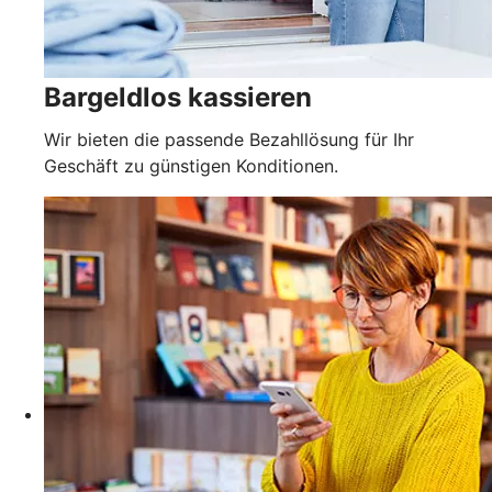
Bargeldlos kassieren
Wir bieten die passende Bezahllösung für Ihr
Geschäft zu günstigen Konditionen.