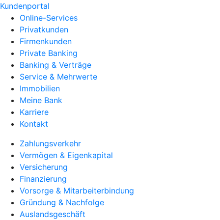
Kundenportal
Online-Services
Privatkunden
Firmenkunden
Private Banking
Banking & Verträge
Service & Mehrwerte
Immobilien
Meine Bank
Karriere
Kontakt
Zahlungsverkehr
Vermögen & Eigenkapital
Versicherung
Finanzierung
Vorsorge & Mitarbeiterbindung
Gründung & Nachfolge
Auslandsgeschäft