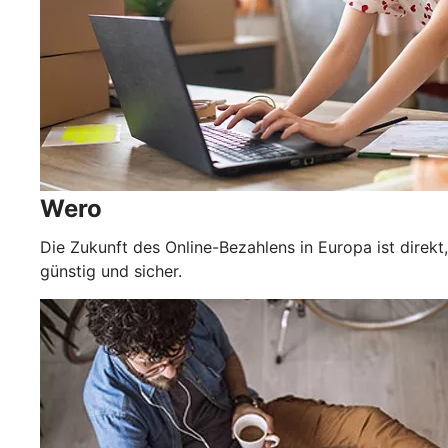
Wero
Die Zukunft des Online-Bezahlens in Europa ist direkt,
günstig und sicher.