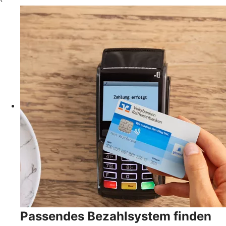
Passendes Bezahlsystem finden