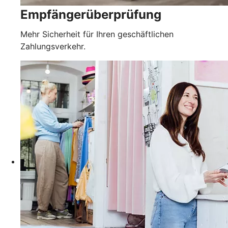
Empfängerüberprüfung
Mehr Sicherheit für Ihren geschäftlichen
Zahlungsverkehr.