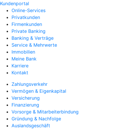
Kundenportal
Online-Services
Privatkunden
Firmenkunden
Private Banking
Banking & Verträge
Service & Mehrwerte
Immobilien
Meine Bank
Karriere
Kontakt
Zahlungsverkehr
Vermögen & Eigenkapital
Versicherung
Finanzierung
Vorsorge & Mitarbeiterbindung
Gründung & Nachfolge
Auslandsgeschäft