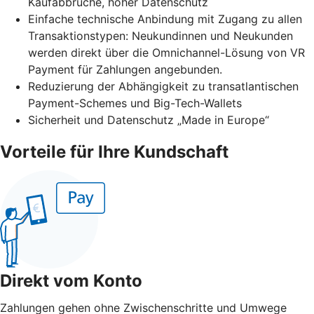
Kaufabbrüche, hoher Datenschutz
Einfache technische Anbindung mit Zugang zu allen
Transaktionstypen: Neukundinnen und Neukunden
werden direkt über die Omnichannel-Lösung von VR
Payment für Zahlungen angebunden.
Reduzierung der Abhängigkeit zu transatlantischen
Payment-Schemes und Big-Tech-Wallets
Sicherheit und Datenschutz „Made in Europe“
Vorteile für Ihre Kundschaft
Direkt vom Konto
Zahlungen gehen ohne Zwischenschritte und Umwege