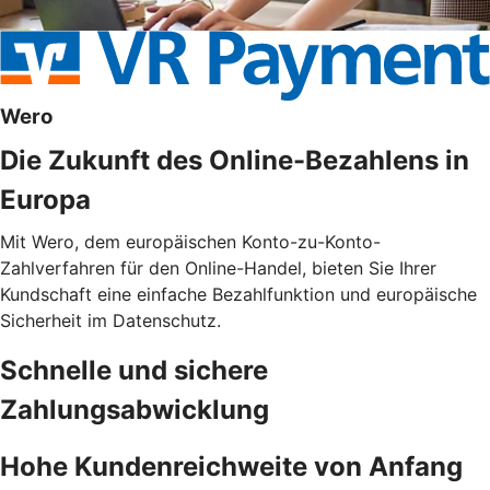
Wero
Die Zukunft des Online-Bezahlens in
Europa
Mit Wero, dem europäischen Konto-zu-Konto-
Zahlverfahren für den Online-Handel, bieten Sie Ihrer
Kundschaft eine einfache Bezahlfunktion und europäische
Sicherheit im Datenschutz.
Schnelle und sichere
Zahlungsabwicklung
Hohe Kundenreichweite von Anfang