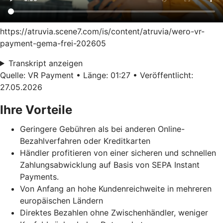
https://atruvia.scene7.com/is/content/atruvia/wero-vr-
payment-gema-frei-202605
Transkript anzeigen
Quelle: VR Payment • Länge: 01:27 • Veröffentlicht:
27.05.2026
Ihre Vorteile
Geringere Gebühren als bei anderen Online-
Bezahlverfahren oder Kreditkarten
Händler profitieren von einer sicheren und schnellen
Zahlungsabwicklung auf Basis von SEPA Instant
Payments.
Von Anfang an hohe Kundenreichweite in mehreren
europäischen Ländern
Direktes Bezahlen ohne Zwischenhändler, weniger