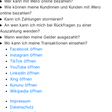
Wer kann mit Wero online bezahlen?
Wie können meine Kundinnen und Kunden mit Wero
online bezahlen?
Kann ich Zahlungen stornieren?
An wen kann ich mich bei Rückfragen zu einer
Auszahlung wenden?
Wann werden meine Gelder ausgezahlt?
Wo kann ich meine Transaktionen einsehen?
Facebook öffnen
Instagram öffnen
TikTok öffnen
YouTube öffnen
LinkedIn öffnen
Xing öffnen
Kununu öffnen
Wikipedia öffnen
Impressum
Datenschutz