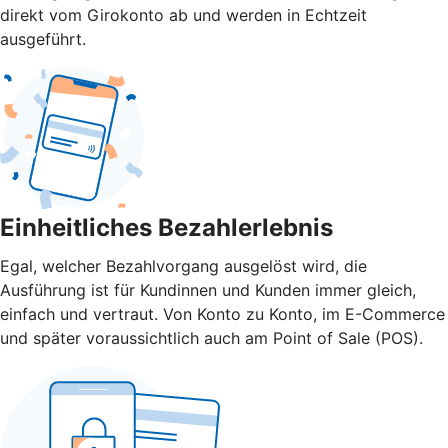
direkt vom Girokonto ab und werden in Echtzeit
ausgeführt.
Einheitliches Bezahlerlebnis
Egal, welcher Bezahlvorgang ausgelöst wird, die
Ausführung ist für Kundinnen und Kunden immer gleich,
einfach und vertraut. Von Konto zu Konto, im E-Commerce
und später voraussichtlich auch am Point of Sale (POS).