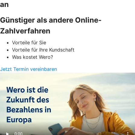
an
Günstiger als andere Online-
Zahlverfahren
Vorteile für Sie
Vorteile für Ihre Kundschaft
Was kostet Wero?
Jetzt Termin vereinbaren