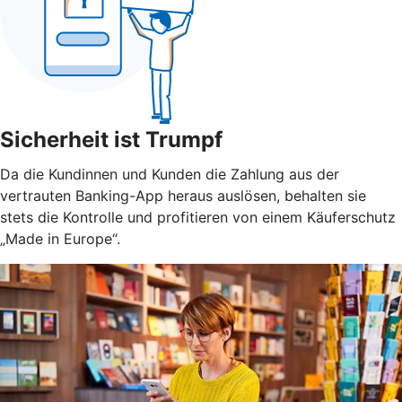
Sicherheit ist Trumpf
Da die Kundinnen und Kunden die Zahlung aus der
vertrauten Banking-App heraus auslösen, behalten sie
stets die Kontrolle und profitieren von einem Käuferschutz
„Made in Europe“.