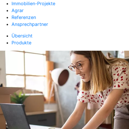
Immobilien-Projekte
Agrar
Referenzen
Ansprechpartner
Übersicht
Produkte