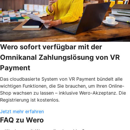
Wero sofort verfügbar mit der
Omnikanal Zahlungslösung von VR
Payment
Das cloudbasierte System von VR Payment bündelt alle
wichtigen Funktionen, die Sie brauchen, um Ihren Online-
Shop wachsen zu lassen – inklusive Wero-Akzeptanz. Die
Registrierung ist kostenlos.
Jetzt mehr erfahren
FAQ zu Wero