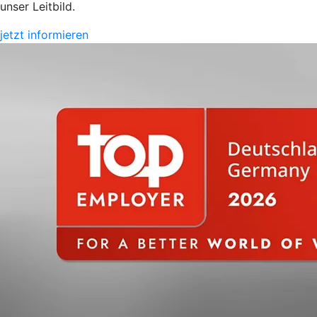
unser Leitbild.
jetzt informieren