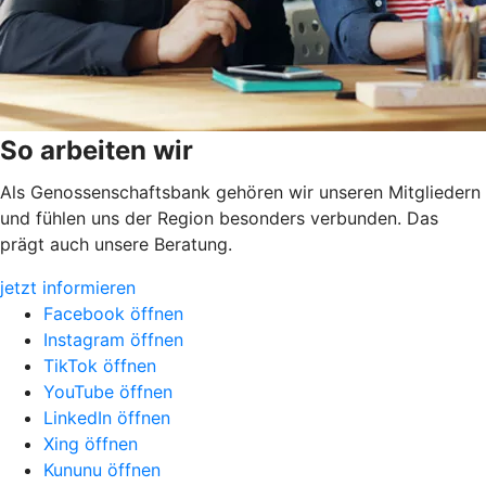
So arbeiten wir
Als Genossenschaftsbank gehören wir unseren Mitgliedern
und fühlen uns der Region besonders verbunden. Das
prägt auch unsere Beratung.
jetzt informieren
Facebook öffnen
Instagram öffnen
TikTok öffnen
YouTube öffnen
LinkedIn öffnen
Xing öffnen
Kununu öffnen