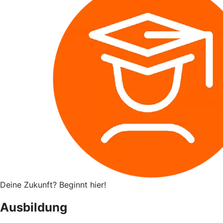
Deine Zukunft? Beginnt hier!
Ausbildung