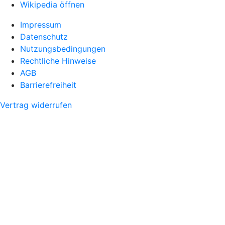
Wikipedia öffnen
Impressum
Datenschutz
Nutzungsbedingungen
Rechtliche Hinweise
AGB
Barrierefreiheit
Vertrag widerrufen