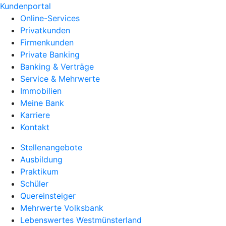
Kundenportal
Online-Services
Privatkunden
Firmenkunden
Private Banking
Banking & Verträge
Service & Mehrwerte
Immobilien
Meine Bank
Karriere
Kontakt
Stellenangebote
Ausbildung
Praktikum
Schüler
Quereinsteiger
Mehrwerte Volksbank
Lebenswertes Westmünsterland