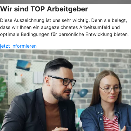
Wir sind TOP Arbeitgeber
Diese Auszeichnung ist uns sehr wichtig. Denn sie belegt,
dass wir Ihnen ein ausgezeichnetes Arbeitsumfeld und
optimale Bedingungen für persönliche Entwicklung bieten.
jetzt informieren