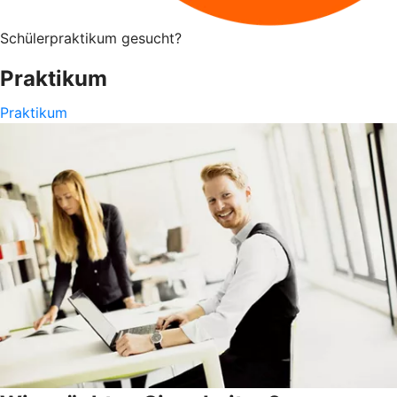
Schülerpraktikum gesucht?
Praktikum
Praktikum