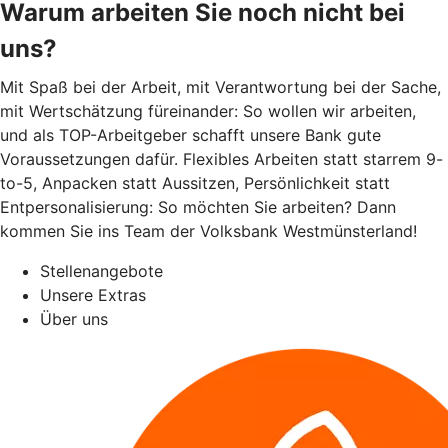
Warum arbeiten Sie noch nicht bei
uns?
Mit Spaß bei der Arbeit, mit Verantwortung bei der Sache,
mit Wertschätzung füreinander: So wollen wir arbeiten,
und als TOP-Arbeitgeber schafft unsere Bank gute
Voraussetzungen dafür. Flexibles Arbeiten statt starrem 9-
to-5, Anpacken statt Aussitzen, Persönlichkeit statt
Entpersonalisierung: So möchten Sie arbeiten? Dann
kommen Sie ins Team der Volksbank Westmünsterland!
Stellenangebote
Unsere Extras
Über uns