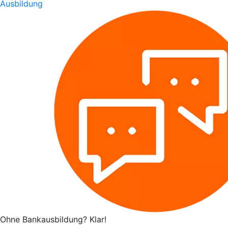
Ausbildung
Ohne Bankausbildung? Klar!