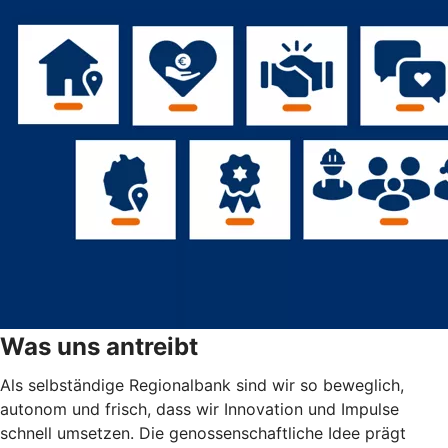
Was uns antreibt
Als selbständige Regionalbank sind wir so beweglich,
autonom und frisch, dass wir Innovation und Impulse
schnell umsetzen. Die genossenschaftliche Idee prägt