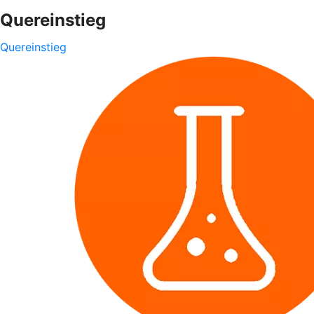
Quereinstieg
Quereinstieg