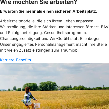
Wie möchten Sie arbeiten?
Erwarten Sie mehr als einen sicheren Arbeitsplatz.
Arbeitszeitmodelle, die sich Ihrem Leben anpassen.
Weiterbildung, die Ihre Stärken und Interessen fördert. BAV
und Erfolgsbeteiligung. Gesundheitsprogramm.
Chancengerechtigkeit und Wir-Gefühl statt Ellenbogen.
Unser engagiertes Personalmanagement macht Ihre Stelle
mit vielen Zusatzleistungen zum Traumjob.
Karriere-Benefits