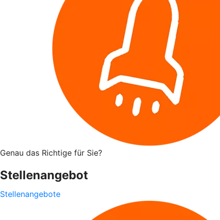
Genau das Richtige für Sie?
Stellenangebot
Stellenangebote