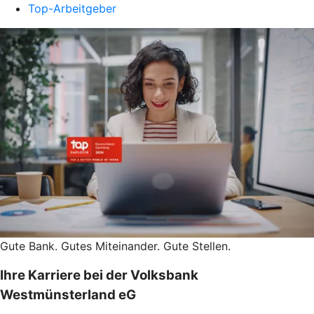
Top-Arbeitgeber
Gute Bank. Gutes Miteinander. Gute Stellen.
Ihre Karriere bei der Volksbank
Westmünsterland eG