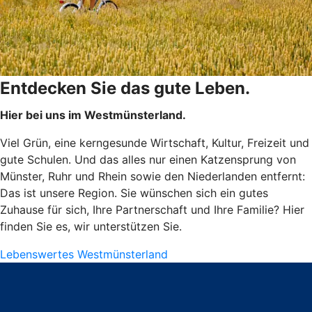
Entdecken Sie das gute Leben.
Hier bei uns im Westmünsterland.
Viel Grün, eine kerngesunde Wirtschaft, Kultur, Freizeit und
gute Schulen. Und das alles nur einen Katzensprung von
Münster, Ruhr und Rhein sowie den Niederlanden entfernt:
Das ist unsere Region. Sie wünschen sich ein gutes
Zuhause für sich, Ihre Partnerschaft und Ihre Familie? Hier
finden Sie es, wir unterstützen Sie.
Lebenswertes Westmünsterland