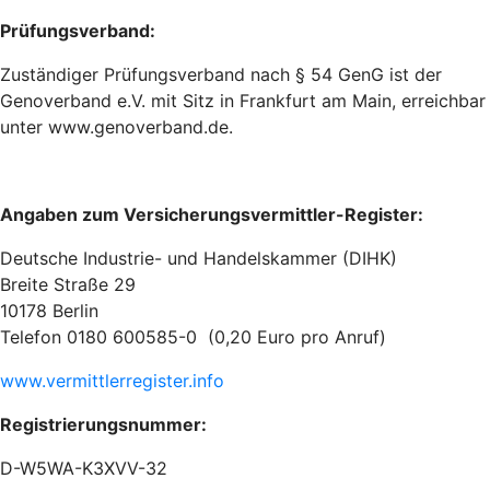
Prüfungsverband:
Zuständiger Prüfungsverband nach § 54 GenG ist der
Genoverband e.V. mit Sitz in Frankfurt am Main, erreichbar
unter www.genoverband.de.
Angaben zum Versicherungsvermittler-Register:
Deutsche Industrie- und Handelskammer (DIHK)
Breite Straße 29
10178 Berlin
Telefon 0180 600585-0 (0,20 Euro pro Anruf)
www.vermittlerregister.info
Registrierungsnummer:
D-W5WA-K3XVV-32