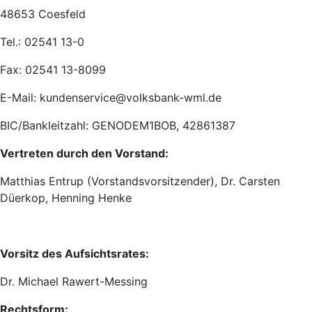
48653 Coesfeld
Tel.: 02541 13-0
Fax: 02541 13-8099
E-Mail: kundenservice@volksbank-wml.de
BIC/Bankleitzahl: GENODEM1BOB, 42861387
Vertreten durch den Vorstand:
Matthias Entrup (Vorstandsvorsitzender), Dr. Carsten
Düerkop, Henning Henke
Vorsitz des Aufsichtsrates:
Dr. Michael Rawert-Messing
Rechtsform: