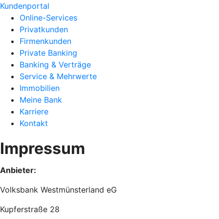
Kundenportal
Online-Services
Privatkunden
Firmenkunden
Private Banking
Banking & Verträge
Service & Mehrwerte
Immobilien
Meine Bank
Karriere
Kontakt
Impressum
Anbieter:
Volksbank Westmünsterland eG
Kupferstraße 28