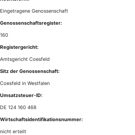
Eingetragene Genossenschaft
Genossenschaftsregister:
160
Registergericht:
Amtsgericht Coesfeld
Sitz der Genossenschaft:
Coesfeld in Westfalen
Umsatzsteuer-ID:
DE 124 160 468
Wirtschaftsidentifikationsnummer:
nicht erteilt