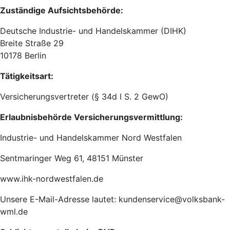
Zuständige Aufsichtsbehörde:
Deutsche Industrie- und Handelskammer (DIHK)
Breite Straße 29
10178 Berlin
Tätigkeitsart:
Versicherungsvertreter (§ 34d I S. 2 GewO)
Erlaubnisbehörde Versicherungsvermittlung:
Industrie- und Handelskammer Nord Westfalen
Sentmaringer Weg 61, 48151 Münster
www.ihk-nordwestfalen.de
Unsere E-Mail-Adresse lautet: kundenservice@volksbank-
wml.de