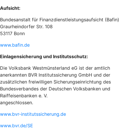
Aufsicht:
Bundesanstalt für Finanzdienstleistungsaufsicht (Bafin)
Graurheindorfer Str. 108
53117 Bonn
www.bafin.de
Einlagensicherung und Institutsschutz:
Die Volksbank Westmünsterland eG ist der amtlich
anerkannten BVR Institutssicherung GmbH und der
zusätzlichen freiwilligen Sicherungseinrichtung des
Bundesverbandes der Deutschen Volksbanken und
Raiffeisenbanken e. V.
angeschlossen.
www.bvr-institutssicherung.de
www.bvr.de/SE