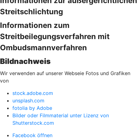
Informationen zur außergerichtlichen
Streitschlichtung
Informationen zum
Streitbeilegungsverfahren mit
Ombudsmannverfahren
Bildnachweis
Wir verwenden auf unserer Webseie Fotos und Grafiken
von
stock.adobe.com
unsplash.com
fotolia by Adobe
Bilder oder Filmmaterial unter Lizenz von
Shutterstock.com
Facebook öffnen