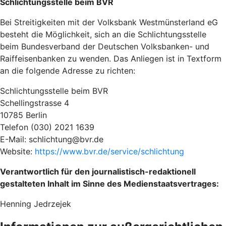
Schlichtungsstelle beim BVR
Bei Streitigkeiten mit der Volksbank Westmünsterland eG
besteht die Möglichkeit, sich an die Schlichtungsstelle
beim Bundesverband der Deutschen Volksbanken- und
Raiffeisenbanken zu wenden. Das Anliegen ist in Textform
an die folgende Adresse zu richten:
Schlichtungsstelle beim BVR
Schellingstrasse 4
10785 Berlin
Telefon (030) 2021 1639
E-Mail: schlichtung@bvr.de
Website:
https://www.bvr.de/service/schlichtung
Verantwortlich für den journalistisch-redaktionell
gestalteten Inhalt im Sinne des Medienstaatsvertrages:
Henning Jedrzejek