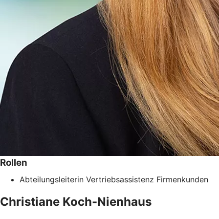
Rollen
Abteilungsleiterin Vertriebsassistenz Firmenkunden
Christiane
Koch-Nienhaus