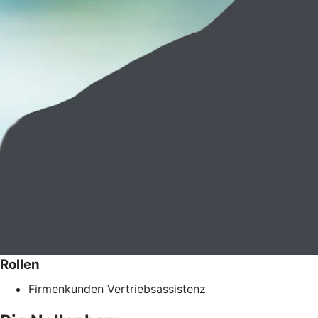
Rollen
Firmenkunden Vertriebsassistenz