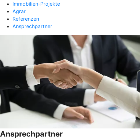
Immobilien-Projekte
Agrar
Referenzen
Ansprechpartner
Ansprechpartner