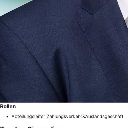
Rollen
Abteilungsleiter Zahlungsverkehr&Auslandsgeschäft