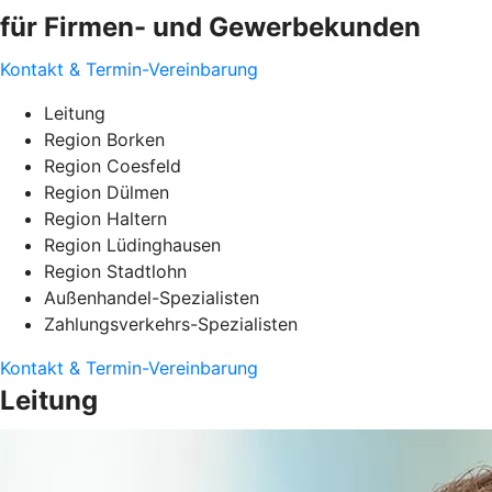
für Firmen- und Gewerbekunden
Kontakt & Termin-Vereinbarung
Leitung
Region Borken
Region Coesfeld
Region Dülmen
Region Haltern
Region Lüdinghausen
Region Stadtlohn
Außenhandel-Spezialisten
Zahlungsverkehrs-Spezialisten
Kontakt & Termin-Vereinbarung
Leitung