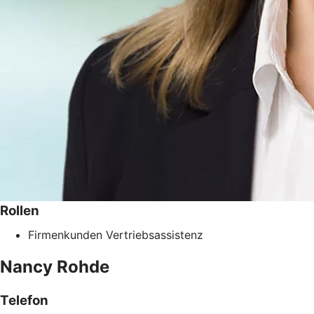
Rollen
Firmenkunden Vertriebsassistenz
Nancy
Rohde
Telefon