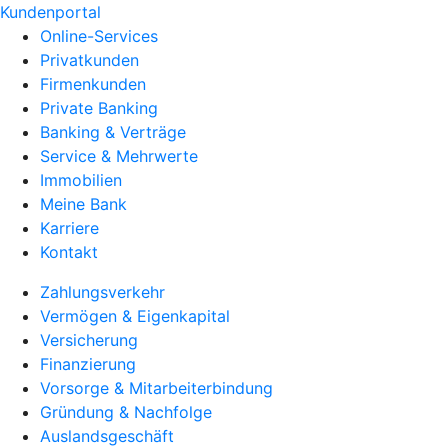
Kundenportal
Online-Services
Privatkunden
Firmenkunden
Private Banking
Banking & Verträge
Service & Mehrwerte
Immobilien
Meine Bank
Karriere
Kontakt
Zahlungsverkehr
Vermögen & Eigenkapital
Versicherung
Finanzierung
Vorsorge & Mitarbeiterbindung
Gründung & Nachfolge
Auslandsgeschäft