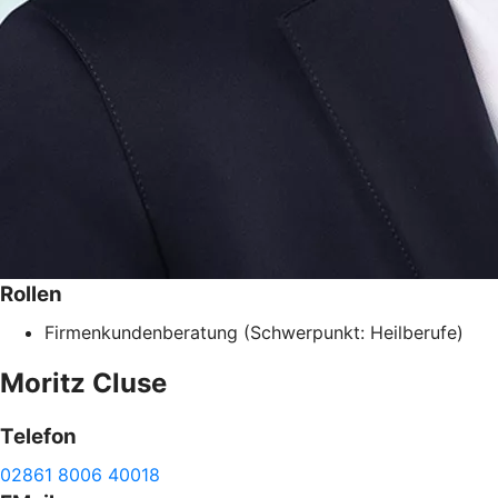
Rollen
Firmenkundenberatung (Schwerpunkt: Heilberufe)
Moritz
Cluse
Telefon
02861 8006 40018