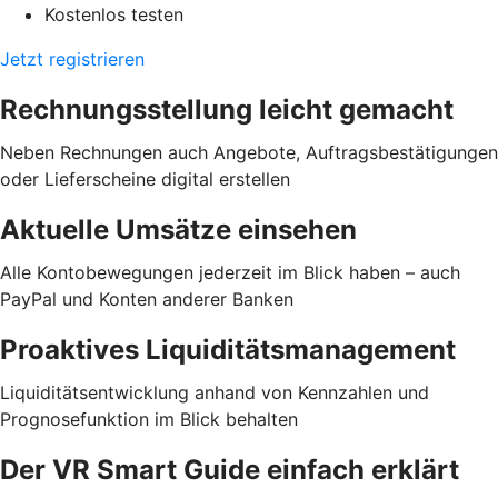
Kostenlos testen
Jetzt registrieren
Rechnungsstellung leicht gemacht
Neben Rechnungen auch Angebote, Auftragsbestätigungen
oder Lieferscheine digital erstellen
Aktuelle Umsätze einsehen
Alle Kontobewegungen jederzeit im Blick haben – auch
PayPal und Konten anderer Banken
Proaktives Liquiditätsmanagement
Liquiditätsentwicklung anhand von Kennzahlen und
Prognosefunktion im Blick behalten
Der VR Smart Guide einfach erklärt