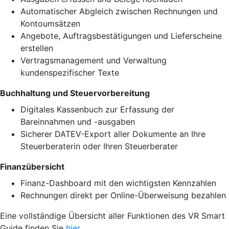
Automatischer Abgleich zwischen Rechnungen und
Kontoumsätzen
Angebote, Auftragsbestätigungen und Lieferscheine
erstellen
Vertragsmanagement und Verwaltung
kundenspezifischer Texte
Buchhaltung und Steuervorbereitung
Digitales Kassenbuch zur Erfassung der
Bareinnahmen und -ausgaben
Sicherer DATEV-Export aller Dokumente an Ihre
Steuerberaterin oder Ihren Steuerberater
Finanzübersicht
Finanz-Dashboard mit den wichtigsten Kennzahlen
Rechnungen direkt per Online-Überweisung bezahlen
Eine vollständige Übersicht aller Funktionen des VR Smart
Guide finden Sie
hier
.