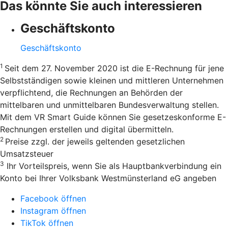
Das könnte Sie auch interessieren
Geschäftskonto
Geschäftskonto
1
Seit dem 27. November 2020 ist die E-Rechnung für jene
Selbstständigen sowie kleinen und mittleren Unternehmen
verpflichtend, die Rechnungen an Behörden der
mittelbaren und unmittelbaren Bundesverwaltung stellen.
Mit dem VR Smart Guide können Sie gesetzeskonforme E-
Rechnungen erstellen und digital übermitteln.
2
Preise zzgl. der jeweils geltenden gesetzlichen
Umsatzsteuer
3
Ihr Vorteilspreis, wenn Sie als Hauptbankverbindung ein
Konto bei Ihrer Volksbank Westmünsterland eG angeben
Facebook öffnen
Instagram öffnen
TikTok öffnen