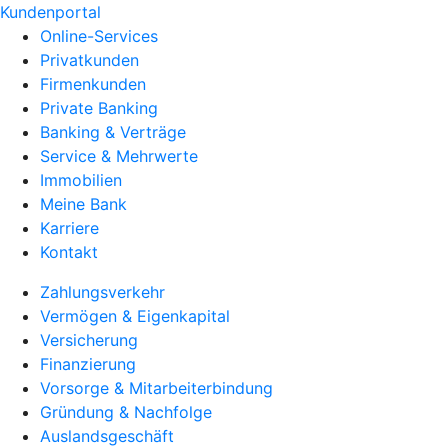
Kundenportal
Online-Services
Privatkunden
Firmenkunden
Private Banking
Banking & Verträge
Service & Mehrwerte
Immobilien
Meine Bank
Karriere
Kontakt
Zahlungsverkehr
Vermögen & Eigenkapital
Versicherung
Finanzierung
Vorsorge & Mitarbeiterbindung
Gründung & Nachfolge
Auslandsgeschäft