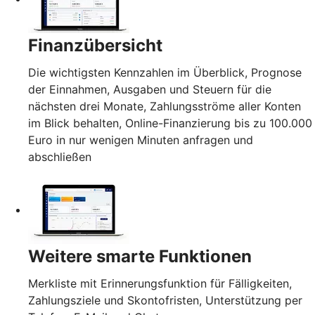
Finanzübersicht
Die wichtigsten Kennzahlen im Überblick, Prognose
der Einnahmen, Ausgaben und Steuern für die
nächsten drei Monate, Zahlungsströme aller Konten
im Blick behalten, Online-Finanzierung bis zu 100.000
Euro in nur wenigen Minuten anfragen und
abschließen
Weitere smarte Funktionen
Merkliste mit Erinnerungsfunktion für Fälligkeiten,
Zahlungsziele und Skontofristen, Unterstützung per