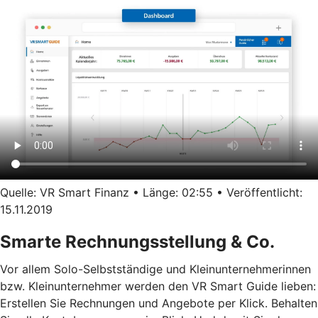
Quelle: VR Smart Finanz • Länge: 02:55 • Veröffentlicht:
15.11.2019
Smarte Rechnungsstellung & Co.
Vor allem Solo-Selbstständige und Kleinunternehmerinnen
bzw. Kleinunternehmer werden den VR Smart Guide lieben:
Erstellen Sie Rechnungen und Angebote per Klick. Behalten