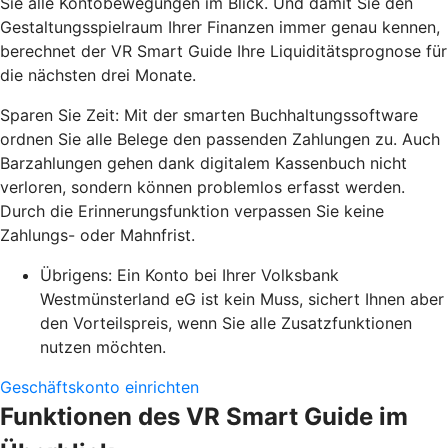
Sie alle Kontobewegungen im Blick. Und damit Sie den
Gestaltungsspielraum Ihrer Finanzen immer genau kennen,
berechnet der VR Smart Guide Ihre Liquiditätsprognose für
die nächsten drei Monate.
Sparen Sie Zeit: Mit der smarten Buchhaltungssoftware
ordnen Sie alle Belege den passenden Zahlungen zu. Auch
Barzahlungen gehen dank digitalem Kassenbuch nicht
verloren, sondern können problemlos erfasst werden.
Durch die Erinnerungsfunktion verpassen Sie keine
Zahlungs- oder Mahnfrist.
Übrigens: Ein Konto bei Ihrer Volksbank
Westmünsterland eG ist kein Muss, sichert Ihnen aber
den Vorteilspreis, wenn Sie alle Zusatzfunktionen
nutzen möchten.
Geschäftskonto einrichten
Funktionen des VR Smart Guide im