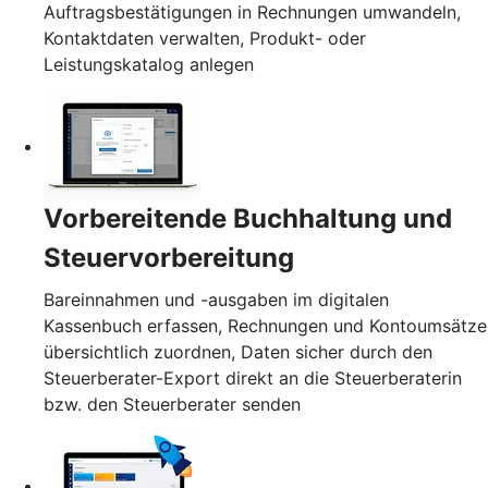
Auftragsbestätigungen in Rechnungen umwandeln,
Kontaktdaten verwalten, Produkt- oder
Leistungskatalog anlegen
Vorbereitende Buchhaltung und
Steuervorbereitung
Bareinnahmen und -ausgaben im digitalen
Kassenbuch erfassen, Rechnungen und Kontoumsätze
übersichtlich zuordnen, Daten sicher durch den
Steuerberater-Export direkt an die Steuerberaterin
bzw. den Steuerberater senden