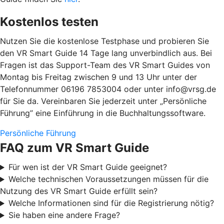
Kostenlos testen
Nutzen Sie die kostenlose Testphase und probieren Sie
den VR Smart Guide 14 Tage lang unverbindlich aus. Bei
Fragen ist das Support-Team des VR Smart Guides von
Montag bis Freitag zwischen 9 und 13 Uhr unter der
Telefonnummer 06196 7853004 oder unter info@vrsg.de
für Sie da. Vereinbaren Sie jederzeit unter „Persönliche
Führung” eine Einführung in die Buchhaltungssoftware.
Persönliche Führung
FAQ zum VR Smart Guide
Für wen ist der VR Smart Guide geeignet?
Welche technischen Voraussetzungen müssen für die
Nutzung des VR Smart Guide erfüllt sein?
Welche Informationen sind für die Registrierung nötig?
Sie haben eine andere Frage?