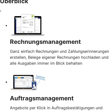
Überblick
‹
Rechnungsmanagement
Ganz einfach Rechnungen und Zahlungserinnerungen
erstellen, Belege eigener Rechnungen hochladen und
alle Ausgaben immer im Blick behalten
Auftragsmanagement
Angebote per Klick in Auftragsbestätigungen und