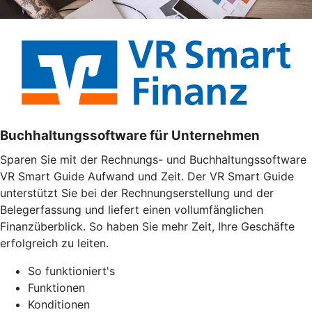
Buchhaltungssoftware für Unternehmen
Sparen Sie mit der Rechnungs- und Buchhaltungssoftware
VR Smart Guide Aufwand und Zeit. Der VR Smart Guide
unterstützt Sie bei der Rechnungserstellung und der
Belegerfassung und liefert einen vollumfänglichen
Finanzüberblick. So haben Sie mehr Zeit, Ihre Geschäfte
erfolgreich zu leiten.
So funktioniert's
Funktionen
Konditionen