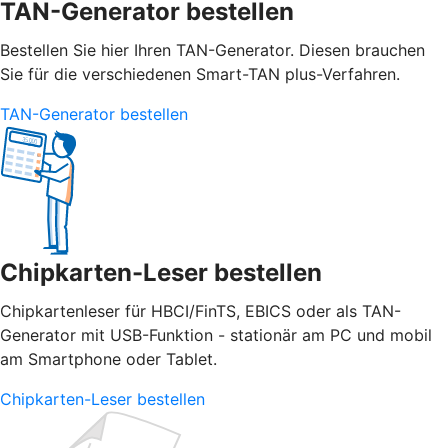
TAN-Generator bestellen
Bestellen Sie hier Ihren TAN-Generator. Diesen brauchen
Sie für die verschiedenen Smart-TAN plus-Verfahren.
TAN-Generator bestellen
Chipkarten-Leser bestellen
Chipkartenleser für HBCI/FinTS, EBICS oder als TAN-
Generator mit USB-Funktion - stationär am PC und mobil
am Smartphone oder Tablet.
Chipkarten-Leser bestellen