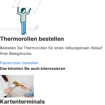
Thermorollen bestellen
Bestellen Sie Thermorollen für einen reibungslosen Ablauf
Ihrer Belegdrucke.
Papierrollen bestellen
Das könnten Sie auch interessieren
Kartenterminals