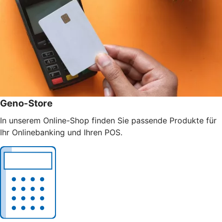
Geno-Store
In unserem Online-Shop finden Sie passende Produkte für
Ihr Onlinebanking und Ihren POS.