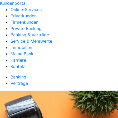
Kundenportal
Online-Services
Privatkunden
Firmenkunden
Private Banking
Banking & Verträge
Service & Mehrwerte
Immobilien
Meine Bank
Karriere
Kontakt
Banking
Verträge