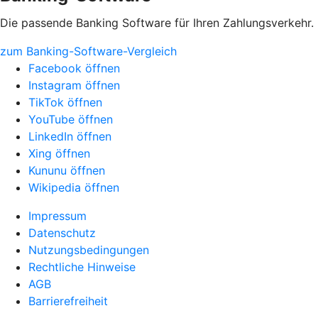
Die passende Banking Software für Ihren Zahlungsverkehr.
zum Banking-Software-Vergleich
Facebook öffnen
Instagram öffnen
TikTok öffnen
YouTube öffnen
LinkedIn öffnen
Xing öffnen
Kununu öffnen
Wikipedia öffnen
Impressum
Datenschutz
Nutzungsbedingungen
Rechtliche Hinweise
AGB
Barrierefreiheit