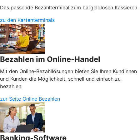
Das passende Bezahlterminal zum bargeldlosen Kassieren.
zu den Kartenterminals
Bezahlen im Online-Handel
Mit den Online-Bezahllösungen bieten Sie Ihren Kundinnen
und Kunden die Möglichkeit, schnell und einfach zu
bezahlen.
zur Seite Online Bezahlen
Banking-Software