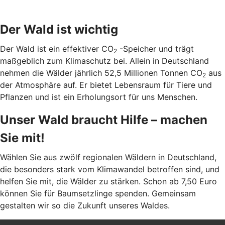
Der Wald ist wichtig
Der Wald ist ein effektiver CO
-Speicher und trägt
2
maßgeblich zum Klimaschutz bei. Allein in Deutschland
nehmen die Wälder jährlich 52,5 Millionen Tonnen CO
aus
2
der Atmosphäre auf. Er bietet Lebensraum für Tiere und
Pflanzen und ist ein Erholungsort für uns Menschen.
Unser Wald braucht Hilfe – machen
Sie mit!
Wählen Sie aus zwölf regionalen Wäldern in Deutschland,
die besonders stark vom Klimawandel betroffen sind, und
helfen Sie mit, die Wälder zu stärken. Schon ab 7,50 Euro
können Sie für Baumsetzlinge spenden. Gemeinsam
gestalten wir so die Zukunft unseres Waldes.