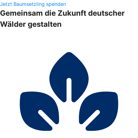
Jetzt Baumsetzling spenden
Gemeinsam die Zukunft deutscher
Wälder gestalten