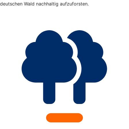
deutschen Wald nachhaltig aufzuforsten.