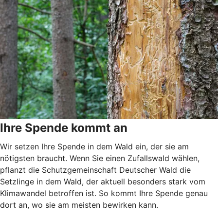
Ihre Spende kommt an
Wir setzen Ihre Spende in dem Wald ein, der sie am
nötigsten braucht. Wenn Sie einen Zufallswald wählen,
pflanzt die Schutzgemeinschaft Deutscher Wald die
Setzlinge in dem Wald, der aktuell besonders stark vom
Klimawandel betroffen ist. So kommt Ihre Spende genau
dort an, wo sie am meisten bewirken kann.