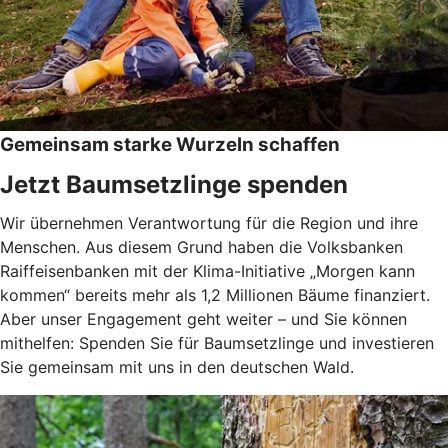
Gemeinsam starke Wurzeln schaffen
Jetzt Baumsetzlinge spenden
Wir übernehmen Verantwortung für die Region und ihre
Menschen. Aus diesem Grund haben die Volksbanken
Raiffeisenbanken mit der Klima-Initiative „Morgen kann
kommen“ bereits mehr als 1,2 Millionen Bäume finanziert.
Aber unser Engagement geht weiter – und Sie können
mithelfen: Spenden Sie für Baumsetzlinge und investieren
Sie gemeinsam mit uns in den deutschen Wald.