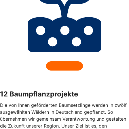
12 Baumpflanzprojekte
Die von Ihnen geförderten Baumsetzlinge werden in zwölf
ausgewählten Wäldern in Deutschland gepflanzt. So
übernehmen wir gemeinsam Verantwortung und gestalten
die Zukunft unserer Region. Unser Ziel ist es, den