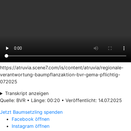
https://atruvia.scene7.com/is/content/atruvia/regionale-
verantwortung-baumpflanzaktion-bvr-gema-pflichtig-
072025
Transkript anzeigen
Quelle: BVR • Länge: 00:20 • Veröffentlicht: 14.07.2025
Jetzt Baumsetzling spenden
Facebook öffnen
Instagram öffnen