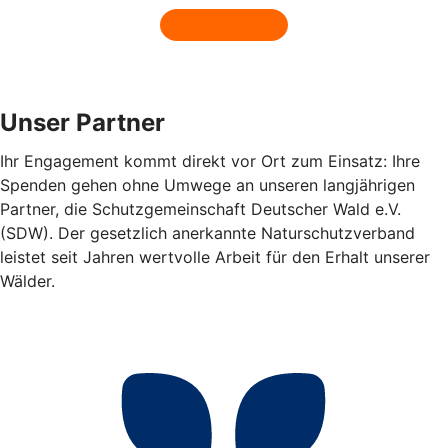
Unser Partner
Ihr Engagement kommt direkt vor Ort zum Einsatz: Ihre
Spenden gehen ohne Umwege an unseren langjährigen
Partner, die Schutzgemeinschaft Deutscher Wald e.V.
(SDW). Der gesetzlich anerkannte Naturschutzverband
leistet seit Jahren wertvolle Arbeit für den Erhalt unserer
Wälder.