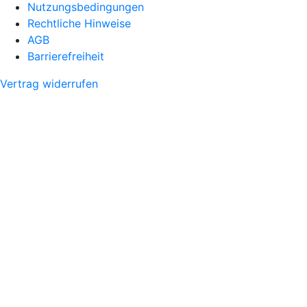
Nutzungsbedingungen
Rechtliche Hinweise
AGB
Barrierefreiheit
Vertrag widerrufen