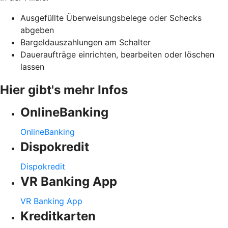
Ausgefüllte Überweisungsbelege oder Schecks
abgeben
Bargeldauszahlungen am Schalter
Daueraufträge einrichten, bearbeiten oder löschen
lassen
Hier gibt's mehr Infos
OnlineBanking
OnlineBanking
Dispokredit
Dispokredit
VR Banking App
VR Banking App
Kreditkarten