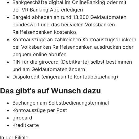
Bankgeschäfte digital im OnlineBanking oder mit
der VR Banking App erledigen
Bargeld abheben an rund 13.800 Geldautomaten
bundesweit und das bei vielen Volksbanken
Raiffeisenbanken kostenlos
Kontoauszüge an zahlreichen Kontoauszugsdruckern
bei Volksbanken Raiffeisenbanken ausdrucken oder
bequem online abrufen
PIN für die girocard (Debitkarte) selbst bestimmen
und am Geldautomaten ändern
Dispokredit (eingeräumte Kontoüberziehung)
Das gibt's auf Wunsch dazu
Buchungen am Selbstbedienungsterminal
Kontoauszüge per Post
girocard
Kreditkarte
In der Filiale: