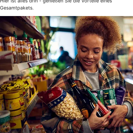
Hier ist alles drin - genießen Sie die Vorteile eines
Gesamtpakets.