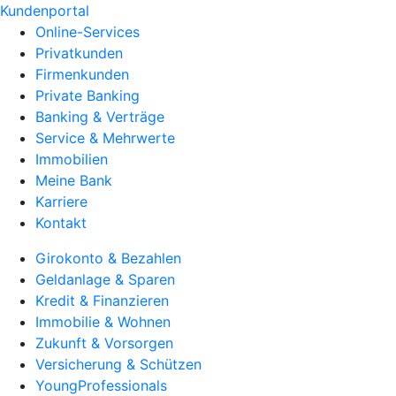
Kundenportal
Online-Services
Privatkunden
Firmenkunden
Private Banking
Banking & Verträge
Service & Mehrwerte
Immobilien
Meine Bank
Karriere
Kontakt
Girokonto & Bezahlen
Geldanlage & Sparen
Kredit & Finanzieren
Immobilie & Wohnen
Zukunft & Vorsorgen
Versicherung & Schützen
YoungProfessionals