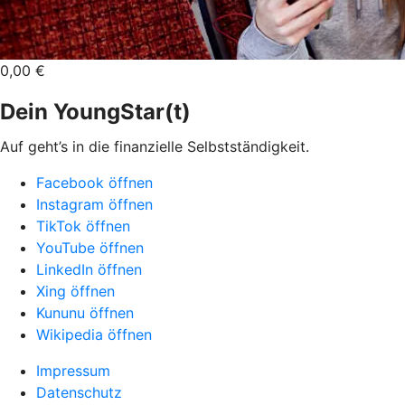
0,00 €
Dein YoungStar(t)
Auf geht’s in die finanzielle Selbstständigkeit.
Facebook öffnen
Instagram öffnen
TikTok öffnen
YouTube öffnen
LinkedIn öffnen
Xing öffnen
Kununu öffnen
Wikipedia öffnen
Impressum
Datenschutz