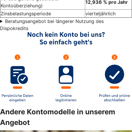
12,936 % pro Jahr
Kontoüberziehung)
Zinsbelastungsperiode
vierteljährlich
Beratungsangebot bei längerer Nutzung des
Dispokredits
Andere Kontomodelle in unserem
Angebot