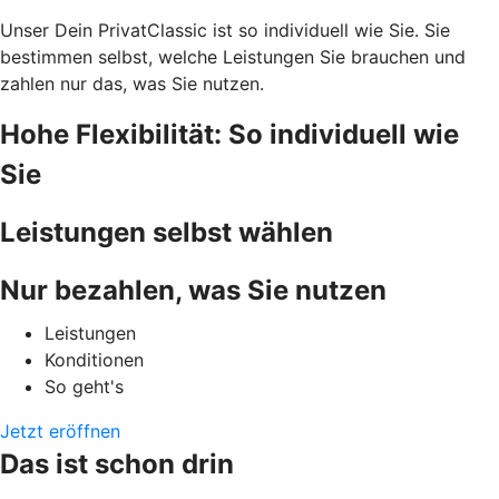
Unser Dein PrivatClassic ist so individuell wie Sie. Sie
bestimmen selbst, welche Leistungen Sie brauchen und
zahlen nur das, was Sie nutzen.
Hohe Flexibilität: So individuell wie
Sie
Leistungen selbst wählen
Nur bezahlen, was Sie nutzen
Leistungen
Konditionen
So geht's
Jetzt eröffnen
Das ist schon drin