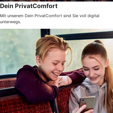
Dein PrivatComfort
Mit unserem Dein PrivatComfort sind Sie voll digital
unterwegs.