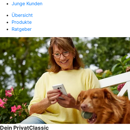
Junge Kunden
Übersicht
Produkte
Ratgeber
Dein PrivatClassic