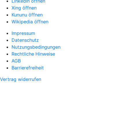
LinkedIn öffnen
Xing öffnen
Kununu öffnen
Wikipedia öffnen
Impressum
Datenschutz
Nutzungsbedingungen
Rechtliche Hinweise
AGB
Barrierefreiheit
Vertrag widerrufen