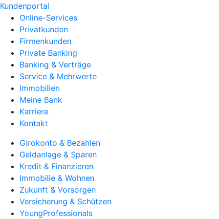
Kundenportal
Online-Services
Privatkunden
Firmenkunden
Private Banking
Banking & Verträge
Service & Mehrwerte
Immobilien
Meine Bank
Karriere
Kontakt
Girokonto & Bezahlen
Geldanlage & Sparen
Kredit & Finanzieren
Immobilie & Wohnen
Zukunft & Vorsorgen
Versicherung & Schützen
YoungProfessionals