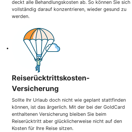
deckt alle Behandlungskosten ab. So können Sie sich
vollständig darauf konzentrieren, wieder gesund zu
werden.
Reiserücktrittskosten-
Versicherung
Sollte Ihr Urlaub doch nicht wie geplant stattfinden
können, ist das ärgerlich. Mit der bei der GoldCard
enthaltenen Versicherung bleiben Sie beim
Reiserücktritt aber glücklicherweise nicht auf den
Kosten für Ihre Reise sitzen.