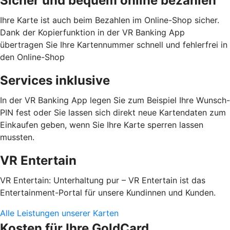
Sicher und bequem online bezahlen
Ihre Karte ist auch beim Bezahlen im Online-Shop sicher.
Dank der Kopierfunktion in der VR Banking App
übertragen Sie Ihre Kartennummer schnell und fehlerfrei in
den Online-Shop
Services inklusive
In der VR Banking App legen Sie zum Beispiel Ihre Wunsch-
PIN fest oder Sie lassen sich direkt neue Kartendaten zum
Einkaufen geben, wenn Sie Ihre Karte sperren lassen
mussten.
VR Entertain
VR Entertain: Unterhaltung pur – VR Entertain ist das
Entertainment-Portal für unsere Kundinnen und Kunden.
Alle Leistungen unserer Karten
Kosten für Ihre GoldCard