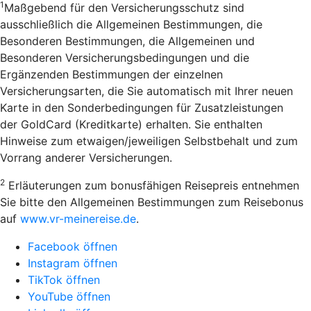
1
Maßgebend für den Versicherungsschutz sind
ausschließlich die Allgemeinen Bestimmungen, die
Besonderen Bestimmungen, die Allgemeinen und
Besonderen Versicherungsbedingungen und die
Ergänzenden Bestimmungen der einzelnen
Versicherungsarten, die Sie automatisch mit Ihrer neuen
Karte in den Sonderbedingungen für Zusatzleistungen
der GoldCard (Kreditkarte) erhalten. Sie enthalten
Hinweise zum etwaigen/jeweiligen Selbstbehalt und zum
Vorrang anderer Versicherungen.
2
Erläuterungen zum bonusfähigen Reisepreis entnehmen
Sie bitte den Allgemeinen Bestimmungen zum Reisebonus
auf
www.vr-meinereise.de
.
Facebook öffnen
Instagram öffnen
TikTok öffnen
YouTube öffnen