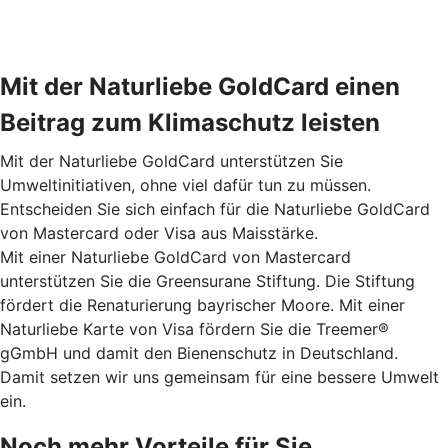
Mit der Naturliebe GoldCard einen
Beitrag zum Klimaschutz leisten
Mit der Naturliebe GoldCard unterstützen Sie
Umweltinitiativen, ohne viel dafür tun zu müssen.
Entscheiden Sie sich einfach für die Naturliebe GoldCard
von Mastercard oder Visa aus Maisstärke.
Mit einer Naturliebe GoldCard von Mastercard
unterstützen Sie die Greensurane Stiftung. Die Stiftung
fördert die Renaturierung bayrischer Moore. Mit einer
Naturliebe Karte von Visa fördern Sie die Treemer®
gGmbH und damit den Bienenschutz in Deutschland.
Damit setzen wir uns gemeinsam für eine bessere Umwelt
ein.
Noch mehr Vorteile für Sie