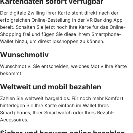
Kartendaten sofort verfügbar
Der digitale Zwilling Ihrer Karte steht direkt nach der
erfolgreichen Online-Bestellung in der VR Banking App
bereit. Schalten Sie jetzt noch Ihre Karte für das Online-
Shopping frei und fügen Sie diese Ihrem Smartphone-
Wallet hinzu, um direkt losshoppen zu können.
Wunschmotiv
Wunschmotiv: Sie entscheiden, welches Motiv Ihre Karte
bekommt.
Weltweit und mobil bezahlen
Zahlen Sie weltweit bargeldlos. Für noch mehr Komfort
hinterlegen Sie Ihre Karte einfach im Wallet Ihres
Smartphones, Ihrer Smartwatch oder Ihres Bezahl-
Accessoires.