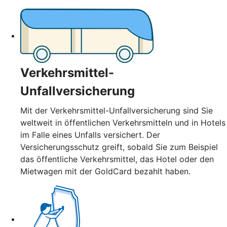
Verkehrsmittel-
Unfallversicherung
Mit der Verkehrsmittel-Unfallversicherung sind Sie
weltweit in öffentlichen Verkehrsmitteln und in Hotels
im Falle eines Unfalls versichert. Der
Versicherungsschutz greift, sobald Sie zum Beispiel
das öffentliche Verkehrsmittel, das Hotel oder den
Mietwagen mit der GoldCard bezahlt haben.