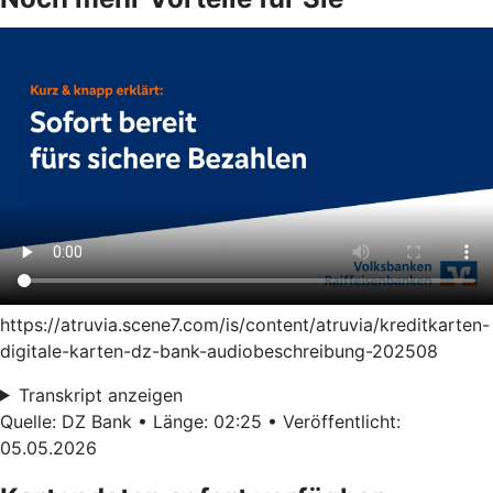
https://atruvia.scene7.com/is/content/atruvia/kreditkarten-
digitale-karten-dz-bank-audiobeschreibung-202508
Transkript anzeigen
Quelle: DZ Bank • Länge: 02:25 • Veröffentlicht:
05.05.2026