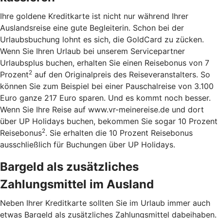
Ihre goldene Kreditkarte ist nicht nur während Ihrer
Auslandsreise eine gute Begleiterin. Schon bei der
Urlaubsbuchung lohnt es sich, die GoldCard zu zücken.
Wenn Sie Ihren Urlaub bei unserem Servicepartner
Urlaubsplus buchen, erhalten Sie einen Reisebonus von 7
2
Prozent
auf den Originalpreis des Reiseveranstalters. So
können Sie zum Beispiel bei einer Pauschalreise von 3.100
Euro ganze 217 Euro sparen. Und es kommt noch besser.
Wenn Sie Ihre Reise auf www.vr-meinereise.de und dort
über UP Holidays buchen, bekommen Sie sogar 10 Prozent
2
Reisebonus
. Sie erhalten die 10 Prozent Reisebonus
ausschließlich für Buchungen über UP Holidays.
Bargeld als zusätzliches
Zahlungsmittel im Ausland
Neben Ihrer Kreditkarte sollten Sie im Urlaub immer auch
etwas Bargeld als zusätzliches Zahlungsmittel dabeihaben.