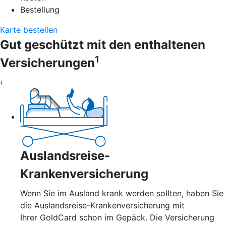
Bestellung
Karte bestellen
Gut geschützt mit den enthaltenen
1
Versicherungen
‹
Auslandsreise-
Krankenversicherung
Wenn Sie im Ausland krank werden sollten, haben Sie
die Auslandsreise-Krankenversicherung mit
Ihrer GoldCard schon im Gepäck. Die Versicherung