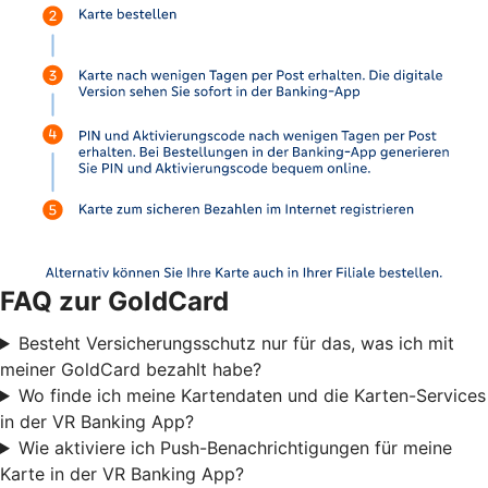
FAQ zur GoldCard
Besteht Versicherungsschutz nur für das, was ich mit
meiner GoldCard bezahlt habe?
Wo finde ich meine Kartendaten und die Karten-Services
in der VR Banking App?
Wie aktiviere ich Push-Benachrichtigungen für meine
Karte in der VR Banking App?