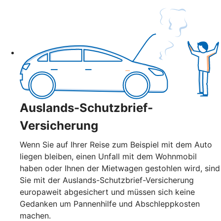
Auslands-Schutzbrief-
Versicherung
Wenn Sie auf Ihrer Reise zum Beispiel mit dem Auto
liegen bleiben, einen Unfall mit dem Wohnmobil
haben oder Ihnen der Mietwagen gestohlen wird, sind
Sie mit der Auslands-Schutzbrief-Versicherung
europaweit abgesichert und müssen sich keine
Gedanken um Pannenhilfe und Abschleppkosten
machen.