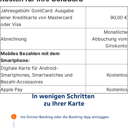
Jahresgebühr GoldCard: Ausgabe
einer Kreditkarte von Mastercard
90,00 €
oder Visa
Monatliche
Abrechnung
Abbuchung vom
Girokonto
Mobiles Bezahlen mit dem
Smartphone:
Digitale Karte für Android-
Smartphones, Smartwatches und
Kostenlos
Bezahl-Accessoires
Apple Pay
Kostenlos