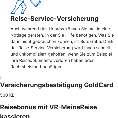
Reise-Service-Versicherung
Auch während des Urlaubs können Sie mal in eine
Notlage geraten, in der Sie Hilfe benötigen. Was Sie
dann nicht gebrauchen können, ist Bürokratie. Dank
der Reise-Service-Versicherung wird Ihnen schnell
und unkompliziert geholfen, wenn Sie zum Beispiel
Ihre Reisedokumente verloren haben oder
Rechtsbeistand benötigen.
>
Versicherungsbestätigung GoldCard
500 KB
Reisebonus mit VR-MeineReise
kassieren