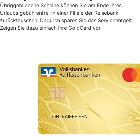
Übriggebliebene Scheine können Sie am Ende Ihres
Urlaubs gebührenfrei in einer Filiale der Reisebank
zurücktauschen. Dadurch sparen Sie das Serviceentgelt.
Zeigen Sie dazu einfach Ihre GoldCard vor.