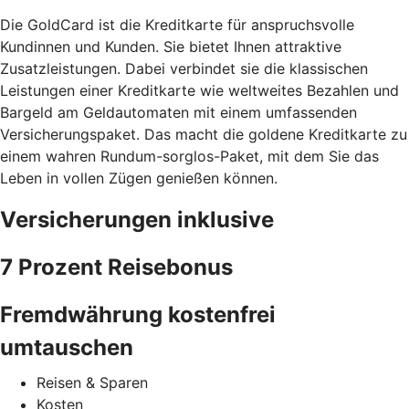
Die GoldCard ist die Kreditkarte für anspruchsvolle
Kundinnen und Kunden. Sie bietet Ihnen attraktive
Zusatzleistungen. Dabei verbindet sie die klassischen
Leistungen einer Kreditkarte wie weltweites Bezahlen und
Bargeld am Geldautomaten mit einem umfassenden
Versicherungspaket. Das macht die goldene Kreditkarte zu
einem wahren Rundum-sorglos-Paket, mit dem Sie das
Leben in vollen Zügen genießen können.
Versicherungen inklusive
7 Prozent Reisebonus
Fremdwährung kostenfrei
umtauschen
Reisen & Sparen
Kosten