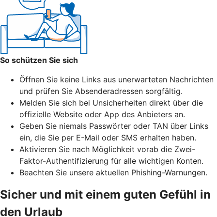
So schützen Sie sich
Öffnen Sie keine Links aus unerwarteten Nachrichten
und prüfen Sie Absenderadressen sorgfältig.
Melden Sie sich bei Unsicherheiten direkt über die
offizielle Website oder App des Anbieters an.
Geben Sie niemals Passwörter oder TAN über Links
ein, die Sie per E-Mail oder SMS erhalten haben.
Aktivieren Sie nach Möglichkeit vorab die Zwei-
Faktor-Authentifizierung für alle wichtigen Konten.
Beachten Sie unsere aktuellen Phishing-Warnungen.
Sicher und mit einem guten Gefühl in
den Urlaub