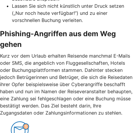
Lassen Sie sich nicht künstlich unter Druck setzen
(„Nur noch heute verfügbar!“) und zu einer
vorschnellen Buchung verleiten.
Phishing-Angriffen aus dem Weg
gehen
Kurz vor dem Urlaub erhalten Reisende manchmal E-Mails
oder SMS, die angeblich von Fluggesellschaften, Hotels
oder Buchungsplattformen stammen. Dahinter stecken
jedoch Betrügerinnen und Betrüger, die sich die Reisedaten
ihrer Opfer beispielsweise über Cyberangriffe beschafft
haben und nun im Namen der Reiseveranstalter behaupten,
eine Zahlung sei fehlgeschlagen oder eine Buchung müsse
bestätigt werden. Das Ziel besteht darin, Ihre
Zugangsdaten oder Zahlungsinformationen zu stehlen.