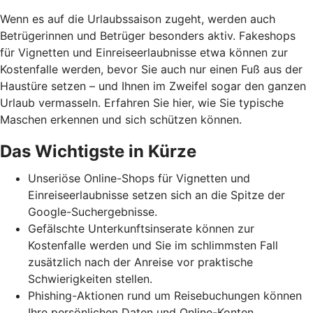
Wenn es auf die Urlaubssaison zugeht, werden auch
Betrügerinnen und Betrüger besonders aktiv. Fakeshops
für Vignetten und Einreiseerlaubnisse etwa können zur
Kostenfalle werden, bevor Sie auch nur einen Fuß aus der
Haustüre setzen – und Ihnen im Zweifel sogar den ganzen
Urlaub vermasseln
. Erfahren Sie hier, wie Sie typische
Maschen erkennen und
sich schützen können.
Das Wichtigste in Kürze
Unseriöse Online-Shops für Vignetten und
Einreiseerlaubnisse setzen sich an die Spitze der
Google-Suchergebnisse.
Gefälschte Unterkunftsinserate können zur
Kostenfalle werden und Sie im schlimmsten Fall
zusätzlich nach der Anreise vor praktische
Schwierigkeiten stellen.
Phishing-Aktionen rund um Reisebuchungen können
Ihre persönlichen Daten und Online-Konten