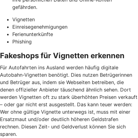
gefährden.
Vignetten
Einreisegenehmigungen
Ferienunterkünfte
Phishing
Fakeshops für Vignetten erkennen
Für Autofahrten ins Ausland werden häufig digitale
Autobahn-Vignetten benötigt. Dies nutzen Betrügerinnen
und Betrüger aus, indem sie Webseiten betreiben, die
denen offizieller Anbieter täuschend ähnlich sehen. Dort
werden Vignetten oft zu stark überhöhten Preisen verkauft
– oder gar nicht erst ausgestellt. Das kann teuer werden:
Wer ohne gültige Vignette unterwegs ist, muss mit einer
Ersatzmaut
und/
oder deutlich höheren Geldstrafen
rechnen. Diesen Zeit- und Geldverlust können Sie sich
sparen.