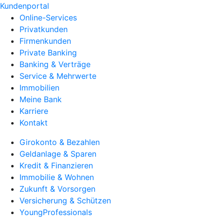
Kundenportal
Online-Services
Privatkunden
Firmenkunden
Private Banking
Banking & Verträge
Service & Mehrwerte
Immobilien
Meine Bank
Karriere
Kontakt
Girokonto & Bezahlen
Geldanlage & Sparen
Kredit & Finanzieren
Immobilie & Wohnen
Zukunft & Vorsorgen
Versicherung & Schützen
YoungProfessionals