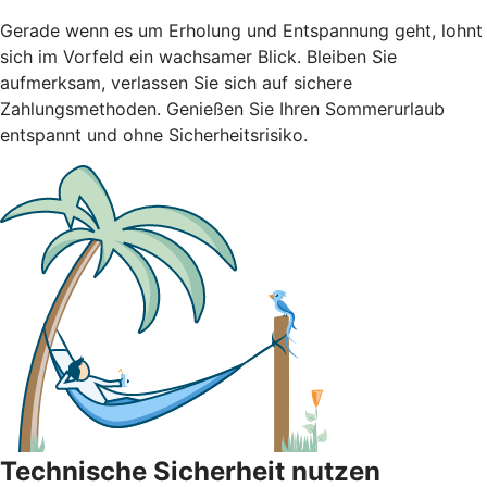
Gerade wenn es um Erholung und Entspannung geht, lohnt
sich im Vorfeld ein wachsamer Blick. Bleiben Sie
aufmerksam, verlassen Sie sich auf sichere
Zahlungsmethoden. Genießen Sie Ihren Sommerurlaub
entspannt und ohne Sicherheitsrisiko.
Technische Sicherheit nutzen