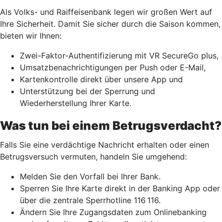
Als Volks- und Raiffeisenbank legen wir großen Wert auf
Ihre Sicherheit. Damit Sie sicher durch die Saison kommen,
bieten wir Ihnen:
Zwei-Faktor-Authentifizierung mit VR SecureGo plus,
Umsatzbenachrichtigungen per Push oder E-Mail,
Kartenkontrolle direkt über unsere App und
Unterstützung bei der Sperrung und
Wiederherstellung Ihrer Karte.
Was tun bei einem Betrugsverdacht?
Falls Sie eine verdächtige Nachricht erhalten oder einen
Betrugsversuch vermuten, handeln Sie umgehend:
Melden Sie den Vorfall bei Ihrer Bank.
Sperren Sie Ihre Karte direkt in der Banking App oder
über die zentrale Sperrhotline 116 116.
Ändern Sie Ihre Zugangsdaten zum Onlinebanking