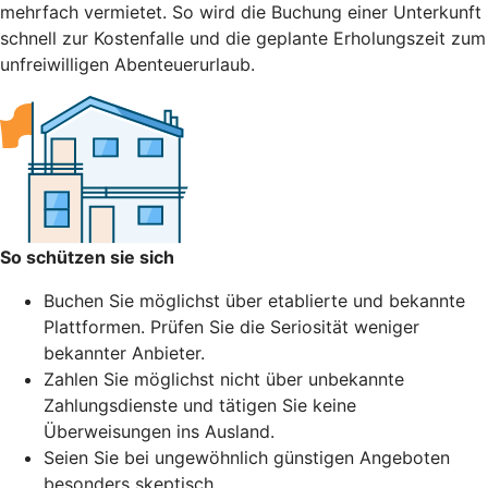
mehrfach vermietet. So wird die Buchung einer Unterkunft
schnell zur Kostenfalle und die geplante Erholungszeit zum
unfreiwilligen Abenteuerurlaub.
So schützen sie sich
Buchen Sie möglichst über etablierte und bekannte
Plattformen. Prüfen Sie die Seriosität weniger
bekannter Anbieter.
Zahlen Sie möglichst nicht über unbekannte
Zahlungsdienste und tätigen Sie keine
Überweisungen ins Ausland.
Seien Sie bei ungewöhnlich günstigen Angeboten
besonders skeptisch.