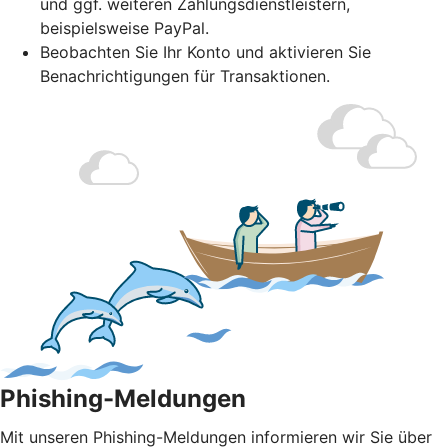
und ggf. weiteren Zahlungsdienstleistern,
beispielsweise PayPal.
Beobachten Sie Ihr Konto und aktivieren Sie
Benachrichtigungen für Transaktionen.
Phishing-Meldungen
Mit unseren Phishing-Meldungen informieren wir Sie über