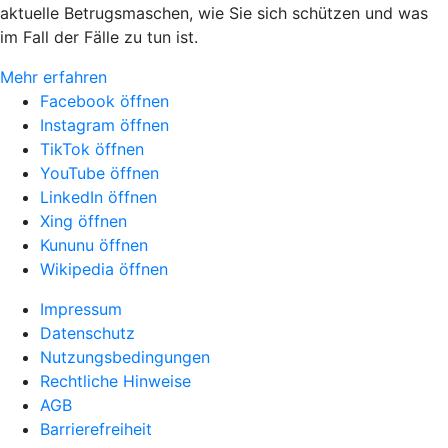
aktuelle Betrugsmaschen, wie Sie sich schützen und was
im Fall der Fälle zu tun ist.
Mehr erfahren
Facebook öffnen
Instagram öffnen
TikTok öffnen
YouTube öffnen
LinkedIn öffnen
Xing öffnen
Kununu öffnen
Wikipedia öffnen
Impressum
Datenschutz
Nutzungsbedingungen
Rechtliche Hinweise
AGB
Barrierefreiheit