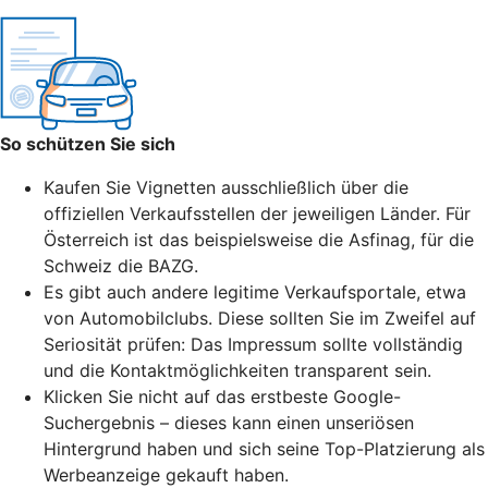
So schützen Sie sich
Kaufen Sie Vignetten ausschließlich über die
offiziellen Verkaufsstellen der jeweiligen Länder. Für
Österreich ist das beispielsweise die Asfinag, für die
Schweiz die BAZG.
Es gibt auch andere legitime Verkaufsportale, etwa
von Automobilclubs. Diese sollten Sie im Zweifel auf
Seriosität prüfen: Das Impressum sollte vollständig
und die Kontaktmöglichkeiten transparent sein.
Klicken Sie nicht auf das erstbeste Google-
Suchergebnis – dieses kann einen unseriösen
Hintergrund haben und sich seine
Top-Platzierung
als
Werbeanzeige gekauft haben.