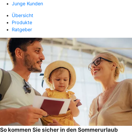
Junge Kunden
Übersicht
Produkte
Ratgeber
So kommen Sie sicher in den Sommerurlaub