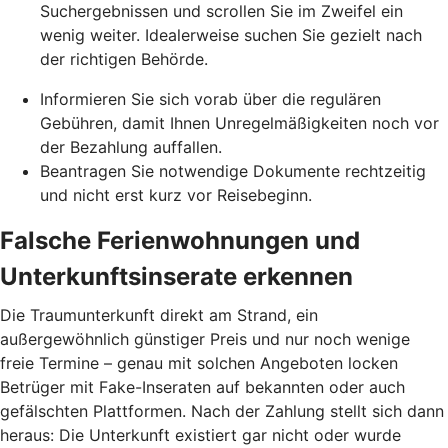
Suchergebnissen und scrollen Sie im Zweifel ein
wenig weiter. Idealerweise suchen Sie gezielt nach
der richtigen Behörde.
Informieren Sie sich vorab über die regulären
Gebühren, damit Ihnen Unregelmäßigkeiten noch vor
der Bezahlung auffallen.
Beantragen Sie notwendige Dokumente rechtzeitig
und nicht erst kurz vor Reisebeginn.
Falsche Ferienwohnungen und
Unterkunftsinserate erkennen
Die Traumunterkunft direkt am Strand, ein
außergewöhnlich günstiger Preis und nur noch wenige
freie Termine – genau mit solchen Angeboten locken
Betrüger mit Fake-Inseraten auf bekannten oder auch
gefälschten Plattformen. Nach der Zahlung stellt sich dann
heraus: Die Unterkunft existiert gar nicht oder wurde