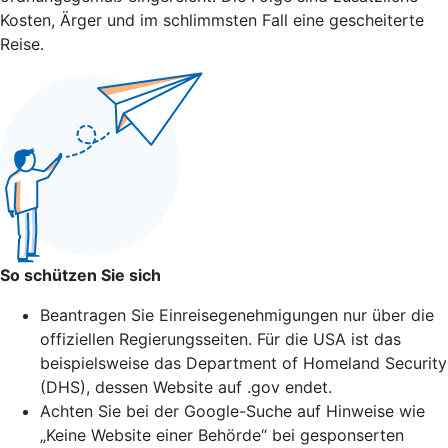
Kosten, Ärger und im schlimmsten Fall eine gescheiterte
Reise.
So schützen Sie sich
Beantragen Sie Einreisegenehmigungen nur über die
offiziellen Regierungsseiten. Für die USA ist das
beispielsweise das Department of Homeland Security
(DHS), dessen Website auf .gov endet.
Achten Sie bei der Google-Suche auf Hinweise wie
„Keine Website einer Behörde“ bei gesponserten