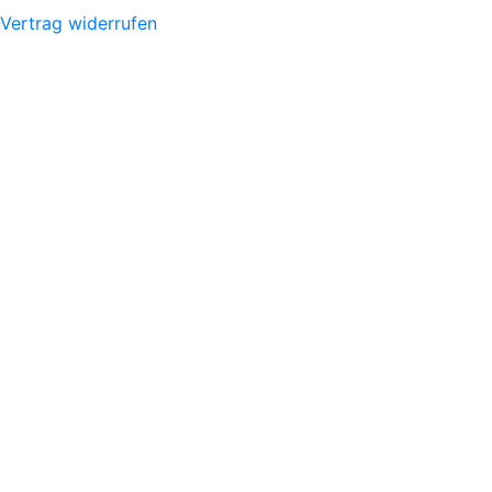
Vertrag widerrufen