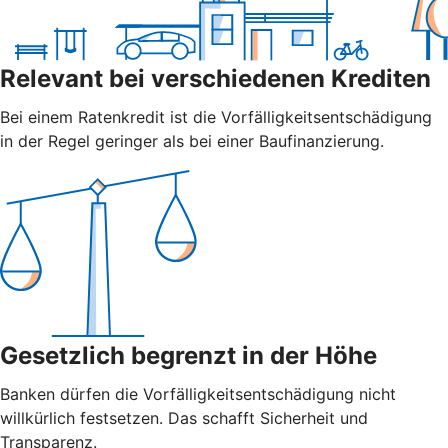
Relevant bei verschiedenen Krediten
Bei einem Ratenkredit ist die Vorfälligkeitsentschädigung
in der Regel geringer als bei einer Baufinanzierung.
Gesetzlich begrenzt in der Höhe
Banken dürfen die Vorfälligkeitsentschädigung nicht
willkürlich festsetzen. Das schafft Sicherheit und
Transparenz.