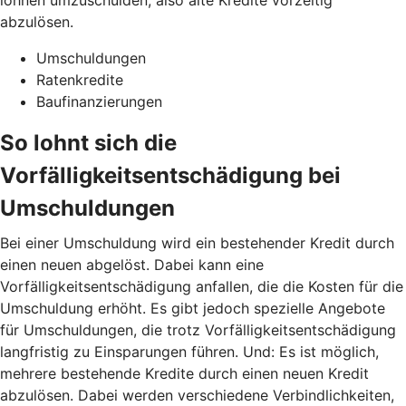
abzulösen.
Umschuldungen
Ratenkredite
Baufinanzierungen
So lohnt sich die
Vorfälligkeitsentschädigung bei
Umschuldungen
Bei einer Umschuldung wird ein bestehender Kredit durch
einen neuen abgelöst. Dabei kann eine
Vorfälligkeitsentschädigung anfallen, die die Kosten für die
Umschuldung erhöht. Es gibt jedoch spezielle Angebote
für Umschuldungen, die trotz Vorfälligkeitsentschädigung
langfristig zu Einsparungen führen. Und: Es ist möglich,
mehrere bestehende Kredite durch einen neuen Kredit
abzulösen. Dabei werden verschiedene Verbindlichkeiten,