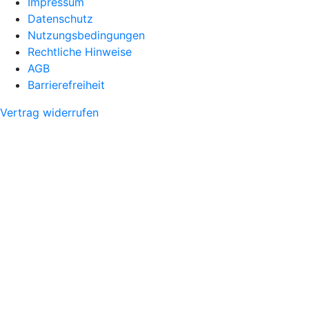
Impressum
Datenschutz
Nutzungsbedingungen
Rechtliche Hinweise
AGB
Barrierefreiheit
Vertrag widerrufen