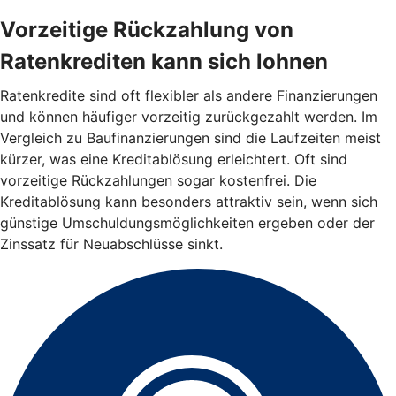
Vorzeitige Rückzahlung von
Ratenkrediten kann sich lohnen
Ratenkredite sind oft flexibler als andere Finanzierungen
und können häufiger vorzeitig zurückgezahlt werden. Im
Vergleich zu Baufinanzierungen sind die Laufzeiten meist
kürzer, was eine Kreditablösung erleichtert. Oft sind
vorzeitige Rückzahlungen sogar kostenfrei. Die
Kreditablösung kann besonders attraktiv sein, wenn sich
günstige Umschuldungsmöglichkeiten ergeben oder der
Zinssatz für Neuabschlüsse sinkt.