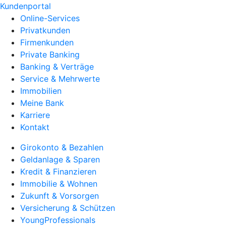
Kundenportal
Online-Services
Privatkunden
Firmenkunden
Private Banking
Banking & Verträge
Service & Mehrwerte
Immobilien
Meine Bank
Karriere
Kontakt
Girokonto & Bezahlen
Geldanlage & Sparen
Kredit & Finanzieren
Immobilie & Wohnen
Zukunft & Vorsorgen
Versicherung & Schützen
YoungProfessionals