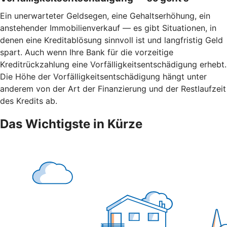
Ein unerwarteter Geldsegen, eine Gehaltserhöhung, ein
anstehender Immobilienverkauf — es gibt Situationen, in
denen eine Kreditablösung sinnvoll ist und langfristig Geld
spart. Auch wenn Ihre Bank für die vorzeitige
Kreditrückzahlung eine Vorfälligkeitsentschädigung erhebt.
Die Höhe der Vorfälligkeitsentschädigung hängt unter
anderem von der Art der Finanzierung und der Restlaufzeit
des Kredits ab.
Das Wichtigste in Kürze