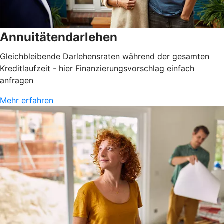
Annuitätendarlehen
Gleichbleibende Darlehensraten während der gesamten
Kreditlaufzeit - hier Finanzierungsvorschlag einfach
anfragen
Mehr erfahren