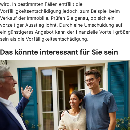
wird. In bestimmten Fällen entfällt die
Vorfälligkeitsentschädigung jedoch, zum Beispiel beim
Verkauf der Immobilie. Prüfen Sie genau, ob sich ein
vorzeitiger Ausstieg lohnt. Durch eine Umschuldung auf
ein günstigeres Angebot kann der finanzielle Vorteil größer
sein als die Vorfälligkeitsentschädigung.
Das könnte interessant für Sie sein