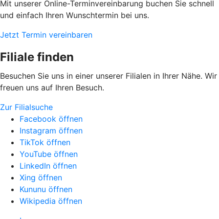
Mit unserer Online-Terminvereinbarung buchen Sie schnell
und einfach Ihren Wunschtermin bei uns.
Jetzt Termin vereinbaren
Filiale finden
Besuchen Sie uns in einer unserer Filialen in Ihrer Nähe. Wir
freuen uns auf Ihren Besuch.
Zur Filialsuche
Facebook öffnen
Instagram öffnen
TikTok öffnen
YouTube öffnen
LinkedIn öffnen
Xing öffnen
Kununu öffnen
Wikipedia öffnen