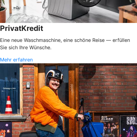
PrivatKredit
Eine neue Waschmaschine, eine schöne Reise — erfüllen
Sie sich Ihre Wünsche.
Mehr erfahren