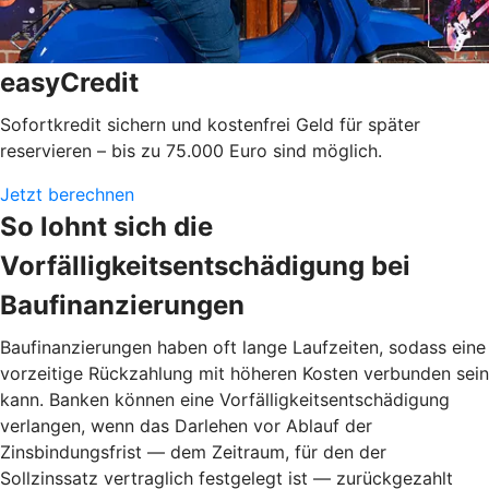
easyCredit
Sofortkredit sichern und kostenfrei Geld für später
reservieren – bis zu 75.000 Euro sind möglich.
Jetzt berechnen
So lohnt sich die
Vorfälligkeitsentschädigung bei
Baufinanzierungen
Baufinanzierungen haben oft lange Laufzeiten, sodass eine
vorzeitige Rückzahlung mit höheren Kosten verbunden sein
kann. Banken können eine Vorfälligkeitsentschädigung
verlangen, wenn das Darlehen vor Ablauf der
Zinsbindungsfrist — dem Zeitraum, für den der
Sollzinssatz vertraglich festgelegt ist — zurückgezahlt