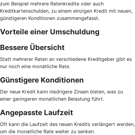
zum Beispiel mehrere Ratenkredite oder auch
Kreditkartenschulden, zu einem einzigen Kredit mit neuen,
günstigeren Konditionen zusammengefasst.
Vorteile einer Umschuldung
Bessere Übersicht
Statt mehrerer Raten an verschiedene Kreditgeber gibt es
nur noch eine monatliche Rate.
Günstigere Konditionen
Der neue Kredit kann niedrigere Zinsen bieten, was zu
einer geringeren monatlichen Belastung führt.
Angepasste Laufzeit
Oft kann die Laufzeit des neuen Kredits verlängert werden,
um die monatliche Rate weiter zu senken.