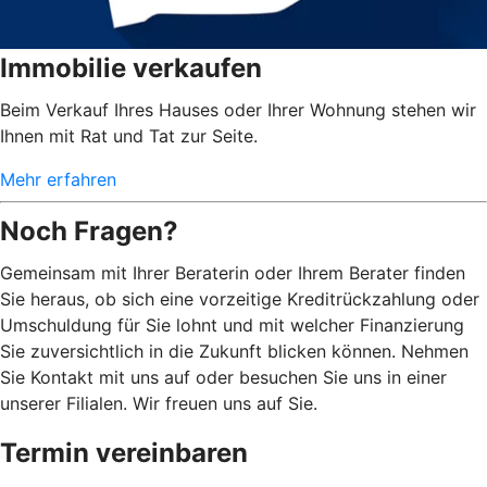
Immobilie verkaufen
Beim Verkauf Ihres Hauses oder Ihrer Wohnung stehen wir
Ihnen mit Rat und Tat zur Seite.
Mehr erfahren
Noch Fragen?
Gemeinsam mit Ihrer Beraterin oder Ihrem Berater finden
Sie heraus, ob sich eine vorzeitige Kreditrückzahlung oder
Umschuldung für Sie lohnt und mit welcher Finanzierung
Sie zuversichtlich in die Zukunft blicken können. Nehmen
Sie Kontakt mit uns auf oder besuchen Sie uns in einer
unserer Filialen. Wir freuen uns auf Sie.
Termin vereinbaren