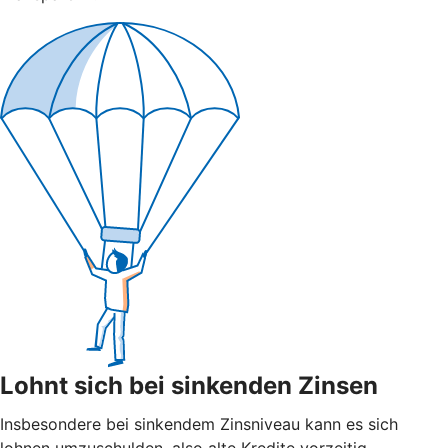
Lohnt sich bei sinkenden Zinsen
Insbesondere bei sinkendem Zinsniveau kann es sich
lohnen umzuschulden, also alte Kredite vorzeitig