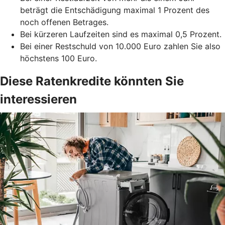
beträgt die Entschädigung maximal 1 Prozent des
noch offenen Betrages.
Bei kürzeren Laufzeiten sind es maximal 0,5 Prozent.
Bei einer Restschuld von 10.000 Euro zahlen Sie also
höchstens 100 Euro.
Diese Ratenkredite könnten Sie
interessieren