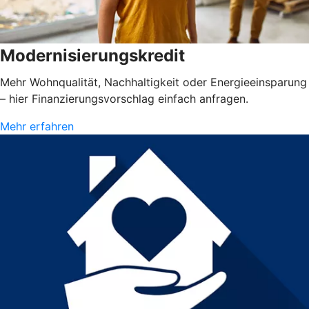
Modernisierungskredit
Mehr Wohnqualität, Nachhaltigkeit oder Energieeinsparung
– hier Finanzierungsvorschlag einfach anfragen.
Mehr erfahren