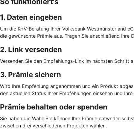
So funktioniert's
1. Daten eingeben
Um die R+V-Beratung Ihrer Volksbank Westmünsterland eG w
die gewünschte Prämie aus. Tragen Sie anschließend Ihre D
2. Link versenden
Versenden Sie den Empfehlungs-Link im nächsten Schritt an
3. Prämie sichern
Wird Ihre Empfehlung angenommen und ein Produkt abgeschlo
den aktuellen Status Ihrer Empfehlungen einsehen und Ihre 
Prämie behalten oder spenden
Sie haben die Wahl: Sie können Ihre Prämie entweder selbs
zwischen drei verschiedenen Projekten wählen.