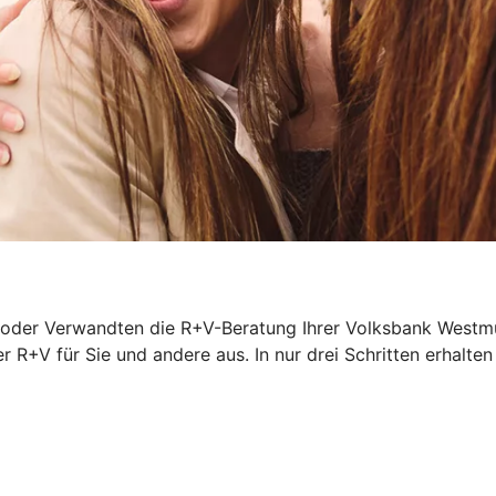
oder Verwandten die R+V-Beratung Ihrer Volksbank Westmün
r R+V für Sie und andere aus. In nur drei Schritten erhalten