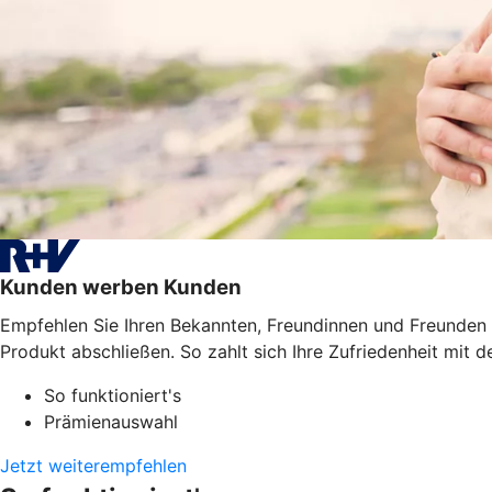
Kunden werben Kunden
Empfehlen Sie Ihren Bekannten, Freundinnen und Freunden 
Produkt abschließen. So zahlt sich Ihre Zufriedenheit mit de
So funktioniert's
Prämienauswahl
Jetzt weiterempfehlen