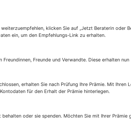
eiterzuempfehlen, klicken Sie auf „Jetzt Beraterin oder B
aten ein, um den Empfehlungs-Link zu erhalten.
 Freundinnen, Freunde und Verwandte. Diese erhalten nun e
ssen, erhalten Sie nach Prüfung Ihre Prämie. Mit Ihren Lo
Kontodaten für den Erhalt der Prämie hinterlegen.
t behalten oder sie spenden. Möchten Sie mit Ihrer Prämie