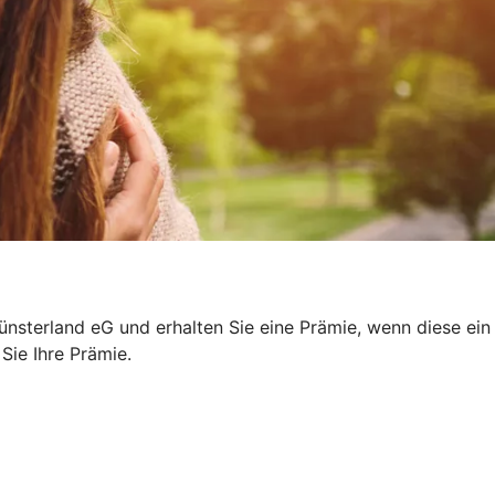
sterland eG und erhalten Sie eine Prämie, wenn diese ein
 Sie Ihre Prämie.