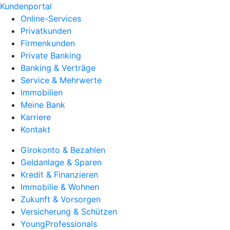
Kundenportal
Online-Services
Privatkunden
Firmenkunden
Private Banking
Banking & Verträge
Service & Mehrwerte
Immobilien
Meine Bank
Karriere
Kontakt
Girokonto & Bezahlen
Geldanlage & Sparen
Kredit & Finanzieren
Immobilie & Wohnen
Zukunft & Vorsorgen
Versicherung & Schützen
YoungProfessionals