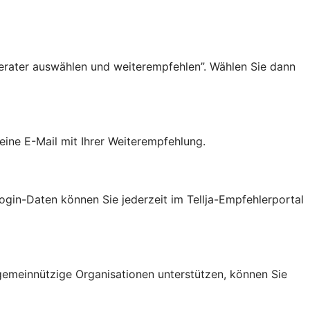
erater auswählen und weiterempfehlen”. Wählen Sie dann
ine E-Mail mit Ihrer Weiterempfehlung.
gin-Daten können Sie jederzeit im Tellja-Empfehlerportal
 gemeinnützige Organisationen unterstützen, können Sie