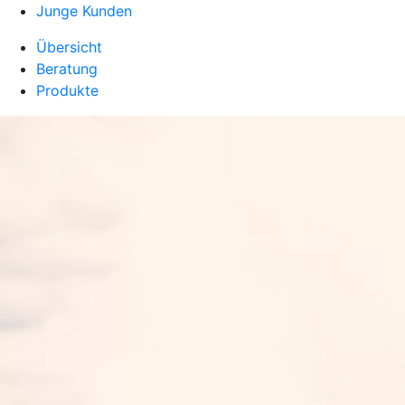
Junge Kunden
Übersicht
Beratung
Produkte