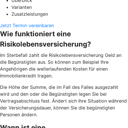
Überblick
Varianten
Zusatzleistungen
Jetzt Termin vereinbaren
Wie funktioniert eine
Risikolebensversicherung?
Im Sterbefall zahlt die Risikolebensversicherung Geld an
die Begünstigten aus. So können zum Beispiel Ihre
Angehörigen die weiterlaufenden Kosten für einen
Immobilienkredit tragen.
Die Höhe der Summe, die im Fall des Falles ausgezahlt
wird und den oder die Begünstigten legen Sie bei
Vertragsabschluss fest. Ändert sich Ihre Situation während
der Versicherungsdauer, können Sie die begünstigten
Personen ändern.
Wann ist eine