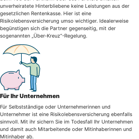
unverheiratete Hinterbliebene keine Leistungen aus der
gesetzlichen Rentenkasse. Hier ist eine
Risikolebensversicherung umso wichtiger. Idealerweise
begünstigen sich die Partner gegenseitig, mit der
sogenannten „Über-Kreuz“-Regelung.
Für Ihr Unternehmen
Für Selbstständige oder Unternehmerinnen und
Unternehmer ist eine Risikolebensversicherung ebenfalls
sinnvoll. Mit ihr sichern Sie im Todesfall Ihr Unternehmen
und damit auch Mitarbeitende oder Mitinhaberinnen und
Mitinhaber ab.