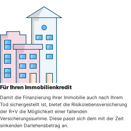
Für Ihren Immobilienkredit
Damit die Finanzierung Ihrer Immobilie auch nach Ihrem
Tod sichergestellt ist, bietet die Risikolebensversicherung
der R+V die Möglichkeit einer fallenden
Versicherungssumme. Diese passt sich dem mit der Zeit
sinkenden Darlehensbetrag an.