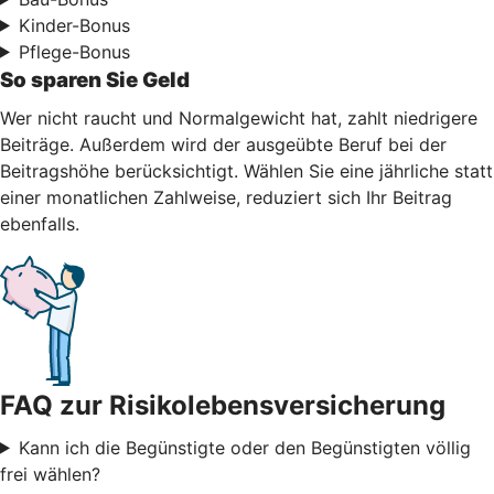
Kinder-Bonus
Pflege-Bonus
So sparen Sie Geld
Wer nicht raucht und Normalgewicht hat, zahlt niedrigere
Beiträge. Außerdem wird der ausgeübte Beruf bei der
Beitragshöhe berücksichtigt. Wählen Sie eine jährliche statt
einer monatlichen Zahlweise, reduziert sich Ihr Beitrag
ebenfalls.
FAQ zur Risikolebensversicherung
Kann ich die Begünstigte oder den Begünstigten völlig
frei wählen?