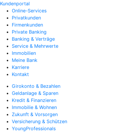
Kundenportal
Online-Services
Privatkunden
Firmenkunden
Private Banking
Banking & Verträge
Service & Mehrwerte
Immobilien
Meine Bank
Karriere
Kontakt
Girokonto & Bezahlen
Geldanlage & Sparen
Kredit & Finanzieren
Immobilie & Wohnen
Zukunft & Vorsorgen
Versicherung & Schützen
YoungProfessionals