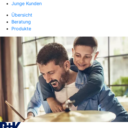
Junge Kunden
Übersicht
Beratung
Produkte