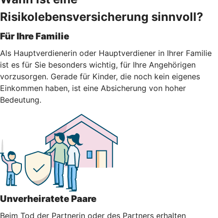
Risikolebensversicherung sinnvoll?
Für Ihre Familie
Als Hauptverdienerin oder Hauptverdiener in Ihrer Familie
ist es für Sie besonders wichtig, für Ihre Angehörigen
vorzusorgen. Gerade für Kinder, die noch kein eigenes
Einkommen haben, ist eine Absicherung von hoher
Bedeutung.
Unverheiratete Paare
Beim Tod der Partnerin oder des Partners erhalten