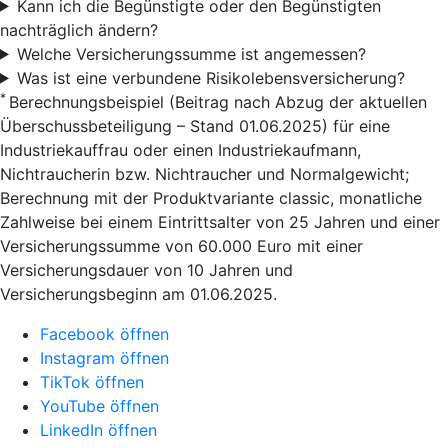
Kann ich die Begünstigte oder den Begünstigten
nachträglich ändern?
Welche Versicherungssumme ist angemessen?
Was ist eine verbundene Risikolebensversicherung?
*
Berechnungsbeispiel (Beitrag nach Abzug der aktuellen
Überschussbeteiligung – Stand 01.06.2025) für eine
Industriekauffrau oder einen Industriekaufmann,
Nichtraucherin bzw. Nichtraucher und Normalgewicht;
Berechnung mit der Produktvariante classic, monatliche
Zahlweise bei einem Eintrittsalter von 25 Jahren und einer
Versicherungssumme von 60.000 Euro mit einer
Versicherungsdauer von 10 Jahren und
Versicherungsbeginn am 01.06.2025.
Facebook öffnen
Instagram öffnen
TikTok öffnen
YouTube öffnen
LinkedIn öffnen