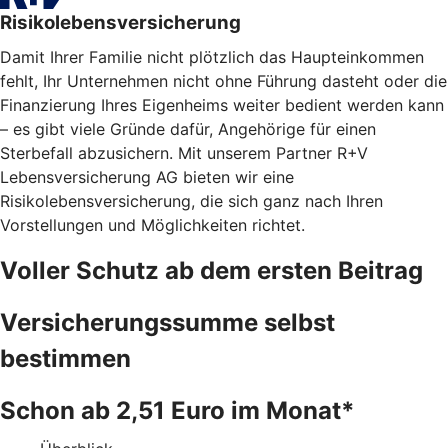
Risikolebensversicherung
Damit Ihrer Familie nicht plötzlich das Haupteinkommen
fehlt, Ihr Unternehmen nicht ohne Führung dasteht oder die
Finanzierung Ihres Eigenheims weiter bedient werden kann
– es gibt viele Gründe dafür, Angehörige für einen
Sterbefall abzusichern. Mit unserem Partner R+V
Lebensversicherung AG bieten wir eine
Risikolebensversicherung, die sich ganz nach Ihren
Vorstellungen und Möglichkeiten richtet.
Voller Schutz ab dem ersten Beitrag
Versicherungssumme selbst
bestimmen
Schon ab 2,51 Euro im Monat*