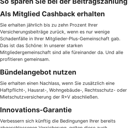
So sparen Sie bei der Beitragszahlung
Als Mitglied Cashback erhalten
Sie erhalten jährlich bis zu zehn Prozent Ihrer
Versicherungsbeiträge zurück, wenn es nur wenige
Schadenfälle in Ihrer Mitglieder-Plus-Gemeinschaft gab.
Das ist das Schöne: In unserer starken
Mitgliedergemeinschaft sind alle füreinander da. Und alle
profitieren gemeinsam.
Bündelangebot nutzen
Sie erhalten einen Nachlass, wenn Sie zusätzlich eine
Haftpflicht-, Hausrat-, Wohngebäude-, Rechtsschutz- oder
Mietschutzversicherung der R+V abschließen.
Innovations-Garantie
Verbessern sich künftig die Bedingungen Ihrer bereits
abgeschlossenen Versicherung, gelten diese auch