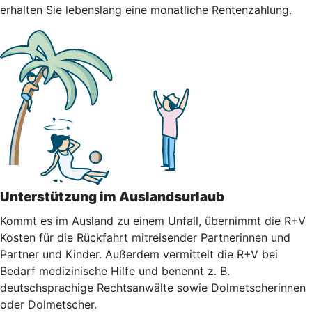
erhalten Sie lebenslang eine monatliche Rentenzahlung.
Unterstützung im Auslandsurlaub
Kommt es im Ausland zu einem Unfall, übernimmt die R+V
Kosten für die Rückfahrt mitreisender Partnerinnen und
Partner und Kinder. Außerdem vermittelt die R+V bei
Bedarf medizinische Hilfe und benennt z. B.
deutschsprachige Rechtsanwälte sowie Dolmetscherinnen
oder Dolmetscher.