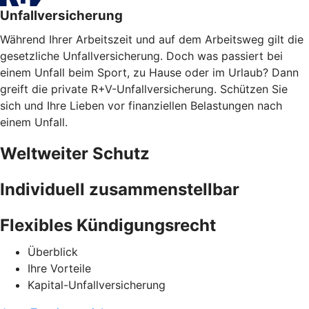
Unfallversicherung
Während Ihrer Arbeitszeit und auf dem Arbeitsweg gilt die
gesetzliche Unfallversicherung. Doch was passiert bei
einem Unfall beim Sport, zu Hause oder im Urlaub? Dann
greift die private R+V-Unfallversicherung. Schützen Sie
sich und Ihre Lieben vor finanziellen Belastungen nach
einem Unfall.
Weltweiter Schutz
Individuell zusammenstellbar
Flexibles Kündigungsrecht
Überblick
Ihre Vorteile
Kapital-Unfallversicherung