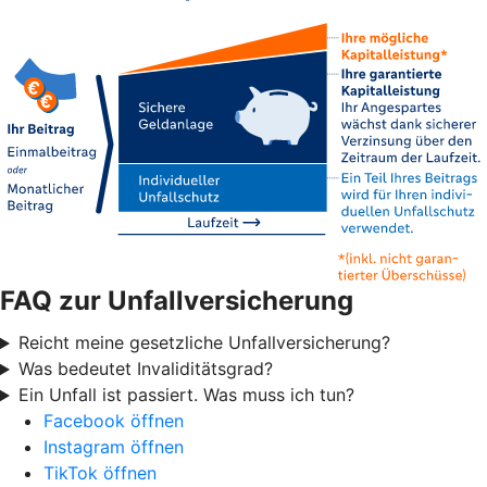
FAQ zur Unfallversicherung
Reicht meine gesetzliche Unfallversicherung?
Was bedeutet Invaliditätsgrad?
Ein Unfall ist passiert. Was muss ich tun?
Facebook öffnen
Instagram öffnen
TikTok öffnen