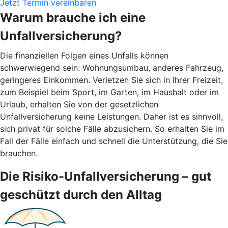
Jetzt Termin vereinbaren
Warum brauche ich eine
Unfallversicherung?
Die finanziellen Folgen eines Unfalls können
schwerwiegend sein: Wohnungsumbau, anderes Fahrzeug,
geringeres Einkommen. Verletzen Sie sich in Ihrer Freizeit,
zum Beispiel beim Sport, im Garten, im Haushalt oder im
Urlaub, erhalten Sie von der gesetzlichen
Unfallversicherung keine Leistungen. Daher ist es sinnvoll,
sich privat für solche Fälle abzusichern. So erhalten Sie im
Fall der Fälle einfach und schnell die Unterstützung, die Sie
brauchen.
Die Risiko-Unfallversicherung – gut
geschützt durch den Alltag