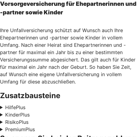
Vorsorgeversicherung für Ehepartnerinnen und
-partner sowie Kinder
Ihre Unfallversicherung schützt auf Wunsch auch Ihre
Ehepartnerinnen und -partner sowie Kinder in vollem
Umfang. Nach einer Heirat sind Ehepartnerinnen und -
partner für maximal ein Jahr bis zu einer bestimmten
Versicherungssumme abgesichert. Das gilt auch für Kinder
für maximal ein Jahr nach der Geburt. So haben Sie Zeit,
auf Wunsch eine eigene Unfallversicherung in vollem
Umfang für diese abzuschließen.
Zusatzbausteine
HilfePlus
KinderPlus
RisikoPlus
PremiumPlus