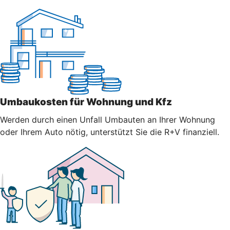
Umbaukosten für Wohnung und Kfz
Werden durch einen Unfall Umbauten an Ihrer Wohnung
oder Ihrem Auto nötig, unterstützt Sie die R+V finanziell.