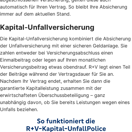
automatisch für Ihren Vertrag. So bleibt Ihre Absicherung
immer auf dem aktuellen Stand.
Kapital-Unfallversicherung
Die Kapital-Unfallversicherung kombiniert die Absicherung
der Unfallversicherung mit einer sicheren Geldanlage. Sie
zahlen entweder bei Versicherungsabschluss einen
Einmalbeitrag oder legen auf Ihren monatlichen
Versicherungsbeitrag etwas obendrauf. R+V legt einen Teil
der Beiträge während der Vertragsdauer für Sie an.
Nachdem Ihr Vertrag endet, erhalten Sie dann die
garantierte Kapitalleistung zusammen mit der
erwirtschafteten Überschussbeteiligung – ganz
unabhängig davon, ob Sie bereits Leistungen wegen eines
Unfalls beziehen.