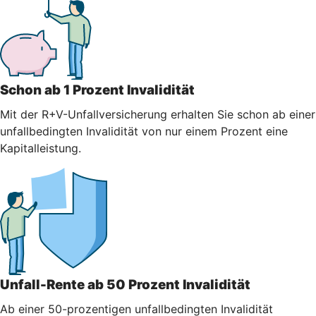
Schon ab 1 Prozent Invalidität
Mit der R+V-Unfallversicherung erhalten Sie schon ab einer
unfallbedingten Invalidität von nur einem Prozent eine
Kapitalleistung.
Unfall-Rente ab 50 Prozent Invalidität
Ab einer 50-prozentigen unfallbedingten Invalidität