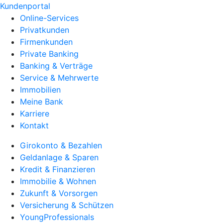
Kundenportal
Online-Services
Privatkunden
Firmenkunden
Private Banking
Banking & Verträge
Service & Mehrwerte
Immobilien
Meine Bank
Karriere
Kontakt
Girokonto & Bezahlen
Geldanlage & Sparen
Kredit & Finanzieren
Immobilie & Wohnen
Zukunft & Vorsorgen
Versicherung & Schützen
YoungProfessionals