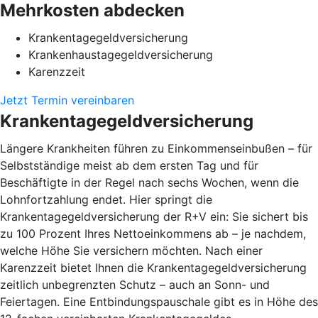
Mehrkosten abdecken
Krankentagegeldversicherung
Krankenhaustagegeldversicherung
Karenzzeit
Jetzt Termin vereinbaren
Krankentagegeldversicherung
Längere Krankheiten führen zu Einkommenseinbußen – für
Selbstständige meist ab dem ersten Tag und für
Beschäftigte in der Regel nach sechs Wochen, wenn die
Lohnfortzahlung endet. Hier springt die
Krankentagegeldversicherung der R+V ein: Sie sichert bis
zu 100 Prozent Ihres Nettoeinkommens ab – je nachdem,
welche Höhe Sie versichern möchten. Nach einer
Karenzzeit bietet Ihnen die Krankentagegeldversicherung
zeitlich unbegrenzten Schutz – auch an Sonn- und
Feiertagen. Eine Entbindungspauschale gibt es in Höhe des