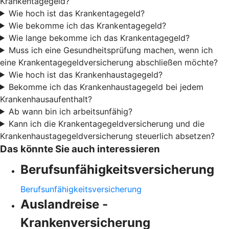
Krankentagegeld?
Wie hoch ist das Krankentagegeld?
Wie bekomme ich das Krankentagegeld?
Wie lange bekomme ich das Krankentagegeld?
Muss ich eine Gesundheitsprüfung machen, wenn ich
eine Krankentagegeldversicherung abschließen möchte?
Wie hoch ist das Krankenhaustagegeld?
Bekomme ich das Krankenhaustagegeld bei jedem
Krankenhausaufenthalt?
Ab wann bin ich arbeitsunfähig?
Kann ich die Krankentagegeldversicherung und die
Krankenhaustagegeldversicherung steuerlich absetzen?
Das könnte Sie auch interessieren
Berufsunfähigkeitsversicherung
Berufsunfähigkeitsversicherung
Auslandreise -
Krankenversicherung