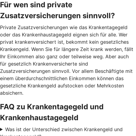
Für wen sind private
Zusatzversicherungen sinnvoll?
Private Zusatzversicherungen wie das Krankentagegeld
oder das Krankenhaustagegeld eignen sich für alle. Wer
privat krankenversichert ist, bekommt kein gesetzliches
Krankengeld. Wenn Sie für längere Zeit krank werden, fällt
Ihr Einkommen also ganz oder teilweise weg. Aber auch
für gesetzlich Krankenversicherte sind
Zusatzversicherungen sinnvoll. Vor allem Beschäftigte mit
einem überdurchschnittlichen Einkommen können das
gesetzliche Krankengeld aufstocken oder Mehrkosten
absichern.
FAQ zu Krankentagegeld und
Krankenhaustagegeld
Was ist der Unterschied zwischen Krankengeld und