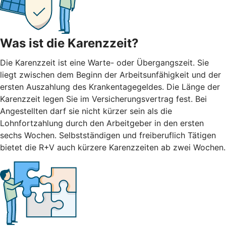
Was ist die Karenzzeit?
Die Karenzzeit ist eine Warte- oder Übergangszeit. Sie
liegt zwischen dem Beginn der Arbeitsunfähigkeit und der
ersten Auszahlung des Krankentagegeldes. Die Länge der
Karenzzeit legen Sie im Versicherungsvertrag fest. Bei
Angestellten darf sie nicht kürzer sein als die
Lohnfortzahlung durch den Arbeitgeber in den ersten
sechs Wochen. Selbstständigen und freiberuflich Tätigen
bietet die R+V auch kürzere Karenzzeiten ab zwei Wochen.