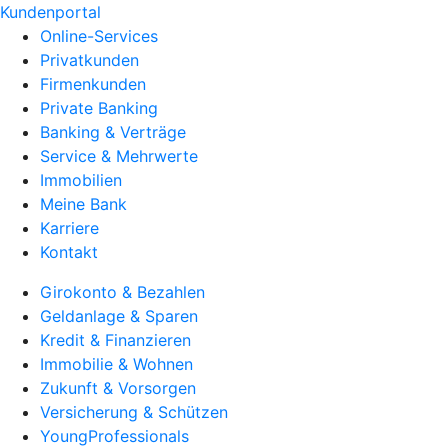
Kundenportal
Online-Services
Privatkunden
Firmenkunden
Private Banking
Banking & Verträge
Service & Mehrwerte
Immobilien
Meine Bank
Karriere
Kontakt
Girokonto & Bezahlen
Geldanlage & Sparen
Kredit & Finanzieren
Immobilie & Wohnen
Zukunft & Vorsorgen
Versicherung & Schützen
YoungProfessionals