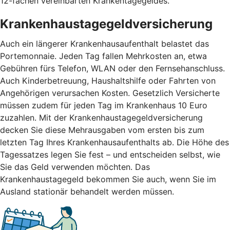
12-fachen vereinbarten Krankentagegeldes.
Krankenhaustagegeldversicherung
Auch ein längerer Krankenhausaufenthalt belastet das
Portemonnaie. Jeden Tag fallen Mehrkosten an, etwa
Gebühren fürs Telefon, WLAN oder den Fernsehanschluss.
Auch Kinderbetreuung, Haushaltshilfe oder Fahrten von
Angehörigen verursachen Kosten. Gesetzlich Versicherte
müssen zudem für jeden Tag im Krankenhaus 10 Euro
zuzahlen. Mit der Krankenhaustagegeldversicherung
decken Sie diese Mehrausgaben vom ersten bis zum
letzten Tag Ihres Krankenhausaufenthalts ab. Die Höhe des
Tagessatzes legen Sie fest – und entscheiden selbst, wie
Sie das Geld verwenden möchten. Das
Krankenhaustagegeld bekommen Sie auch, wenn Sie im
Ausland stationär behandelt werden müssen.