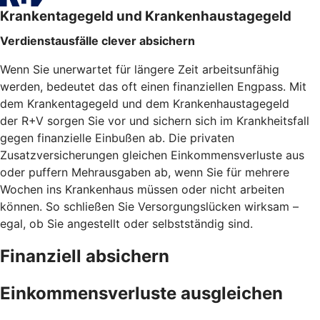
Krankentagegeld und Krankenhaustagegeld
Verdienstausfälle clever absichern
Wenn Sie unerwartet für längere Zeit arbeitsunfähig
werden, bedeutet das oft einen finanziellen Engpass. Mit
dem Krankentagegeld und dem Krankenhaustagegeld
der R+V sorgen Sie vor und sichern sich im Krankheitsfall
gegen finanzielle Einbußen ab. Die privaten
Zusatzversicherungen gleichen Einkommensverluste aus
oder puffern Mehrausgaben ab, wenn Sie für mehrere
Wochen ins Krankenhaus müssen oder nicht arbeiten
können. So schließen Sie Versorgungslücken wirksam –
egal, ob Sie angestellt oder selbstständig sind.
Finanziell absichern
Einkommensverluste ausgleichen