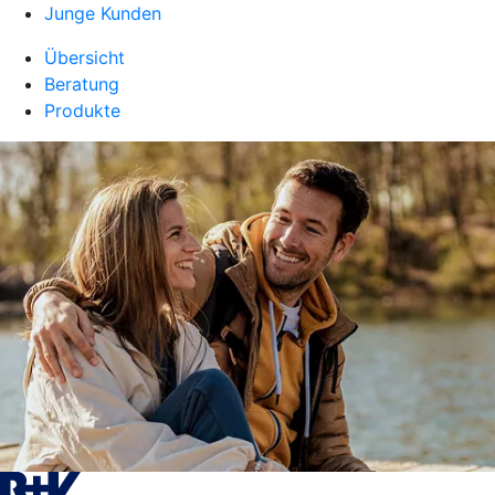
Junge Kunden
Übersicht
Beratung
Produkte