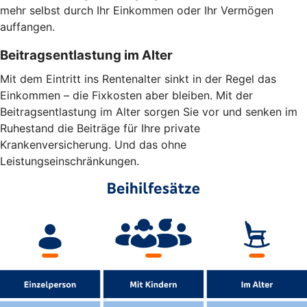
mehr selbst durch Ihr Einkommen oder Ihr Vermögen
auffangen.
Beitragsentlastung im Alter
Mit dem Eintritt ins Rentenalter sinkt in der Regel das
Einkommen – die Fixkosten aber bleiben. Mit der
Beitragsentlastung im Alter sorgen Sie vor und senken im
Ruhestand die Beiträge für Ihre private
Krankenversicherung. Und das ohne
Leistungseinschränkungen.