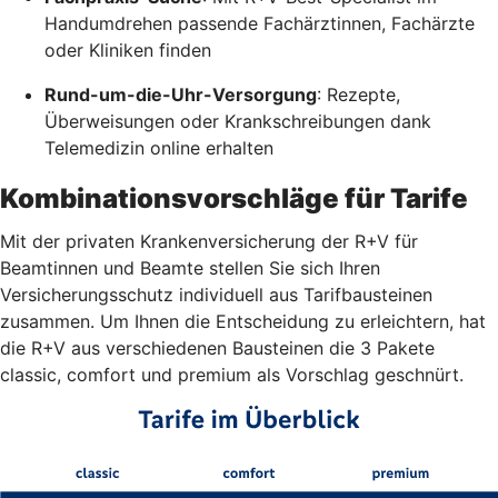
Handumdrehen passende Fachärztinnen, Fachärzte
oder Kliniken finden
Rund-um-die-Uhr-Versorgung
: Rezepte,
Überweisungen oder Krankschreibungen dank
Telemedizin online erhalten
Kombinationsvorschläge für Tarife
Mit der privaten Krankenversicherung der R+V für
Beamtinnen und Beamte stellen Sie sich Ihren
Versicherungsschutz individuell aus Tarifbausteinen
zusammen. Um Ihnen die Entscheidung zu erleichtern, hat
die R+V aus verschiedenen Bausteinen die 3 Pakete
classic, comfort und premium als Vorschlag geschnürt.