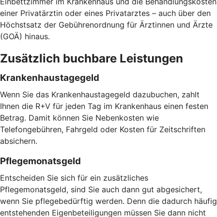
Einbettzimmer im Krankenhaus und die Behandlungskosten
einer Privatärztin oder eines Privatarztes – auch über den
Höchstsatz der Gebührenordnung für Ärztinnen und Ärzte
(GOÄ) hinaus.
Zusätzlich buchbare Leistungen
Krankenhaustagegeld
Wenn Sie das Krankenhaustagegeld dazubuchen, zahlt
Ihnen die R+V für jeden Tag im Krankenhaus einen festen
Betrag. Damit können Sie Nebenkosten wie
Telefongebühren, Fahrgeld oder Kosten für Zeitschriften
absichern.
Pflegemonatsgeld
Entscheiden Sie sich für ein zusätzliches
Pflegemonatsgeld, sind Sie auch dann gut abgesichert,
wenn Sie pflegebedürftig werden. Denn die dadurch häufig
entstehenden Eigenbeteiligungen müssen Sie dann nicht