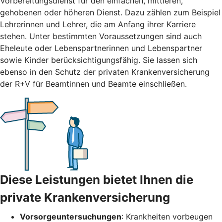
Vorbereitungsdienst für den einfachen, mittleren,
gehobenen oder höheren Dienst. Dazu zählen zum Beispiel
Lehrerinnen und Lehrer, die am Anfang ihrer Karriere
stehen. Unter bestimmten Voraussetzungen sind auch
Eheleute oder Lebenspartnerinnen und Lebenspartner
sowie Kinder berücksichtigungsfähig. Sie lassen sich
ebenso in den Schutz der privaten Krankenversicherung
der R+V für Beamtinnen und Beamte einschließen.
Diese Leistungen bietet Ihnen die
private Krankenversicherung
Vorsorgeuntersuchungen
: Krankheiten vorbeugen