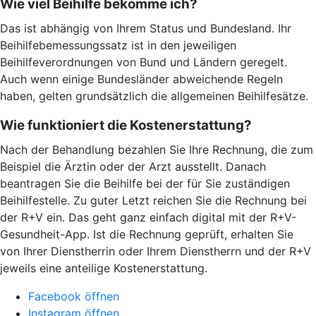
Wie viel Beihilfe bekomme ich?
Das ist abhängig von Ihrem Status und Bundesland. Ihr
Beihilfebemessungssatz ist in den jeweiligen
Beihilfeverordnungen von Bund und Ländern geregelt.
Auch wenn einige Bundesländer abweichende Regeln
haben, gelten grundsätzlich die allgemeinen Beihilfesätze.
Wie funktioniert die Kostenerstattung?
Nach der Behandlung bezahlen Sie Ihre Rechnung, die zum
Beispiel die Ärztin oder der Arzt ausstellt. Danach
beantragen Sie die Beihilfe bei der für Sie zuständigen
Beihilfestelle. Zu guter Letzt reichen Sie die Rechnung bei
der R+V ein. Das geht ganz einfach digital mit der R+V-
Gesundheit-App. Ist die Rechnung geprüft, erhalten Sie
von Ihrer Dienstherrin oder Ihrem Dienstherrn und der R+V
jeweils eine anteilige Kostenerstattung.
Facebook öffnen
Instagram öffnen