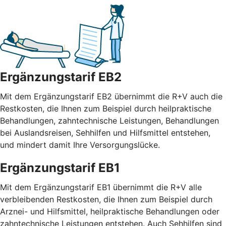
Ergänzungstarif EB2
Mit dem Ergänzungstarif EB2 übernimmt die R+V auch die
Restkosten, die Ihnen zum Beispiel durch heilpraktische
Behandlungen, zahntechnische Leistungen, Behandlungen
bei Auslandsreisen, Sehhilfen und Hilfsmittel entstehen,
und mindert damit Ihre Versorgungslücke.
Ergänzungstarif EB1
Mit dem Ergänzungstarif EB1 übernimmt die R+V alle
verbleibenden Restkosten, die Ihnen zum Beispiel durch
Arznei- und Hilfsmittel, heilpraktische Behandlungen oder
zahntechnische Leistungen entstehen. Auch Sehhilfen sind