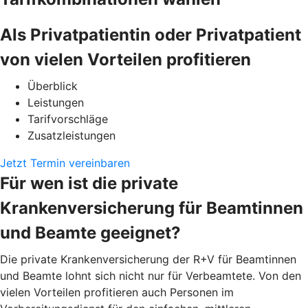
Als Privatpatientin oder Privatpatient
von vielen Vorteilen profitieren
Überblick
Leistungen
Tarifvorschläge
Zusatzleistungen
Jetzt Termin vereinbaren
Für wen ist die private
Krankenversicherung für Beamtinnen
und Beamte geeignet?
Die private Krankenversicherung der R+V für Beamtinnen
und Beamte lohnt sich nicht nur für Verbeamtete. Von den
vielen Vorteilen profitieren auch Personen im