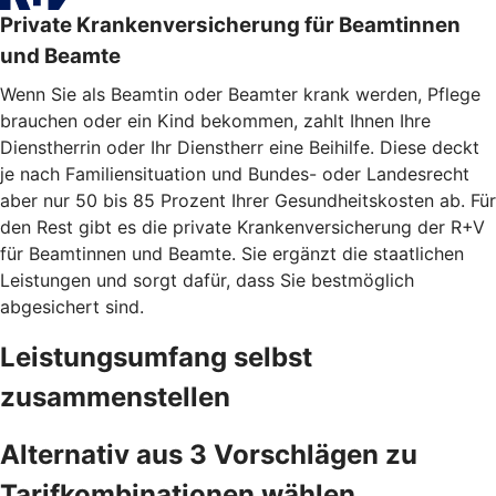
Private Krankenversicherung für Beamtinnen
und Beamte
Wenn Sie als Beamtin oder Beamter krank werden, Pflege
brauchen oder ein Kind bekommen, zahlt Ihnen Ihre
Dienstherrin oder Ihr Dienstherr eine Beihilfe. Diese deckt
je nach Familiensituation und Bundes- oder Landesrecht
aber nur 50 bis 85 Prozent Ihrer Gesundheitskosten ab. Für
den Rest gibt es die private Krankenversicherung der R+V
für Beamtinnen und Beamte. Sie ergänzt die staatlichen
Leistungen und sorgt dafür, dass Sie bestmöglich
abgesichert sind.
Leistungsumfang selbst
zusammenstellen
Alternativ aus 3 Vorschlägen zu
Tarifkombinationen wählen