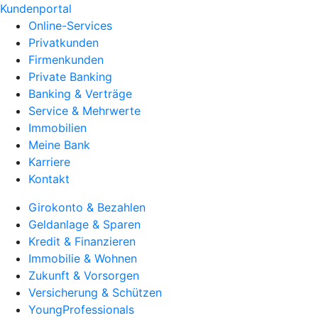
Kundenportal
Online-Services
Privatkunden
Firmenkunden
Private Banking
Banking & Verträge
Service & Mehrwerte
Immobilien
Meine Bank
Karriere
Kontakt
Girokonto & Bezahlen
Geldanlage & Sparen
Kredit & Finanzieren
Immobilie & Wohnen
Zukunft & Vorsorgen
Versicherung & Schützen
YoungProfessionals