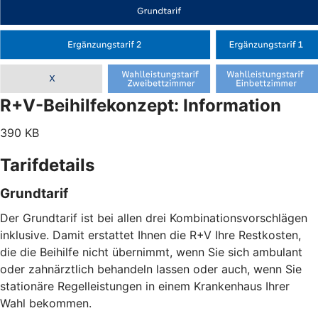
R+V-Beihilfekonzept: Information
390 KB
Tarifdetails
Grundtarif
Der Grundtarif ist bei allen drei Kombinationsvorschlägen
inklusive. Damit erstattet Ihnen die R+V Ihre Restkosten,
die die Beihilfe nicht übernimmt, wenn Sie sich ambulant
oder zahnärztlich behandeln lassen oder auch, wenn Sie
stationäre Regelleistungen in einem Krankenhaus Ihrer
Wahl bekommen.