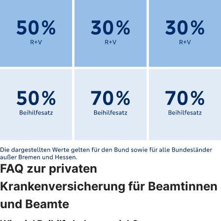
FAQ zur privaten
Krankenversicherung für Beamtinnen
und Beamte