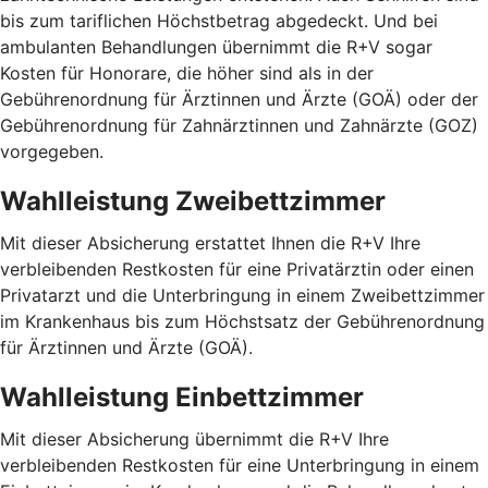
bis zum tariflichen Höchstbetrag abgedeckt. Und bei
ambulanten Behandlungen übernimmt die R+V sogar
Kosten für Honorare, die höher sind als in der
Gebührenordnung für Ärztinnen und Ärzte (GOÄ) oder der
Gebührenordnung für Zahnärztinnen und Zahnärzte (GOZ)
vorgegeben.
Wahlleistung Zweibettzimmer
Mit dieser Absicherung erstattet Ihnen die R+V Ihre
verbleibenden Restkosten für eine Privatärztin oder einen
Privatarzt und die Unterbringung in einem Zweibettzimmer
im Krankenhaus bis zum Höchstsatz der Gebührenordnung
für Ärztinnen und Ärzte (GOÄ).
Wahlleistung Einbettzimmer
Mit dieser Absicherung übernimmt die R+V Ihre
verbleibenden Restkosten für eine Unterbringung in einem