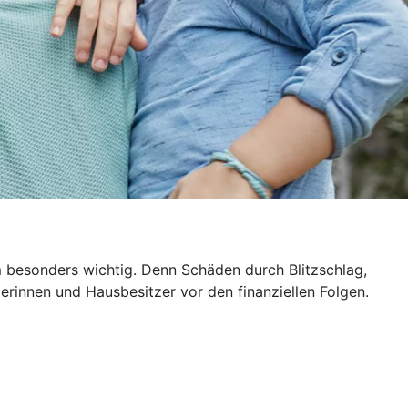
m besonders wichtig. Denn Schäden durch Blitzschlag,
rinnen und Hausbesitzer vor den finanziellen Folgen.