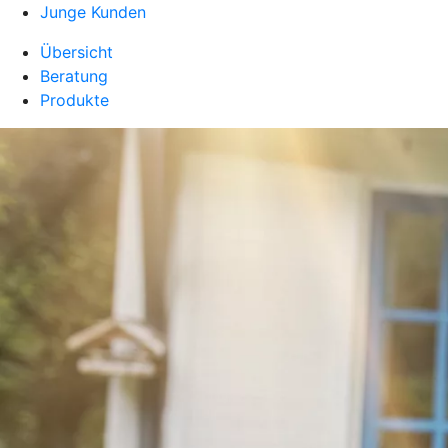
Junge Kunden
Übersicht
Beratung
Produkte