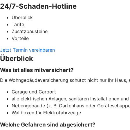
24/7-Schaden-Hotline
Überblick
Tarife
Zusatzbausteine
Vorteile
Jetzt Termin vereinbaren
Überblick
Was ist alles mitversichert?
Die Wohngebäudeversicherung schützt nicht nur Ihr Haus, 
Garage und Carport
alle elektrischen Anlagen, sanitären Installationen und
Nebengebäude (z. B. Gartenhaus oder Geräteschuppe
Wallboxen für Elektrofahrzeuge
Welche Gefahren sind abgesichert?