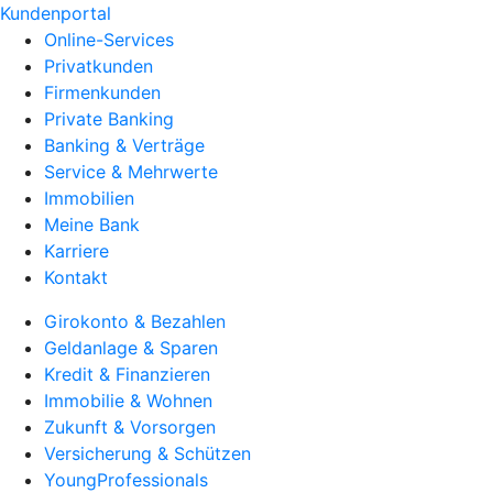
Kundenportal
Online-Services
Privatkunden
Firmenkunden
Private Banking
Banking & Verträge
Service & Mehrwerte
Immobilien
Meine Bank
Karriere
Kontakt
Girokonto & Bezahlen
Geldanlage & Sparen
Kredit & Finanzieren
Immobilie & Wohnen
Zukunft & Vorsorgen
Versicherung & Schützen
YoungProfessionals