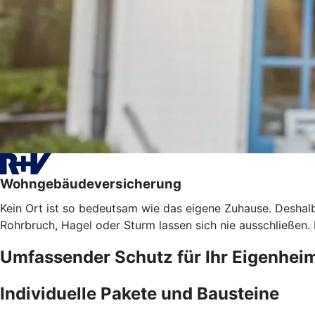
Wohngebäudeversicherung
Kein Ort ist so bedeutsam wie das eigene Zuhause. Deshalb
Rohrbruch, Hagel oder Sturm lassen sich nie ausschließen
Umfassender Schutz für Ihr Eigenhei
Individuelle Pakete und Bausteine