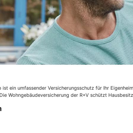
 ist ein umfassender Versicherungsschutz für Ihr Eigenhei
. Die Wohngebäudeversicherung der R+V schützt Hausbesitze
m