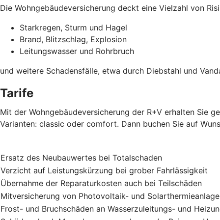
Die Wohngebäudeversicherung deckt eine Vielzahl von Risi
Starkregen, Sturm und Hagel
Brand, Blitzschlag, Explosion
Leitungswasser und Rohrbruch
und weitere Schadensfälle, etwa durch Diebstahl und Vand
Tarife
Mit der Wohngebäudeversicherung der R+V erhalten Sie gen
Varianten: classic oder comfort. Dann buchen Sie auf Wuns
Ersatz des Neubauwertes bei Totalschaden
Verzicht auf Leistungskürzung bei grober Fahrlässigkeit
Übernahme der Reparaturkosten auch bei Teilschäden
Mitversicherung von Photovoltaik- und Solarthermieanlag
Frost- und Bruchschäden an Wasserzuleitungs- und Heizu