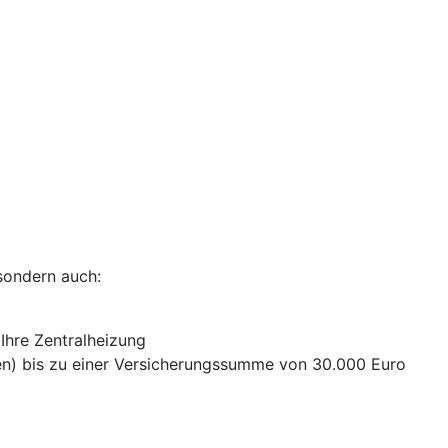
sondern auch:
 Ihre Zentralheizung
n) bis zu einer Versicherungssumme von 30.000 Euro