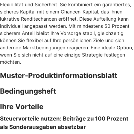
Flexibilität und Sicherheit. Sie kombiniert ein garantiertes,
sicheres Kapital mit einem Chancen-Kapital, das Ihnen
lukrative Renditechancen eröffnet. Diese Aufteilung kann
individuell angepasst werden. Mit mindestens 50 Prozent
sicherem Anteil bleibt Ihre Vorsorge stabil, gleichzeitig
können Sie flexibel auf Ihre persönlichen Ziele und sich
ändernde Marktbedingungen reagieren. Eine ideale Option,
wenn Sie sich nicht auf eine einzige Strategie festlegen
möchten.
Muster-Produktinformationsblatt
Bedingungsheft
Ihre Vorteile
Steuervorteile nutzen: Beiträge zu 100 Prozent
als Sonderausgaben absetzbar