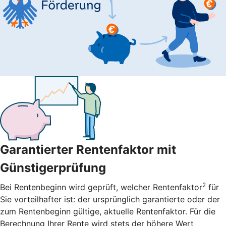
Garantierter Rentenfaktor mit
Günstigerprüfung
2
Bei Rentenbeginn wird geprüft, welcher Rentenfaktor
für
Sie vorteilhafter ist: der ursprünglich garantierte oder der
zum Rentenbeginn gültige, aktuelle Rentenfaktor. Für die
Berechnung Ihrer Rente wird stets der höhere Wert