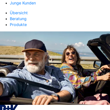
Junge Kunden
Übersicht
Beratung
Produkte