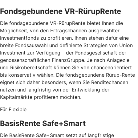
Fondsgebundene VR-RürupRente
Die fondsgebundene VR-RürupRente bietet Ihnen die
Möglichkeit, von den Ertragschancen ausgewählter
Investmentfonds zu profitieren. Ihnen stehen dafür eine
breite Fondsauswahl und definierte Strategien von Union
Investment zur Verfügung – der Fondsgesellschaft der
genossenschaftlichen FinanzGruppe. Je nach Anlageziel
und Risikobereitschaft können Sie von chancenorientiert
bis konservativ wählen. Die fondsgebundene Rürup-Rente
eignet sich daher besonders, wenn Sie Renditechancen
nutzen und langfristig von der Entwicklung der
Kapitalmärkte profitieren möchten.
Für Flexible
BasisRente Safe+Smart
Die BasisRente Safe+Smart setzt auf langfristige