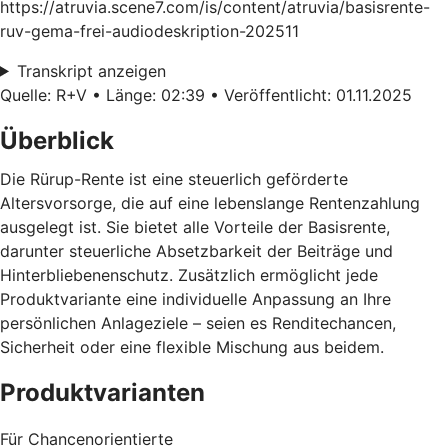
https://atruvia.scene7.com/is/content/atruvia/basisrente-
ruv-gema-frei-audiodeskription-202511
Transkript anzeigen
Quelle: R+V • Länge: 02:39 • Veröffentlicht: 01.11.2025
Überblick
Die Rürup-Rente ist eine steuerlich geförderte
Altersvorsorge, die auf eine lebenslange Rentenzahlung
ausgelegt ist. Sie bietet alle Vorteile der Basisrente,
darunter steuerliche Absetzbarkeit der Beiträge und
Hinterbliebenenschutz. Zusätzlich ermöglicht jede
Produktvariante eine individuelle Anpassung an Ihre
persönlichen Anlageziele – seien es Renditechancen,
Sicherheit oder eine flexible Mischung aus beidem.
Produktvarianten
Für Chancenorientierte