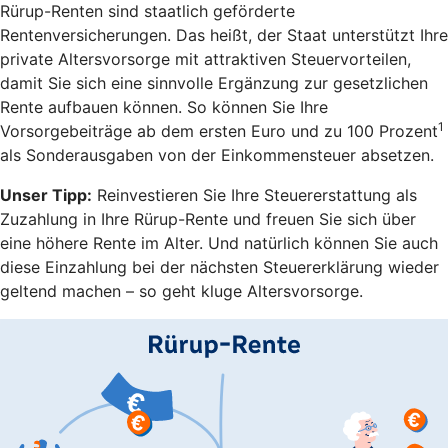
Rürup-Renten sind staatlich geförderte
Rentenversicherungen. Das heißt, der Staat unterstützt Ihre
private Altersvorsorge mit attraktiven Steuervorteilen,
damit Sie sich eine sinnvolle Ergänzung zur gesetzlichen
Rente aufbauen können. So können Sie Ihre
1
Vorsorgebeiträge ab dem ersten Euro und zu 100 Prozent
als Sonderausgaben von der Einkommensteuer absetzen.
Unser Tipp:
Reinvestieren Sie Ihre Steuererstattung als
Zuzahlung in Ihre Rürup-Rente und freuen Sie sich über
eine höhere Rente im Alter. Und natürlich können Sie auch
diese Einzahlung bei der nächsten Steuererklärung wieder
geltend machen – so geht kluge Altersvorsorge.