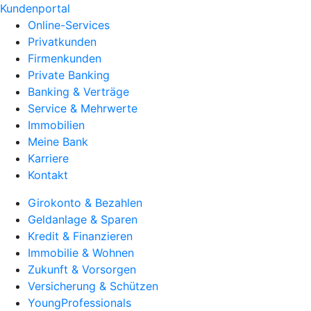
Kundenportal
Online-Services
Privatkunden
Firmenkunden
Private Banking
Banking & Verträge
Service & Mehrwerte
Immobilien
Meine Bank
Karriere
Kontakt
Girokonto & Bezahlen
Geldanlage & Sparen
Kredit & Finanzieren
Immobilie & Wohnen
Zukunft & Vorsorgen
Versicherung & Schützen
YoungProfessionals