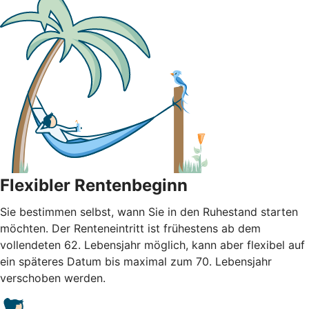
Flexibler Rentenbeginn
Sie bestimmen selbst, wann Sie in den Ruhestand starten
möchten. Der Renteneintritt ist frühestens ab dem
vollendeten 62. Lebensjahr möglich, kann aber flexibel auf
ein späteres Datum bis maximal zum 70. Lebensjahr
verschoben werden.