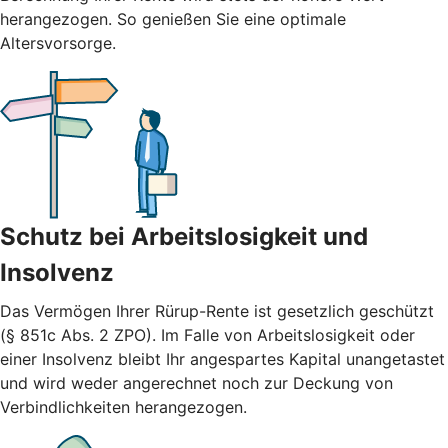
herangezogen. So genießen Sie eine optimale
Altersvorsorge.
Schutz bei Arbeitslosigkeit und
Insolvenz
Das Vermögen Ihrer Rürup-Rente ist gesetzlich geschützt
(§ 851c Abs. 2 ZPO). Im Falle von Arbeitslosigkeit oder
einer Insolvenz bleibt Ihr angespartes Kapital unangetastet
und wird weder angerechnet noch zur Deckung von
Verbindlichkeiten herangezogen.