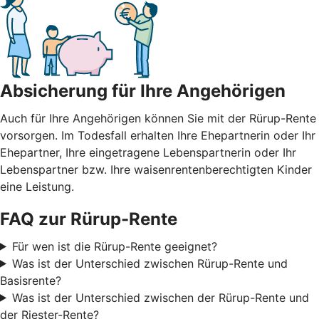
Absicherung für Ihre Angehörigen
Auch für Ihre Angehörigen können Sie mit der Rürup-Rente
vorsorgen. Im Todesfall erhalten Ihre Ehepartnerin oder Ihr
Ehepartner, Ihre eingetragene Lebenspartnerin oder Ihr
Lebenspartner bzw. Ihre waisenrentenberechtigten Kinder
eine Leistung.
FAQ zur Rürup-Rente
Für wen ist die Rürup-Rente geeignet?
Was ist der Unterschied zwischen Rürup-Rente und
Basisrente?
Was ist der Unterschied zwischen der Rürup-Rente und
der Riester-Rente?