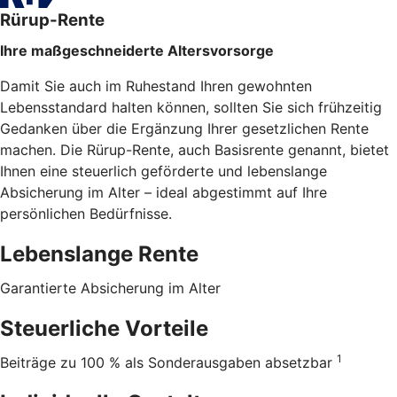
Rürup-Rente
Ihre maßgeschneiderte Altersvorsorge
Damit Sie auch im Ruhestand Ihren gewohnten
Lebensstandard halten können, sollten Sie sich frühzeitig
Gedanken über die Ergänzung Ihrer gesetzlichen Rente
machen. Die Rürup-Rente, auch Basisrente genannt, bietet
Ihnen eine steuerlich geförderte und lebenslange
Absicherung im Alter – ideal abgestimmt auf Ihre
persönlichen Bedürfnisse.
Lebenslange Rente
Garantierte Absicherung im Alter
Steuerliche Vorteile
1
Beiträge zu 100 % als Sonderausgaben absetzbar