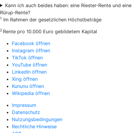
Kann ich auch beides haben: eine Riester-Rente und eine
Rürup-Rente?
1
Im Rahmen der gesetzlichen Höchstbeträge
2
Rente pro 10.000 Euro gebildetem Kapital
Facebook öffnen
Instagram öffnen
TikTok öffnen
YouTube öffnen
LinkedIn öffnen
Xing öffnen
Kununu öffnen
Wikipedia öffnen
Impressum
Datenschutz
Nutzungsbedingungen
Rechtliche Hinweise