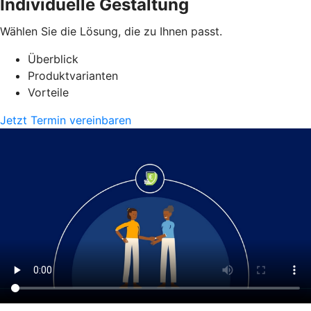
Individuelle Gestaltung
Wählen Sie die Lösung, die zu Ihnen passt.
Überblick
Produktvarianten
Vorteile
Jetzt Termin vereinbaren