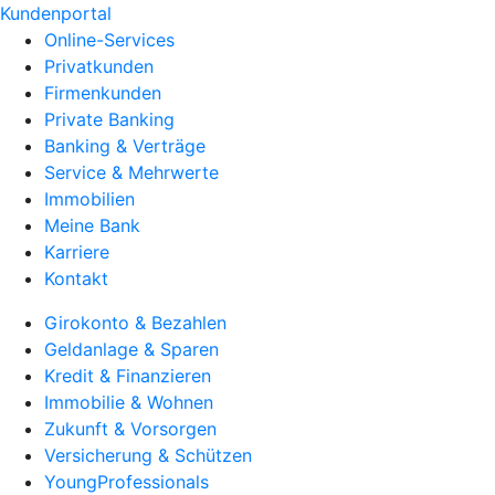
Kundenportal
Online-Services
Privatkunden
Firmenkunden
Private Banking
Banking & Verträge
Service & Mehrwerte
Immobilien
Meine Bank
Karriere
Kontakt
Girokonto & Bezahlen
Geldanlage & Sparen
Kredit & Finanzieren
Immobilie & Wohnen
Zukunft & Vorsorgen
Versicherung & Schützen
YoungProfessionals