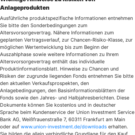
Anlageprodukten
Ausführliche produktspezifische Informationen entnehmen
Sie bitte den Sonderbedingungen zum
Altersvorsorgevertrag. Nähere Informationen zum
geplanten Vertragsverlauf, zur Chancen-Risiko-Klasse, zur
möglichen Wertentwicklung bis zum Beginn der
Auszahlphase sowie weitere Informationen zu Ihrem
Altersvorsorgevertrag enthält das individuelle
Produktinformationsblatt. Hinweise zu Chancen und
Risiken der zugrunde liegenden Fonds entnehmen Sie bitte
den aktuellen Verkaufsprospekten, den
Anlagebedingungen, den Basisinformationsblättern der
Fonds sowie den Jahres- und Halbjahresberichten. Diese
Dokumente können Sie kostenlos und in deutscher
Sprache beim Kundenservice der Union Investment Service
Bank AG, Weißfrauenstraße 7, 60311 Frankfurt am Main
oder auf
www.union-investment.de/downloads
erhalten.
Sie bilden die allein verbindliche Grundlage für den Kauf.