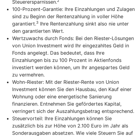
2
Steuerersparnissen.
100-Prozent-Garantie: Ihre Einzahlungen und Zulagen
sind zu Beginn der Rentenzahlung in voller Höhe
3
garantiert.
Ihre Rentenzahlung sinkt also nie unter
den garantierten Wert.
Wertzuwachs durch Fonds: Bei den Riester-Lösungen
von Union Investment wird Ihr eingezahltes Geld in
Fonds angelegt. Das bedeutet, dass Ihre
Einzahlungen bis zu 100 Prozent in Aktienfonds
investiert werden können, um Ihr angespartes Geld
zu vermehren.
Wohn-Riester: Mit der Riester-Rente von Union
Investment können Sie den Hausbau, den Kauf einer
Wohnung oder eine energetische Sanierung
finanzieren. Entnehmen Sie gefördertes Kapital,
verringert sich der Auszahlungsbetrag entsprechend.
Steuervorteil: Ihre Einzahlungen können Sie
zusätzlich bis zur Höhe von 2.100 Euro im Jahr als
Sonderausgaben absetzen. Wie viele Steuern Sie auf