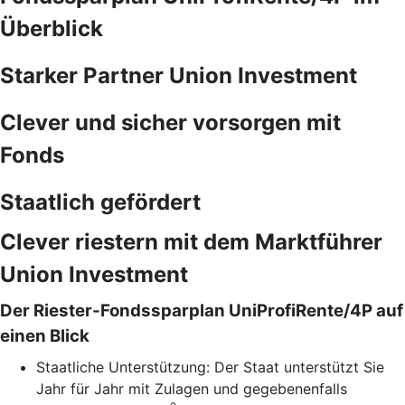
Überblick
Starker Partner Union Investment
Clever und sicher vorsorgen mit
Fonds
Staatlich gefördert
Clever riestern mit dem Marktführer
Union Investment
Der Riester-Fondssparplan UniProfiRente/4P auf
einen Blick
Staatliche Unterstützung: Der Staat unterstützt Sie
Jahr für Jahr mit Zulagen und gegebenenfalls