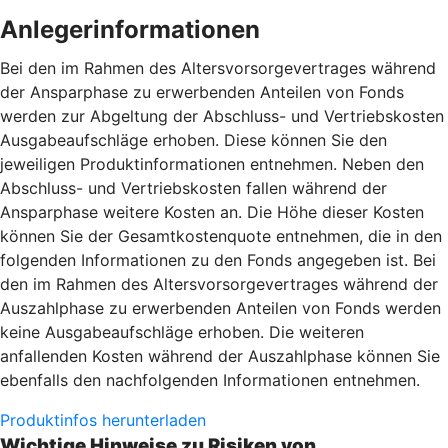
Anlegerinformationen
Bei den im Rahmen des Altersvorsorgevertrages während
der Ansparphase zu erwerbenden Anteilen von Fonds
werden zur Abgeltung der Abschluss- und Vertriebskosten
Ausgabeaufschläge erhoben. Diese können Sie den
jeweiligen Produktinformationen entnehmen. Neben den
Abschluss- und Vertriebskosten fallen während der
Ansparphase weitere Kosten an. Die Höhe dieser Kosten
können Sie der Gesamtkostenquote entnehmen, die in den
folgenden Informationen zu den Fonds angegeben ist. Bei
den im Rahmen des Altersvorsorgevertrages während der
Auszahlphase zu erwerbenden Anteilen von Fonds werden
keine Ausgabeaufschläge erhoben. Die weiteren
anfallenden Kosten während der Auszahlphase können Sie
ebenfalls den nachfolgenden Informationen entnehmen.
Produktinfos herunterladen
Wichtige Hinweise zu Risiken von