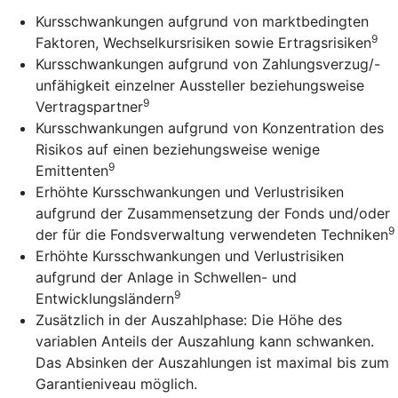
Kursschwankungen aufgrund von marktbedingten
9
Faktoren, Wechselkursrisiken sowie Ertragsrisiken
Kursschwankungen aufgrund von Zahlungsverzug/-
unfähigkeit einzelner Aussteller beziehungsweise
9
Vertragspartner
Kursschwankungen aufgrund von Konzentration des
Risikos auf einen beziehungsweise wenige
9
Emittenten
Erhöhte Kursschwankungen und Verlustrisiken
aufgrund der Zusammensetzung der Fonds und/oder
9
der für die Fondsverwaltung verwendeten Techniken
Erhöhte Kursschwankungen und Verlustrisiken
aufgrund der Anlage in Schwellen- und
9
Entwicklungsländern
Zusätzlich in der Auszahlphase: Die Höhe des
variablen Anteils der Auszahlung kann schwanken.
Das Absinken der Auszahlungen ist maximal bis zum
Garantieniveau möglich.