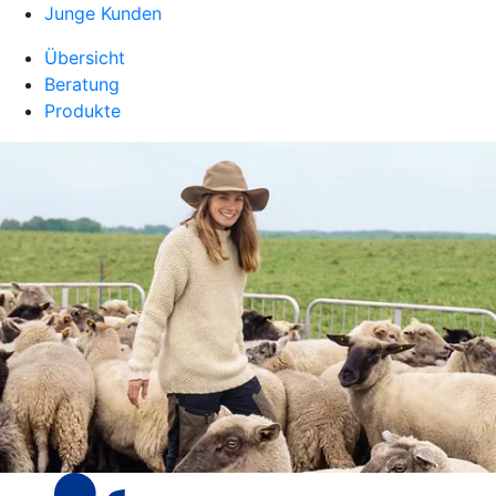
Junge Kunden
Übersicht
Beratung
Produkte