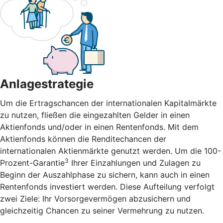
Anlagestrategie
Um die Ertragschancen der internationalen Kapitalmärkte
zu nutzen, fließen die eingezahlten Gelder in einen
Aktienfonds und/oder in einen Rentenfonds. Mit dem
Aktienfonds können die Renditechancen der
internationalen Aktienmärkte genutzt werden. Um die 100-
3
Prozent-Garantie
Ihrer Einzahlungen und Zulagen zu
Beginn der Auszahlphase zu sichern, kann auch in einen
Rentenfonds investiert werden. Diese Aufteilung verfolgt
zwei Ziele: Ihr Vorsorgevermögen abzusichern und
gleichzeitig Chancen zu seiner Vermehrung zu nutzen.