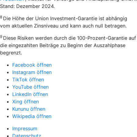
Stand: Dezember 2024.
8
Die Höhe der Union Investment-Garantie ist abhängig
vom aktuellen Zinsniveau und kann auch null betragen.
9
Diese Risiken werden durch die 100-Prozent-Garantie auf
die eingezahlten Beiträge zu Beginn der Auszahlphase
begrenzt.
Facebook öffnen
Instagram öffnen
TikTok öffnen
YouTube öffnen
LinkedIn öffnen
Xing öffnen
Kununu öffnen
Wikipedia öffnen
Impressum
Datenschutz