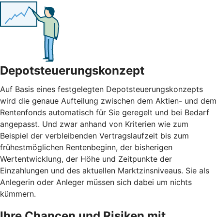
Depotsteuerungskonzept
Auf Basis eines festgelegten Depotsteuerungskonzepts
wird die genaue Aufteilung zwischen dem Aktien- und dem
Rentenfonds automatisch für Sie geregelt und bei Bedarf
angepasst. Und zwar anhand von Kriterien wie zum
Beispiel der verbleibenden Vertragslaufzeit bis zum
frühestmöglichen Rentenbeginn, der bisherigen
Wertentwicklung, der Höhe und Zeitpunkte der
Einzahlungen und des aktuellen Marktzinsniveaus. Sie als
Anlegerin oder Anleger müssen sich dabei um nichts
kümmern.
Ihre Chancen und Risiken mit