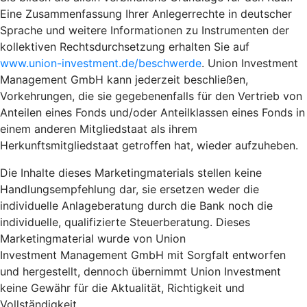
Eine Zusammenfassung Ihrer Anlegerrechte in deutscher
Sprache und weitere Informationen zu Instrumenten der
kollektiven Rechtsdurchsetzung erhalten Sie auf
www.union-investment.de/beschwerde
. Union Investment
Management GmbH kann jederzeit beschließen,
Vorkehrungen, die sie gegebenenfalls für den Vertrieb von
Anteilen eines Fonds und/oder Anteilklassen eines Fonds in
einem anderen Mitgliedstaat als ihrem
Herkunftsmitgliedstaat getroffen hat, wieder aufzuheben.
Die Inhalte dieses Marketingmaterials stellen keine
Handlungsempfehlung dar, sie ersetzen weder die
individuelle Anlageberatung durch die Bank noch die
individuelle, qualifizierte Steuerberatung. Dieses
Marketingmaterial wurde von Union
Investment Management GmbH mit Sorgfalt entworfen
und hergestellt, dennoch übernimmt Union Investment
keine Gewähr für die Aktualität, Richtigkeit und
Vollständigkeit.