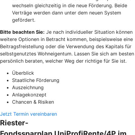
wechseln gleichzeitig in die neue Förderung. Beide
Verträge werden dann unter dem neuen System
gefördert.
Bitte beachten Sie:
Je nach individueller Situation können
weitere Optionen in Betracht kommen, beispielsweise eine
Beitragsfreistellung oder die Verwendung des Kapitals für
selbstgenutztes Wohneigentum. Lassen Sie sich am besten
persönlich beraten, welcher Weg der richtige für Sie ist.
Überblick
Staatliche Förderung
Auszeichnung
Anlagekonzept
Chancen & Risiken
Jetzt Termin vereinbaren
Riester-
Fondssparplan UniProfiRente/4P im