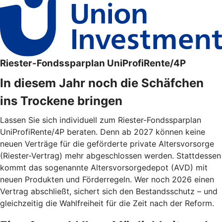
Riester-Fondssparplan UniProfiRente/4P
In diesem Jahr noch die Schäfchen
ins Trockene bringen
Lassen Sie sich individuell zum Riester-Fondssparplan
UniProfiRente/4P beraten. Denn ab 2027 können keine
neuen Verträge für die geförderte private Altersvorsorge
(Riester-Vertrag) mehr abgeschlossen werden. Stattdessen
kommt das sogenannte Altersvorsorgedepot (AVD) mit
neuen Produkten und Förderregeln. Wer noch 2026 einen
Vertrag abschließt, sichert sich den Bestandsschutz – und
gleichzeitig die Wahlfreiheit für die Zeit nach der Reform.