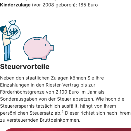
Kinderzulage
(vor 2008 geboren): 185 Euro
Steuervorteile
Neben den staatlichen Zulagen können Sie Ihre
Einzahlungen in den Riester-Vertrag bis zur
Förderhöchstgrenze von 2.100 Euro im Jahr als
Sonderausgaben von der Steuer absetzen. Wie hoch die
Steuerersparnis tatsächlich ausfällt, hängt von Ihrem
2
persönlichen Steuersatz ab.
Dieser richtet sich nach Ihrem
zu versteuernden Bruttoeinkommen.