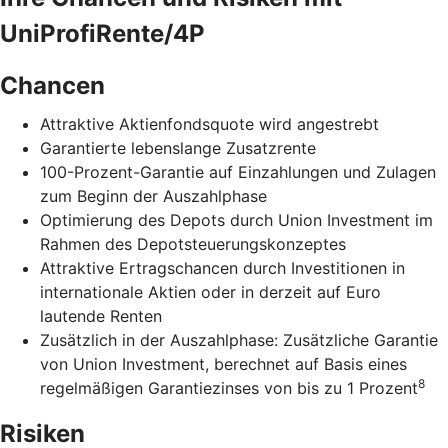
UniProfiRente/4P
Chancen
Attraktive Aktienfondsquote wird angestrebt
Garantierte lebenslange Zusatzrente
100-Prozent-Garantie auf Einzahlungen und Zulagen
zum Beginn der Auszahlphase
Optimierung des Depots durch Union Investment im
Rahmen des Depotsteuerungskonzeptes
Attraktive Ertragschancen durch Investitionen in
internationale Aktien oder in derzeit auf Euro
lautende Renten
Zusätzlich in der Auszahlphase: Zusätzliche Garantie
von Union Investment, berechnet auf Basis eines
8
regelmäßigen Garantiezinses von bis zu 1 Prozent
Risiken