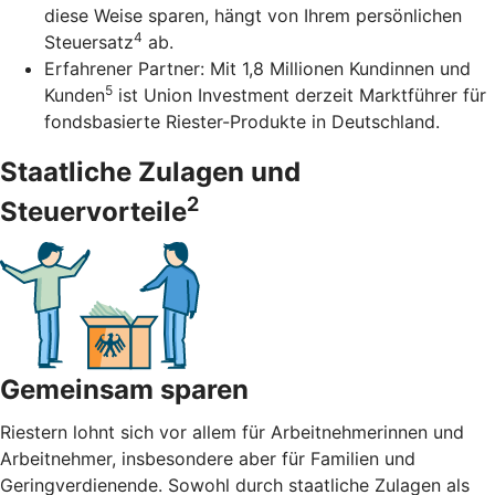
diese Weise sparen, hängt von Ihrem persönlichen
4
Steuersatz
ab.
Erfahrener Partner: Mit 1,8 Millionen Kundinnen und
5
Kunden
ist Union Investment derzeit Marktführer für
fondsbasierte Riester-Produkte in Deutschland.
Staatliche Zulagen und
2
Steuervorteile
Gemeinsam sparen
Riestern lohnt sich vor allem für Arbeitnehmerinnen und
Arbeitnehmer, insbesondere aber für Familien und
Geringverdienende. Sowohl durch staatliche Zulagen als