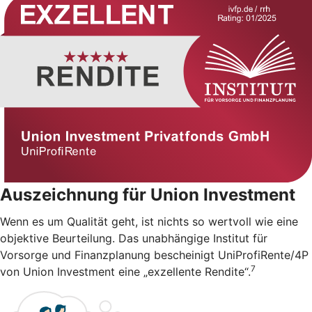
Auszeichnung für Union Investment
Wenn es um Qualität geht, ist nichts so wertvoll wie eine
objektive Beurteilung. Das unabhängige Institut für
Vorsorge und Finanzplanung bescheinigt UniProfiRente/4P
7
von Union Investment eine „exzellente Rendite“.