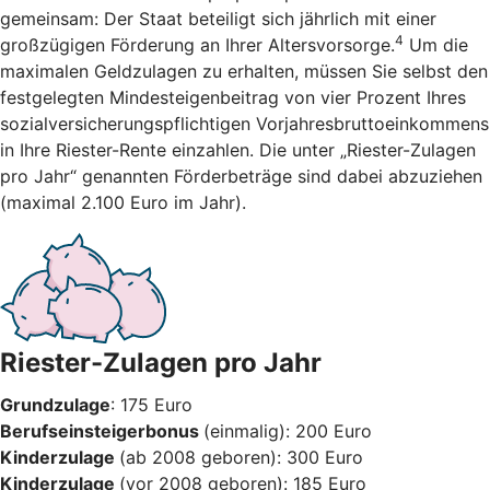
gemeinsam: Der Staat beteiligt sich jährlich mit einer
4
großzügigen Förderung an Ihrer Altersvorsorge.
Um die
maximalen Geldzulagen zu erhalten, müssen Sie selbst den
festgelegten Mindesteigenbeitrag von vier Prozent Ihres
sozialversicherungspflichtigen Vorjahresbruttoeinkommens
in Ihre Riester-Rente einzahlen. Die unter „Riester-Zulagen
pro Jahr“ genannten Förderbeträge sind dabei abzuziehen
(maximal 2.100 Euro im Jahr).
Riester-Zulagen pro Jahr
Grundzulage
: 175 Euro
Berufseinsteigerbonus
(einmalig): 200 Euro
Kinderzulage
(ab 2008 geboren): 300 Euro
Kinderzulage
(vor 2008 geboren): 185 Euro