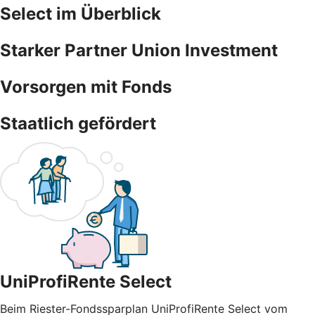
Select im Überblick
Starker Partner Union Investment
Vorsorgen mit Fonds
Staatlich gefördert
UniProfiRente Select
Beim Riester-Fondssparplan UniProfiRente Select vom