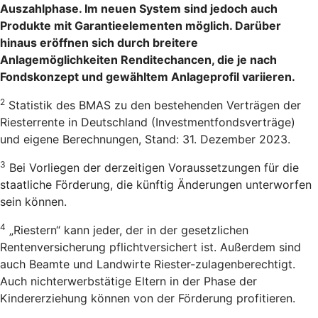
Auszahlphase. Im neuen System sind jedoch auch
Produkte mit Garantieelementen möglich. Darüber
hinaus eröffnen sich durch breitere
Anlagemöglichkeiten Renditechancen, die je nach
Fondskonzept und gewähltem Anlageprofil variieren.
2
Statistik des BMAS zu den bestehenden Verträgen der
Riesterrente in Deutschland (Investmentfondsverträge)
und eigene Berechnungen, Stand: 31. Dezember 2023.
3
Bei Vorliegen der derzeitigen Voraussetzungen für die
staatliche Förderung, die künftig Änderungen unterworfen
sein können.
4
„Riestern“ kann jeder, der in der gesetzlichen
Rentenversicherung pflichtversichert ist. Außerdem sind
auch Beamte und Landwirte Riester-zulagenberechtigt.
Auch nichterwerbstätige Eltern in der Phase der
Kindererziehung können von der Förderung profitieren.