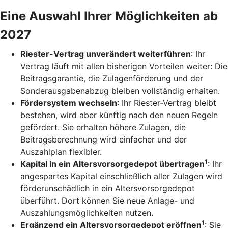
Eine Auswahl Ihrer Möglichkeiten ab
2027
Riester-Vertrag unverändert weiterführen
: Ihr
Vertrag läuft mit allen bisherigen Vorteilen weiter: Die
Beitragsgarantie, die Zulagenförderung und der
Sonderausgabenabzug bleiben vollständig erhalten.
Fördersystem wechseln
: Ihr Riester-Vertrag bleibt
bestehen, wird aber künftig nach den neuen Regeln
gefördert. Sie erhalten höhere Zulagen, die
Beitragsberechnung wird einfacher und der
Auszahlplan flexibler.
1
Kapital in ein Altersvorsorgedepot übertragen
: Ihr
angespartes Kapital einschließlich aller Zulagen wird
förderunschädlich in ein Altersvorsorgedepot
überführt. Dort können Sie neue Anlage- und
Auszahlungsmöglichkeiten nutzen.
1
Ergänzend ein Altersvorsorgedepot eröffnen
: Sie