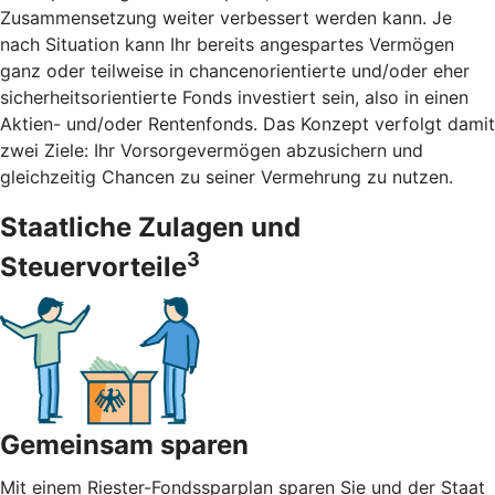
Zusammensetzung weiter verbessert werden kann. Je
nach Situation kann Ihr bereits angespartes Vermögen
ganz oder teilweise in chancenorientierte und/oder eher
sicherheitsorientierte Fonds investiert sein, also in einen
Aktien- und/oder Rentenfonds. Das Konzept verfolgt damit
zwei Ziele: Ihr Vorsorgevermögen abzusichern und
gleichzeitig Chancen zu seiner Vermehrung zu nutzen.
Staatliche Zulagen und
3
Steuervorteile
Gemeinsam sparen
Mit einem Riester-Fondssparplan sparen Sie und der Staat