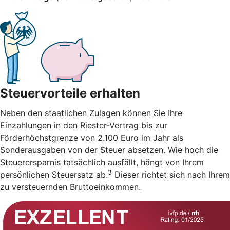
Steuervorteile erhalten
Neben den staatlichen Zulagen können Sie Ihre
Einzahlungen in den Riester-Vertrag bis zur
Förderhöchstgrenze von 2.100 Euro im Jahr als
Sonderausgaben von der Steuer absetzen. Wie hoch die
Steuerersparnis tatsächlich ausfällt, hängt von Ihrem
3
persönlichen Steuersatz ab.
Dieser richtet sich nach Ihrem
zu versteuernden Bruttoeinkommen.