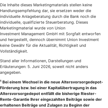
Die Inhalte dieses Marketingmaterials stellen keine
Handlungsempfehlung dar, sie ersetzen weder die
individuelle Anlageberatung durch die Bank noch die
individuelle, qualifizierte Steuerberatung. Dieses
Marketingmaterial wurde von Union
Investment Management GmbH mit Sorgfalt entworfen
und hergestellt, dennoch übernimmt Union Investment
keine Gewähr für die Aktualität, Richtigkeit und
Vollständigkeit.
Stand aller Informationen, Darstellungen und
Erläuterungen: 5. Juni 2026, soweit nicht anders
angegeben.
1
Bei einem Wechsel in die neue Altersvorsorgedepot-
Förderung bzw. bei einer Kapitalübertragung in das
Altersvorsorgedepot entfällt die bisherige Riester-
Rente-Garantie Ihrer eingezahlten Beiträge sowie der
erhaltenen Beiträge und Zulagen zu Beginn der