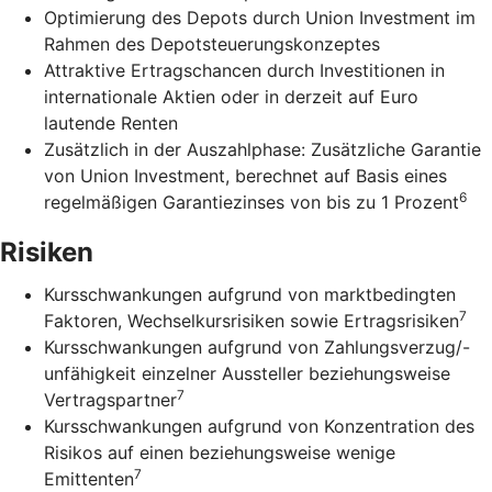
Optimierung des Depots durch Union Investment im
Rahmen des Depotsteuerungskonzeptes
Attraktive Ertragschancen durch Investitionen in
internationale Aktien oder in derzeit auf Euro
lautende Renten
Zusätzlich in der Auszahlphase: Zusätzliche Garantie
von Union Investment, berechnet auf Basis eines
6
regelmäßigen Garantiezinses von bis zu 1 Prozent
Risiken
Kursschwankungen aufgrund von marktbedingten
7
Faktoren, Wechselkursrisiken sowie Ertragsrisiken
Kursschwankungen aufgrund von Zahlungsverzug/-
unfähigkeit einzelner Aussteller beziehungsweise
7
Vertragspartner
Kursschwankungen aufgrund von Konzentration des
Risikos auf einen beziehungsweise wenige
7
Emittenten