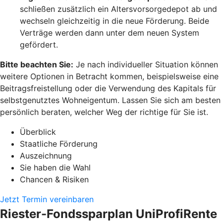
schließen zusätzlich ein Altersvorsorgedepot ab und
wechseln gleichzeitig in die neue Förderung. Beide
Verträge werden dann unter dem neuen System
gefördert.
Bitte beachten Sie:
Je nach individueller Situation können
weitere Optionen in Betracht kommen, beispielsweise eine
Beitragsfreistellung oder die Verwendung des Kapitals für
selbstgenutztes Wohneigentum. Lassen Sie sich am besten
persönlich beraten, welcher Weg der richtige für Sie ist.
Überblick
Staatliche Förderung
Auszeichnung
Sie haben die Wahl
Chancen & Risiken
Jetzt Termin vereinbaren
Riester-Fondssparplan UniProfiRente