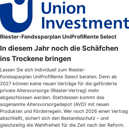
Riester-Fondssparplan UniProfiRente Select
In diesem Jahr noch die Schäfchen
ins Trockene bringen
Lassen Sie sich individuell zum Riester-
Fondssparplan UniProfiRente Select beraten. Denn ab
2027 können keine neuen Verträge für die geförderte
private Altersvorsorge (Riester-Vertrag) mehr
abgeschlossen werden. Stattdessen kommt das
sogenannte Altersvorsorgedepot (AVD) mit neuen
Produkten und Förderregeln. Wer noch 2026 einen Vertrag
abschließt, sichert sich den Bestandsschutz – und
gleichzeitig die Wahlfreiheit für die Zeit nach der Reform.