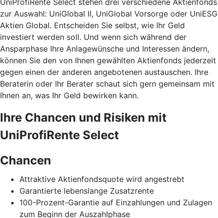
UniProfiRente Select stehen drei verschiedene Aktienfonds
zur Auswahl: UniGlobal II, UniGlobal Vorsorge oder UniESG
Aktien Global. Entscheiden Sie selbst, wie Ihr Geld
investiert werden soll. Und wenn sich während der
Ansparphase Ihre Anlagewünsche und Interessen ändern,
können Sie den von Ihnen gewählten Aktienfonds jederzeit
gegen einen der anderen angebotenen austauschen. Ihre
Beraterin oder Ihr Berater schaut sich gern gemeinsam mit
Ihnen an, was Ihr Geld bewirken kann.
Ihre Chancen und Risiken mit
UniProfiRente Select
Chancen
Attraktive Aktienfondsquote wird angestrebt
Garantierte lebenslange Zusatzrente
100-Prozent-Garantie auf Einzahlungen und Zulagen
zum Beginn der Auszahlphase