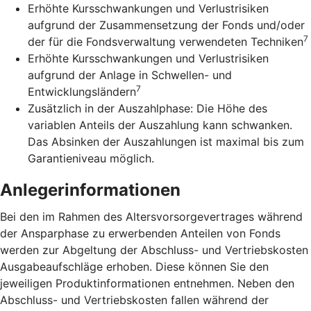
Erhöhte Kursschwankungen und Verlustrisiken
aufgrund der Zusammensetzung der Fonds und/oder
7
der für die Fondsverwaltung verwendeten Techniken
Erhöhte Kursschwankungen und Verlustrisiken
aufgrund der Anlage in Schwellen- und
7
Entwicklungsländern
Zusätzlich in der Auszahlphase: Die Höhe des
variablen Anteils der Auszahlung kann schwanken.
Das Absinken der Auszahlungen ist maximal bis zum
Garantieniveau möglich.
Anlegerinformationen
Bei den im Rahmen des Altersvorsorgevertrages während
der Ansparphase zu erwerbenden Anteilen von Fonds
werden zur Abgeltung der Abschluss- und Vertriebskosten
Ausgabeaufschläge erhoben. Diese können Sie den
jeweiligen Produktinformationen entnehmen. Neben den
Abschluss- und Vertriebskosten fallen während der