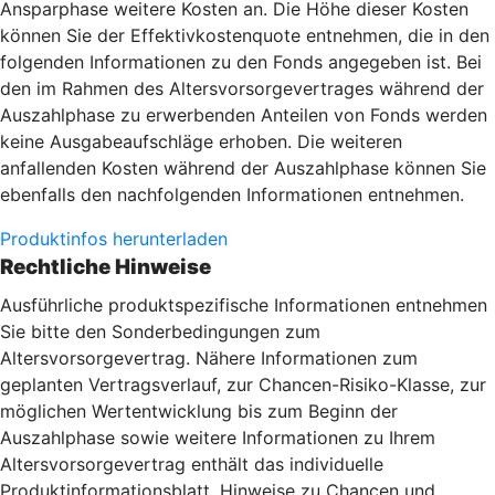
Ansparphase weitere Kosten an. Die Höhe dieser Kosten
können Sie der Effektivkostenquote entnehmen, die in den
folgenden Informationen zu den Fonds angegeben ist. Bei
den im Rahmen des Altersvorsorgevertrages während der
Auszahlphase zu erwerbenden Anteilen von Fonds werden
keine Ausgabeaufschläge erhoben. Die weiteren
anfallenden Kosten während der Auszahlphase können Sie
ebenfalls den nachfolgenden Informationen entnehmen.
Produktinfos herunterladen
Rechtliche Hinweise
Ausführliche produktspezifische Informationen entnehmen
Sie bitte den Sonderbedingungen zum
Altersvorsorgevertrag. Nähere Informationen zum
geplanten Vertragsverlauf, zur Chancen-Risiko-Klasse, zur
möglichen Wertentwicklung bis zum Beginn der
Auszahlphase sowie weitere Informationen zu Ihrem
Altersvorsorgevertrag enthält das individuelle
Produktinformationsblatt. Hinweise zu Chancen und