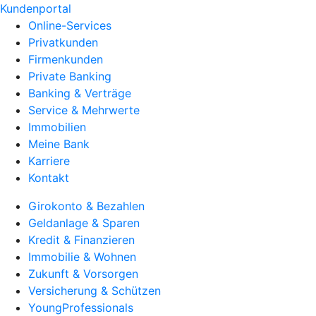
Kundenportal
Online-Services
Privatkunden
Firmenkunden
Private Banking
Banking & Verträge
Service & Mehrwerte
Immobilien
Meine Bank
Karriere
Kontakt
Girokonto & Bezahlen
Geldanlage & Sparen
Kredit & Finanzieren
Immobilie & Wohnen
Zukunft & Vorsorgen
Versicherung & Schützen
YoungProfessionals