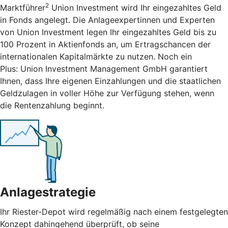
2
Marktführer
Union Investment wird Ihr eingezahltes Geld
in Fonds angelegt. Die Anlageexpertinnen und Experten
von Union Investment legen Ihr eingezahltes Geld bis zu
100 Prozent in Aktienfonds an, um Ertragschancen der
internationalen Kapitalmärkte zu nutzen. Noch ein
Plus: Union Investment Management GmbH garantiert
Ihnen, dass Ihre eigenen Einzahlungen und die staatlichen
Geldzulagen in voller Höhe zur Verfügung stehen, wenn
die Rentenzahlung beginnt.
Anlagestrategie
Ihr Riester-Depot wird regelmäßig nach einem festgelegten
Konzept dahingehend überprüft, ob seine