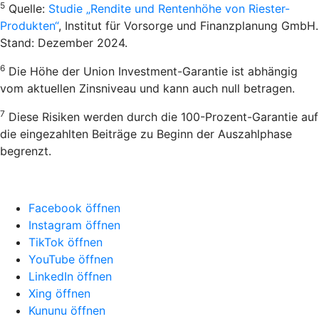
5
Quelle:
Studie „Rendite und Rentenhöhe von Riester-
Produkten“
, Institut für Vorsorge und Finanzplanung GmbH.
Stand: Dezember 2024.
6
Die Höhe der Union Investment-Garantie ist abhängig
vom aktuellen Zinsniveau und kann auch null betragen.
7
Diese Risiken werden durch die 100-Prozent-Garantie auf
die eingezahlten Beiträge zu Beginn der Auszahlphase
begrenzt.
Facebook öffnen
Instagram öffnen
TikTok öffnen
YouTube öffnen
LinkedIn öffnen
Xing öffnen
Kununu öffnen