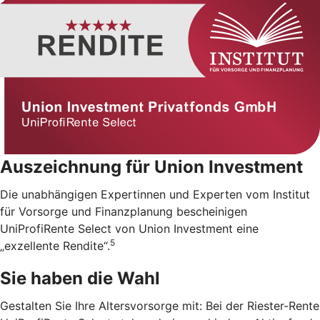
Auszeichnung für Union Investment
Die unabhängigen Expertinnen und Experten vom Institut
für Vorsorge und Finanzplanung bescheinigen
UniProfiRente Select von Union Investment eine
5
„exzellente Rendite“.
Sie haben die Wahl
Gestalten Sie Ihre Altersvorsorge mit: Bei der Riester-Rente