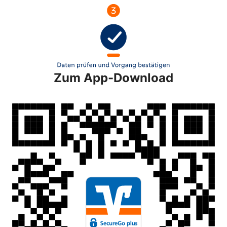
Zum App-Download