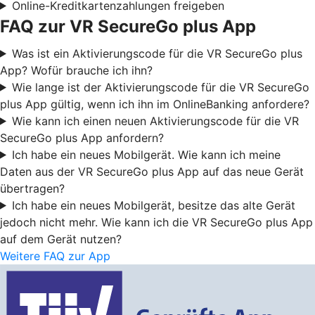
Online-Kreditkartenzahlungen freigeben
FAQ zur VR SecureGo plus App
Was ist ein Aktivierungscode für die VR SecureGo plus
App? Wofür brauche ich ihn?
Wie lange ist der Aktivierungscode für die VR SecureGo
plus App gültig, wenn ich ihn im OnlineBanking anfordere?
Wie kann ich einen neuen Aktivierungscode für die VR
SecureGo plus App anfordern?
Ich habe ein neues Mobilgerät. Wie kann ich meine
Daten aus der VR SecureGo plus App auf das neue Gerät
übertragen?
Ich habe ein neues Mobilgerät, besitze das alte Gerät
jedoch nicht mehr. Wie kann ich die VR SecureGo plus App
auf dem Gerät nutzen?
Weitere FAQ zur App