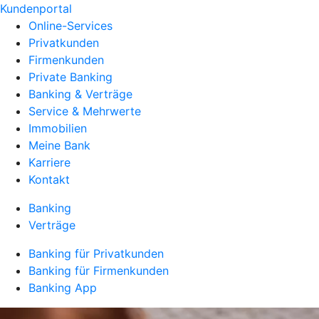
Kundenportal
Online-Services
Privatkunden
Firmenkunden
Private Banking
Banking & Verträge
Service & Mehrwerte
Immobilien
Meine Bank
Karriere
Kontakt
Banking
Verträge
Banking für Privatkunden
Banking für Firmenkunden
Banking App