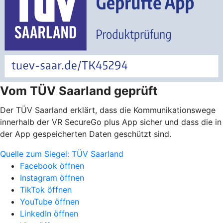
Vom TÜV Saarland geprüft
Der TÜV Saarland erklärt, dass die Kommunikationswege
innerhalb der VR SecureGo plus App sicher und dass die in
der App gespeicherten Daten geschützt sind.
Quelle zum Siegel: TÜV Saarland
Facebook öffnen
Instagram öffnen
TikTok öffnen
YouTube öffnen
LinkedIn öffnen