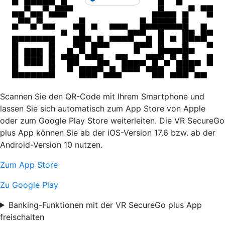
Scannen Sie den QR-Code mit Ihrem Smartphone und
lassen Sie sich automatisch zum App Store von Apple
oder zum Google Play Store weiterleiten. Die VR SecureGo
plus App können Sie ab der iOS-Version 17.6 bzw. ab der
Android-Version 10 nutzen.
Zum App Store
Zu Google Play
Banking-Funktionen mit der VR SecureGo plus App
freischalten