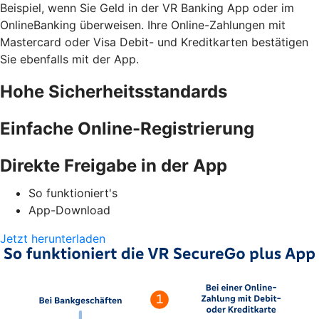
Beispiel, wenn Sie Geld in der VR Banking App oder im
OnlineBanking überweisen. Ihre Online-Zahlungen mit
Mastercard oder Visa Debit- und Kreditkarten bestätigen
Sie ebenfalls mit der App.
Hohe Sicherheitsstandards
Einfache Online-Registrierung
Direkte Freigabe in der App
So funktioniert's
App-Download
Jetzt herunterladen