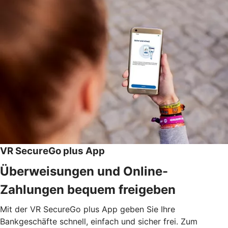
VR SecureGo plus App
Überweisungen und Online-
Zahlungen bequem freigeben
Mit der VR SecureGo plus App geben Sie Ihre
Bankgeschäfte schnell, einfach und sicher frei. Zum