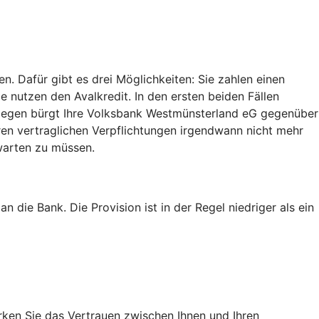
. Dafür gibt es drei Möglichkeiten: Sie zahlen einen
ie nutzen den Avalkredit. In den ersten beiden Fällen
hingegen bürgt Ihre Volksbank Westmünsterland eG gegenüber
hren vertraglichen Verpflichtungen irgendwann nicht mehr
 warten zu müssen.
 die Bank. Die Provision ist in der Regel niedriger als ein
ärken Sie das Vertrauen zwischen Ihnen und Ihren