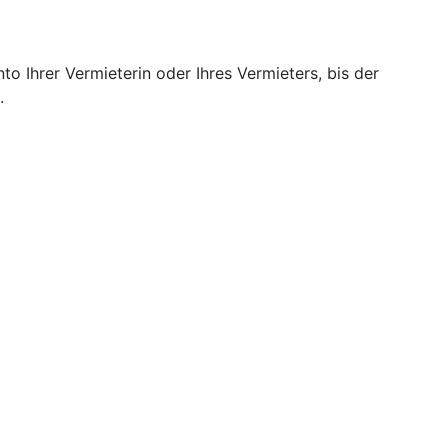
o Ihrer Vermieterin oder Ihres Vermieters, bis der
.