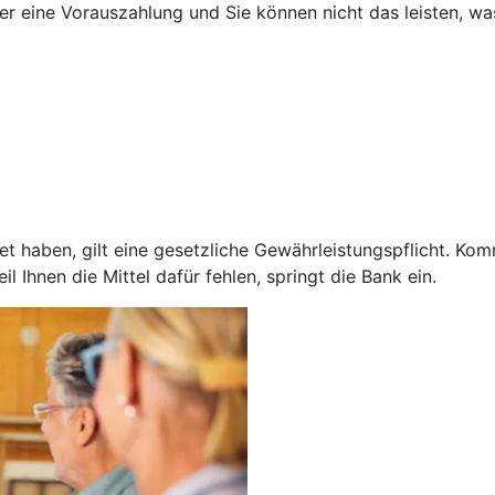
ner eine Vorauszahlung und Sie können nicht das leisten, w
 haben, gilt eine gesetzliche Gewährleistungspflicht. Kom
 Ihnen die Mittel dafür fehlen, springt die Bank ein.