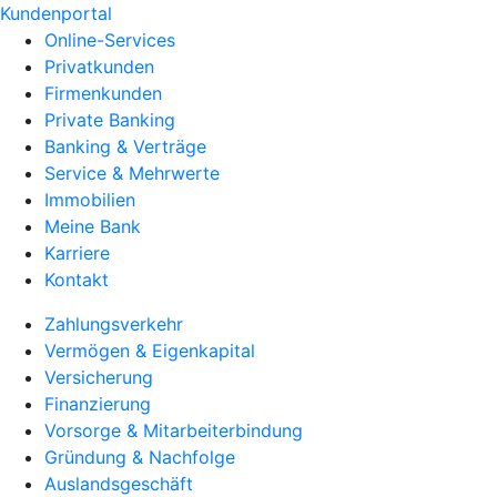
Kundenportal
Online-Services
Privatkunden
Firmenkunden
Private Banking
Banking & Verträge
Service & Mehrwerte
Immobilien
Meine Bank
Karriere
Kontakt
Zahlungsverkehr
Vermögen & Eigenkapital
Versicherung
Finanzierung
Vorsorge & Mitarbeiterbindung
Gründung & Nachfolge
Auslandsgeschäft