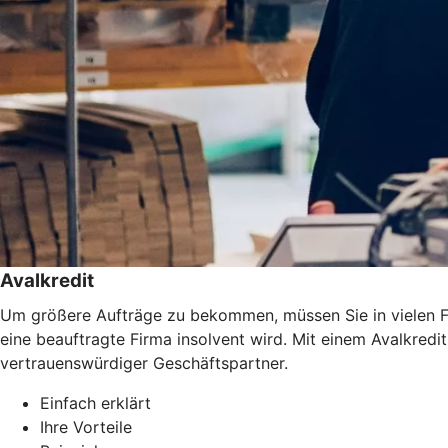
Avalkredit
Um größere Aufträge zu bekommen, müssen Sie in vielen Fäl
eine beauftragte Firma insolvent wird. Mit einem Avalkredi
vertrauenswürdiger Geschäftspartner.
Einfach erklärt
Ihre Vorteile