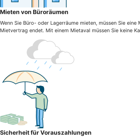
Mieten von Büroräumen
Wenn Sie Büro- oder Lagerräume mieten, müssen Sie eine Mi
Mietvertrag endet. Mit einem Mietaval müssen Sie keine Kaut
Sicherheit für Vorauszahlungen