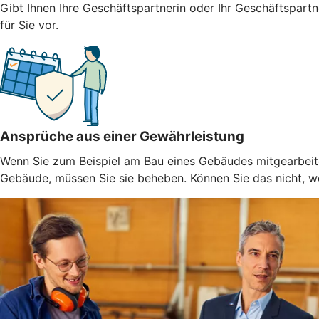
Gibt Ihnen Ihre Geschäftspartnerin oder Ihr Geschäftspart
für Sie vor.
Ansprüche aus einer Gewährleistung
Wenn Sie zum Beispiel am Bau eines Gebäudes mitgearbeitet
Gebäude, müssen Sie sie beheben. Können Sie das nicht, weil