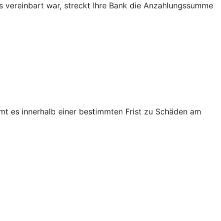
as vereinbart war, streckt Ihre Bank die Anzahlungssumme
mt es innerhalb einer bestimmten Frist zu Schäden am