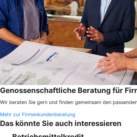
Genossenschaftliche Beratung für F
Wir beraten Sie gern und finden gemeinsam den passenden 
Mehr zur Firmenkundenberatung
Das könnte Sie auch interessieren
Betriebsmittelkredit