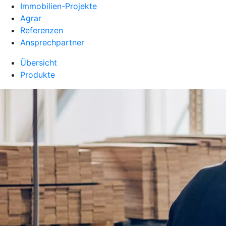
Immobilien-Projekte
Agrar
Referenzen
Ansprechpartner
Übersicht
Produkte