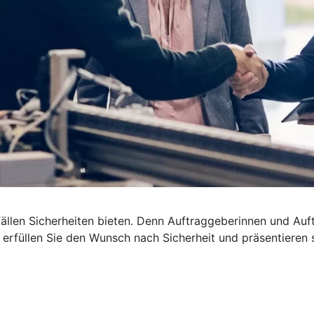
len Sicherheiten bieten. Denn Auftraggeberinnen und Auftra
t erfüllen Sie den Wunsch nach Sicherheit und präsentieren