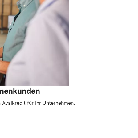
irmenkunden
Avalkredit für Ihr Unternehmen.