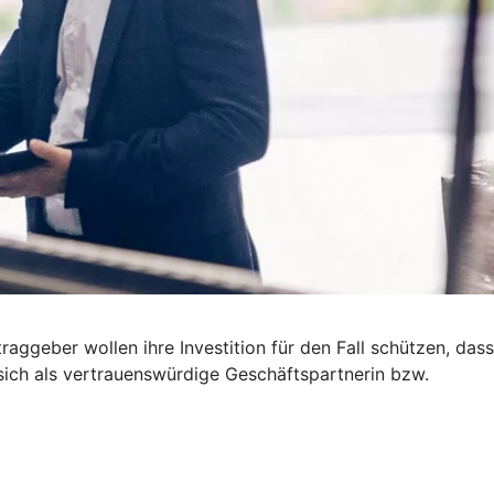
ggeber wollen ihre Investition für den Fall schützen, dass
 sich als vertrauenswürdige Geschäftspartnerin bzw.