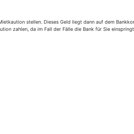
etkaution stellen. Dieses Geld liegt dann auf dem Bankkont
ion zahlen, da im Fall der Fälle die Bank für Sie einspringt