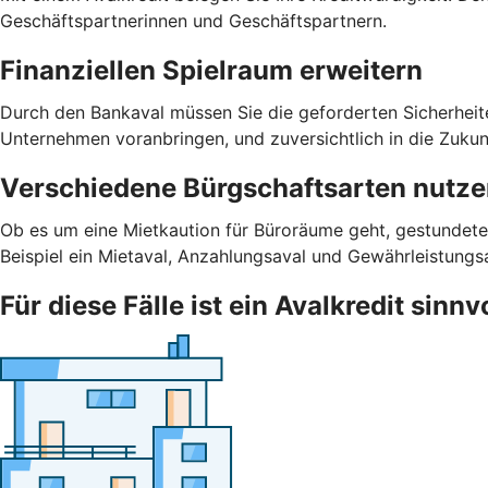
Geschäftspartnerinnen und Geschäftspartnern.
Finanziellen Spielraum erweitern
Durch den Bankaval müssen Sie die geforderten Sicherheiten 
Unternehmen voranbringen, und zuversichtlich in die Zukunf
Verschiedene Bürgschaftsarten nutz
Ob es um eine Mietkaution für Büroräume geht, gestundete
Beispiel ein Mietaval, Anzahlungsaval und Gewährleistungs
Für diese Fälle ist ein Avalkredit sinnv