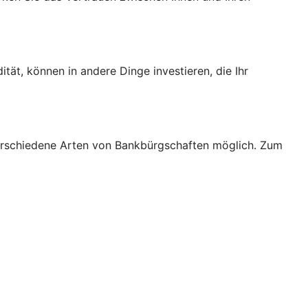
tät, können in andere Dinge investieren, die Ihr
verschiedene Arten von Bankbürgschaften möglich. Zum