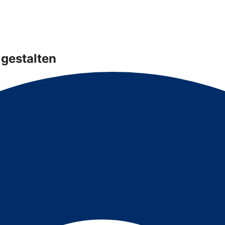
gestalten