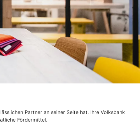
sslichen Partner an seiner Seite hat. Ihre Volksbank
tliche Fördermittel.