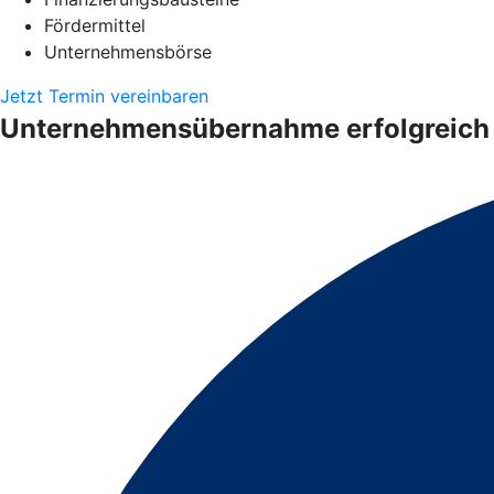
Fördermittel
Unternehmensbörse
Jetzt Termin vereinbaren
Unternehmensübernahme erfolgreich 