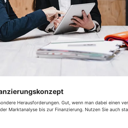
nanzierungskonzept
sondere Herausforderungen. Gut, wenn man dabei einen verlä
er Marktanalyse bis zur Finanzierung. Nutzen Sie auch staa