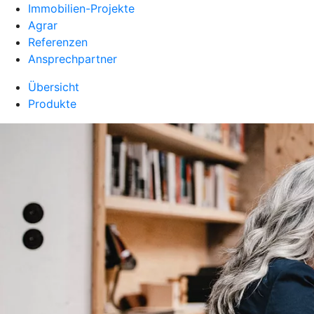
Immobilien-Projekte
Agrar
Referenzen
Ansprechpartner
Übersicht
Produkte