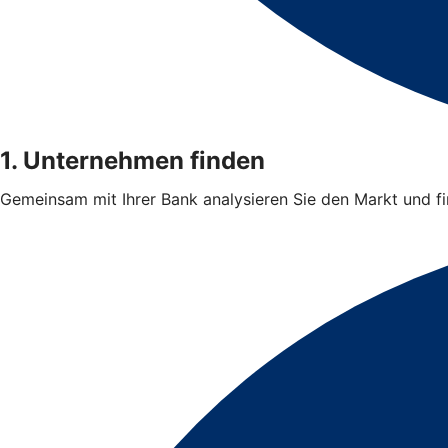
1. Unternehmen finden
Gemeinsam mit Ihrer Bank analysieren Sie den Markt und 