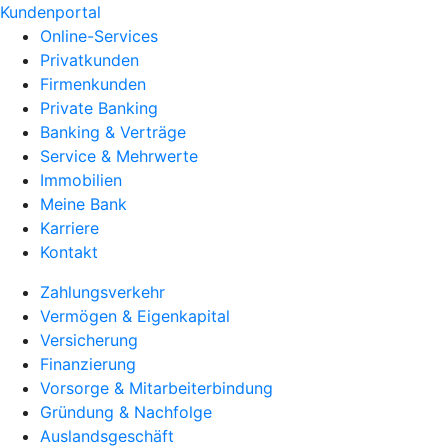
Kundenportal
Online-Services
Privatkunden
Firmenkunden
Private Banking
Banking & Verträge
Service & Mehrwerte
Immobilien
Meine Bank
Karriere
Kontakt
Zahlungsverkehr
Vermögen & Eigenkapital
Versicherung
Finanzierung
Vorsorge & Mitarbeiterbindung
Gründung & Nachfolge
Auslandsgeschäft