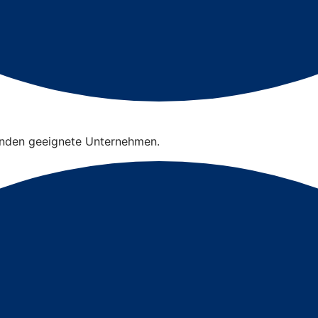
finden geeignete Unternehmen.