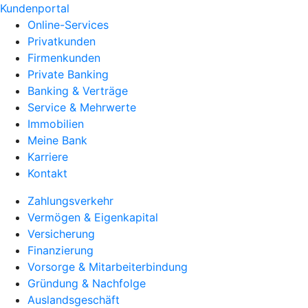
Kundenportal
Online-Services
Privatkunden
Firmenkunden
Private Banking
Banking & Verträge
Service & Mehrwerte
Immobilien
Meine Bank
Karriere
Kontakt
Zahlungsverkehr
Vermögen & Eigenkapital
Versicherung
Finanzierung
Vorsorge & Mitarbeiterbindung
Gründung & Nachfolge
Auslandsgeschäft