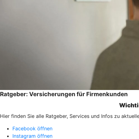
Ratgeber: Versicherungen für Firmenkunden
Wichti
Hier finden Sie alle Ratgeber, Services und Infos zu aktu
Facebook öffnen
Instagram öffnen