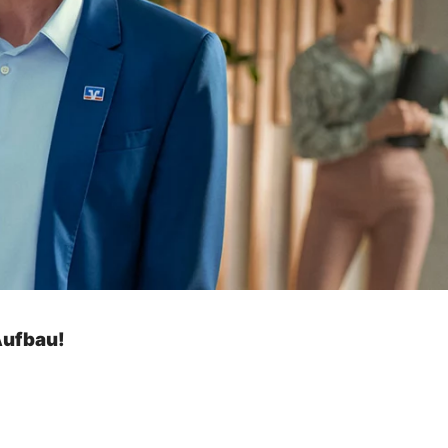
Aufbau!