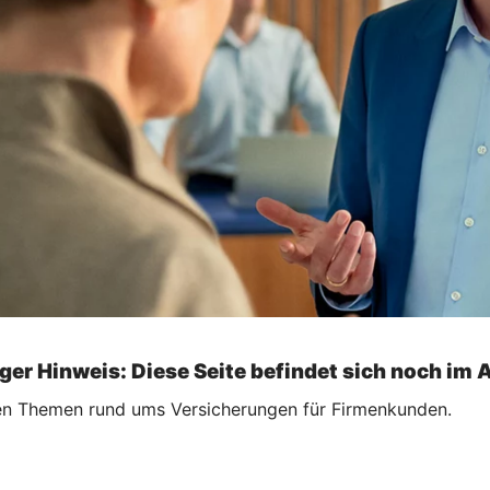
ger Hinweis: Diese Seite befindet sich noch im 
ellen Themen rund ums Versicherungen für Firmenkunden.