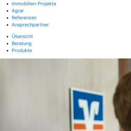
Immobilien-Projekte
Agrar
Referenzen
Ansprechpartner
Übersicht
Beratung
Produkte