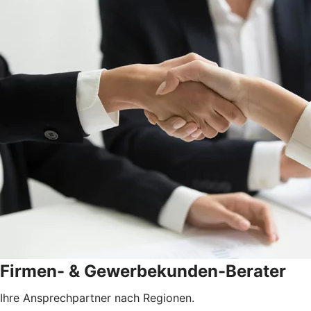
Firmen- & Gewerbekunden-Berater
Ihre Ansprechpartner nach Regionen.