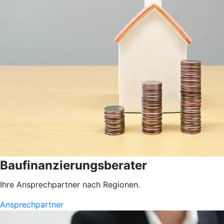
Baufinanzierungsberater
Ihre Ansprechpartner nach Regionen.
Ansprechpartner