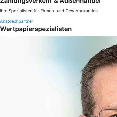
Zahlungsverkehr & Außenhandel
Ihre Spezialisten für Firmen- und Gewerbekunden
Ansprechpartner
Wertpapierspezialisten