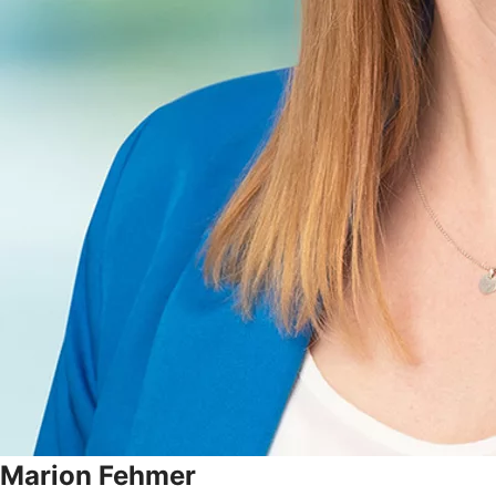
Marion
Fehmer