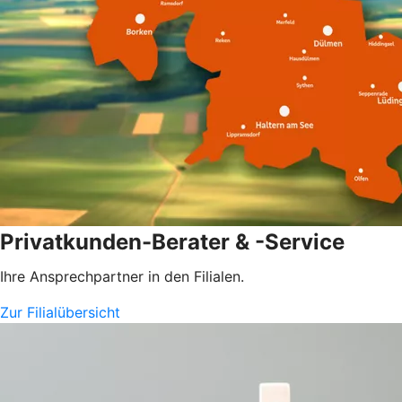
Privatkunden-Berater & -Service
Ihre Ansprechpartner in den Filialen.
Zur Filialübersicht