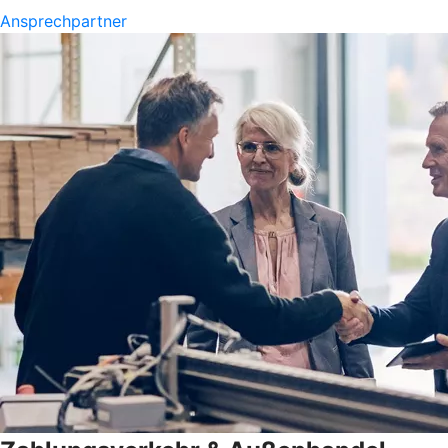
Ansprechpartner