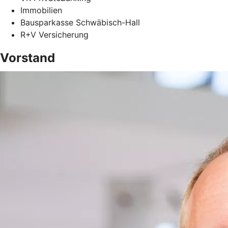
Immobilien
Bausparkasse Schwäbisch-Hall
R+V Versicherung
Vorstand