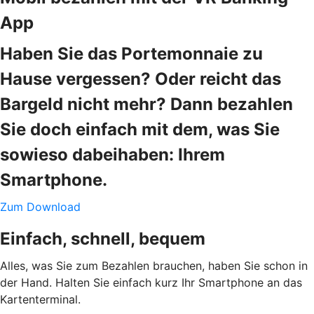
App
Haben Sie das Portemonnaie zu
Hause vergessen? Oder reicht das
Bargeld nicht mehr? Dann bezahlen
Sie doch einfach mit dem, was Sie
sowieso dabeihaben: Ihrem
Smartphone.
Zum Download
Einfach, schnell, bequem
Alles, was Sie zum Bezahlen brauchen, haben Sie schon in
der Hand. Halten Sie einfach kurz Ihr Smartphone an das
Kartenterminal.