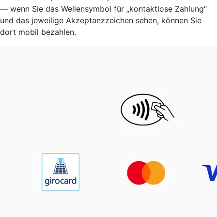
— wenn Sie das Wellensymbol für „kontaktlose Zahlung“
und das jeweilige Akzeptanzzeichen sehen, können Sie
dort mobil bezahlen.