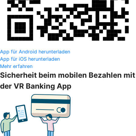
App für Android herunterladen
App für iOS herunterladen
Mehr erfahren
Sicherheit beim mobilen Bezahlen mit
der VR Banking App