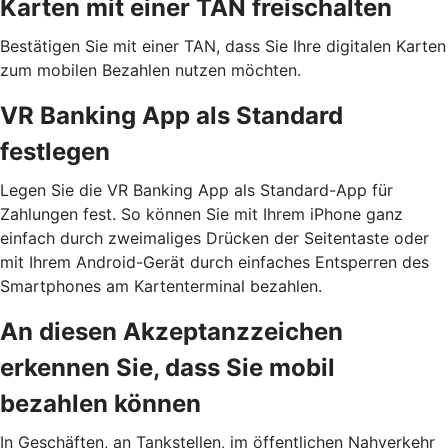
Karten mit einer TAN freischalten
Bestätigen Sie mit einer TAN, dass Sie Ihre digitalen Karten
zum mobilen Bezahlen nutzen möchten.
VR Banking App als Standard
festlegen
Legen Sie die VR Banking App als Standard-App für
Zahlungen fest. So können Sie mit Ihrem iPhone ganz
einfach durch zweimaliges Drücken der Seitentaste oder
mit Ihrem Android-Gerät durch einfaches Entsperren des
Smartphones am Kartenterminal bezahlen.
An diesen Akzeptanzzeichen
erkennen Sie, dass Sie mobil
bezahlen können
In Geschäften, an Tankstellen, im öffentlichen Nahverkehr