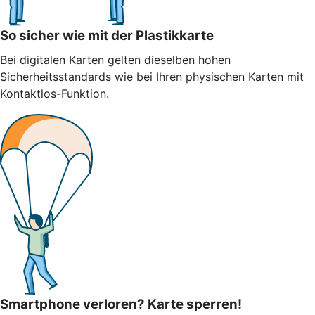
So sicher wie mit der Plastikkarte
Bei digitalen Karten gelten dieselben hohen
Sicherheitsstandards wie bei Ihren physischen Karten mit
Kontaktlos-Funktion.
Smartphone verloren? Karte sperren!