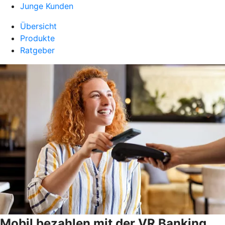
Junge Kunden
Übersicht
Produkte
Ratgeber
Mobil bezahlen mit der VR Banking