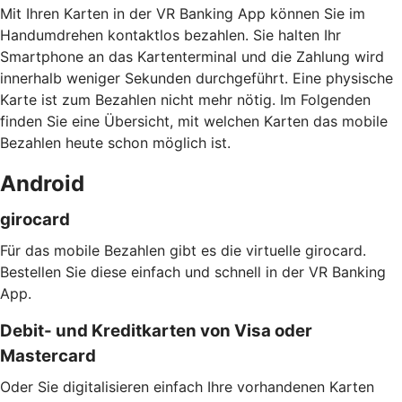
Mit Ihren Karten in der VR Banking App können Sie im
Handumdrehen kontaktlos bezahlen. Sie halten Ihr
Smartphone an das Kartenterminal und die Zahlung wird
innerhalb weniger Sekunden durchgeführt. Eine physische
Karte ist zum Bezahlen nicht mehr nötig. Im Folgenden
finden Sie eine Übersicht, mit welchen Karten das mobile
Bezahlen heute schon möglich ist.
Android
girocard
Für das mobile Bezahlen gibt es die virtuelle girocard.
Bestellen Sie diese einfach und schnell in der VR Banking
App.
Debit- und Kreditkarten von Visa oder
Mastercard
Oder Sie digitalisieren einfach Ihre vorhandenen Karten