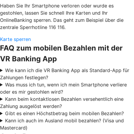
Haben Sie Ihr Smartphone verloren oder wurde es
gestohlen, lassen Sie schnell Ihre Karten und Ihr
OnlineBanking sperren. Das geht zum Beispiel über die
zentrale Sperrhotline 116 116.
Karte sperren
FAQ zum mobilen Bezahlen mit der
VR Banking App
Wie kann ich die VR Banking App als Standard-App für
Zahlungen festlegen?
Was muss ich tun, wenn ich mein Smartphone verliere
oder es mir gestohlen wird?
Kann beim kontaktlosen Bezahlen versehentlich eine
Zahlung ausgelöst werden?
Gibt es einen Höchstbetrag beim mobilen Bezahlen?
Kann ich auch im Ausland mobil bezahlen? (Visa und
Mastercard)