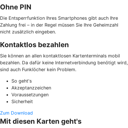
Ohne PIN
Die Entsperrfunktion Ihres Smartphones gibt auch Ihre
Zahlung frei – in der Regel müssen Sie Ihre Geheimzahl
nicht zusätzlich eingeben.
Kontaktlos bezahlen
Sie können an allen kontaktlosen Kartenterminals mobil
bezahlen. Da dafür keine Internetverbindung benötigt wird,
sind auch Funklöcher kein Problem.
So geht's
Akzeptanzzeichen
Voraussetzungen
Sicherheit
Zum Download
Mit diesen Karten geht's