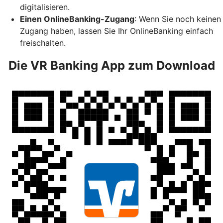
digitalisieren.
Einen OnlineBanking-Zugang
: Wenn Sie noch keinen
Zugang haben, lassen Sie Ihr OnlineBanking einfach
freischalten.
Die VR Banking App zum Download