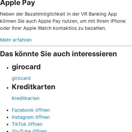
Apple Pay
Neben der Bezahlmöglichkeit in der VR Banking App
können Sie auch Apple Pay nutzen, um mit Ihrem iPhone
oder Ihrer Apple Watch kontaktlos zu bezahlen.
Mehr erfahren
Das könnte Sie auch interessieren
girocard
girocard
Kreditkarten
Kreditkarten
Facebook öffnen
Instagram öffnen
TikTok öffnen
YouTube öffnen