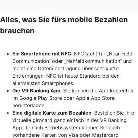
Alles, was Sie fürs mobile Bezahlen
brauchen
Ein Smartphone mit NFC
: NFC steht für „Near Field
Communication“ oder „Nahfeldkommunikation“ und
meint eine Datenübertragung über sehr kurze
Entfernungen. NFC ist heute Standard bei den
allermeisten Smartphones.
Die VR Banking App
: Sie können die App kostenfrei
im Google Play Store oder Apple App Store
herunterladen.
Eine digitale Karte zum Bezahlen
: Bestellen Sie Ihre
virtuelle girocard ganz einfach in der VR Banking
App. Je nach Betriebssystem können Sie auch
vorhandene Karten von Visa oder Mastercard