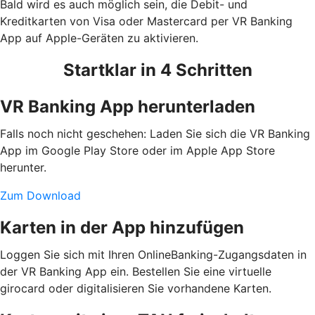
Bald wird es auch möglich sein, die Debit- und
Kreditkarten von Visa oder Mastercard per VR Banking
App auf Apple-Geräten zu aktivieren.
Startklar in 4 Schritten
VR Banking App herunterladen
Falls noch nicht geschehen: Laden Sie sich die VR Banking
App im Google Play Store oder im Apple App Store
herunter.
Zum Download
Karten in der App hinzufügen
Loggen Sie sich mit Ihren OnlineBanking-Zugangsdaten in
der VR Banking App ein. Bestellen Sie eine virtuelle
girocard oder digitalisieren Sie vorhandene Karten.