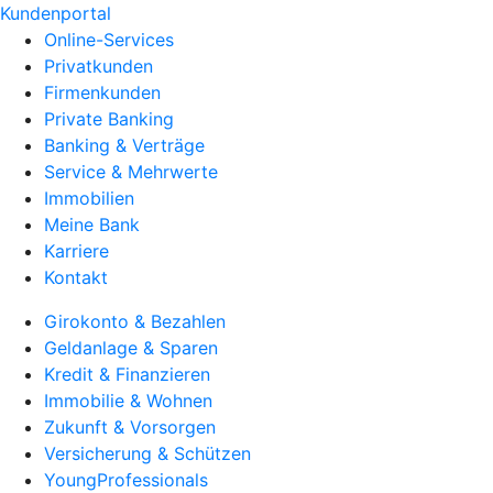
Kundenportal
Online-Services
Privatkunden
Firmenkunden
Private Banking
Banking & Verträge
Service & Mehrwerte
Immobilien
Meine Bank
Karriere
Kontakt
Girokonto & Bezahlen
Geldanlage & Sparen
Kredit & Finanzieren
Immobilie & Wohnen
Zukunft & Vorsorgen
Versicherung & Schützen
YoungProfessionals