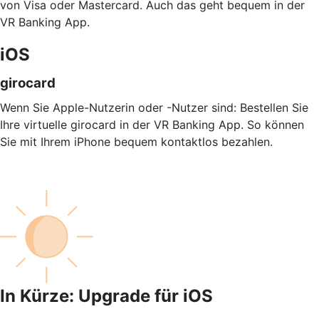
von Visa oder Mastercard. Auch das geht bequem in der
VR Banking App.
iOS
girocard
Wenn Sie Apple-Nutzerin oder -Nutzer sind: Bestellen Sie
Ihre virtuelle girocard in der VR Banking App. So können
Sie mit Ihrem iPhone bequem kontaktlos bezahlen.
In Kürze: Upgrade für iOS