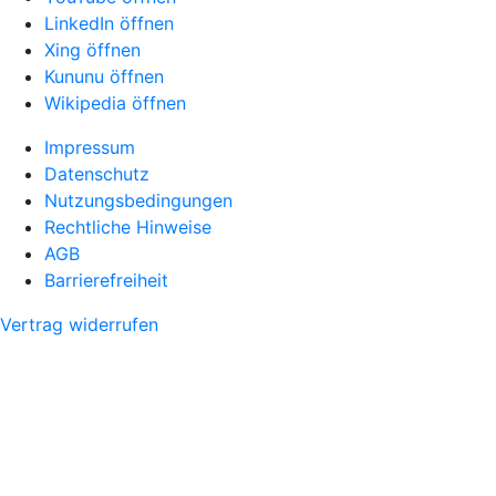
LinkedIn öffnen
Xing öffnen
Kununu öffnen
Wikipedia öffnen
Impressum
Datenschutz
Nutzungsbedingungen
Rechtliche Hinweise
AGB
Barrierefreiheit
Vertrag widerrufen