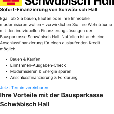
Sofort-Finanzierung von Schwäbisch Hall
Egal, ob Sie bauen, kaufen oder Ihre Immobilie
modernisieren wollen – verwirklichen Sie Ihre Wohnträume
mit den individuellen Finanzierungslösungen der
Bausparkasse Schwäbisch Hall. Natürlich ist auch eine
Anschlussfinanzierung für einen auslaufenden Kredit
möglich.
Bauen & Kaufen
Einnahmen-Ausgaben-Check
Modernisieren & Energie sparen
Anschlussfinanzierung & Förderung
Jetzt Termin vereinbaren
Ihre Vorteile mit der Bausparkasse
Schwäbisch Hall