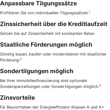
Anpassbare Tilgungssätze
1
Profitieren Sie von individuellen Tilgungssätzen.
Zinssicherheit über die ­Kreditlaufzeit
Setzen Sie auf Zinssicherheit mit konstanten Raten.
Staatliche Förderungen möglich
Günstig bauen, kaufen oder modernisieren mit staatlicher
2
Förderung.
Sondertilgungen möglich
Bei Ihrer Immobilienfinanzierung sind optionale
3
Sondersparzahlungen oder Sondertilgungen möglich.
Zinsvorteile
Für Bauvorhaben der Energieeffizienz-Klassen A und A+