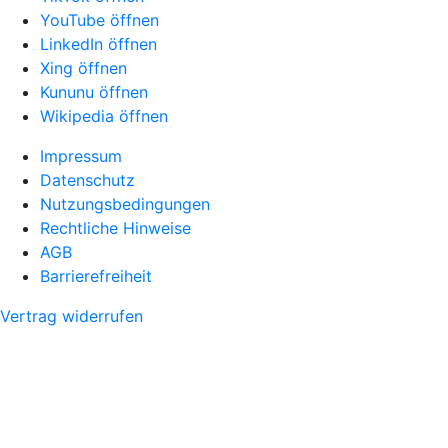
YouTube öffnen
LinkedIn öffnen
Xing öffnen
Kununu öffnen
Wikipedia öffnen
Impressum
Datenschutz
Nutzungsbedingungen
Rechtliche Hinweise
AGB
Barrierefreiheit
Vertrag widerrufen