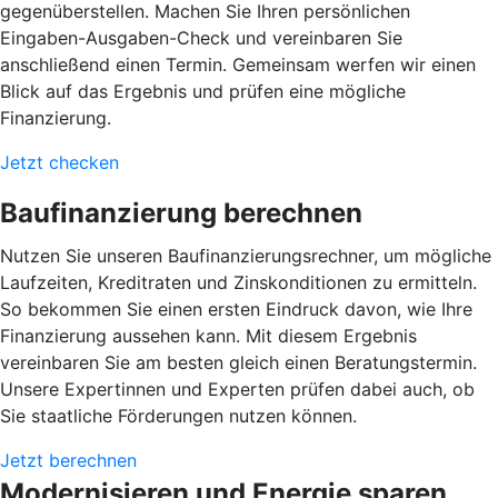
gegenüberstellen. Machen Sie Ihren persönlichen
Eingaben-Ausgaben-Check und vereinbaren Sie
anschließend einen Termin. Gemeinsam werfen wir einen
Blick auf das Ergebnis und prüfen eine mögliche
Finanzierung.
Jetzt checken
Baufinanzierung berechnen
Nutzen Sie unseren Baufinanzierungsrechner, um mögliche
Laufzeiten, Kreditraten und Zinskonditionen zu ermitteln.
So bekommen Sie einen ersten Eindruck davon, wie Ihre
Finanzierung aussehen kann. Mit diesem Ergebnis
vereinbaren Sie am besten gleich einen Beratungstermin.
Unsere Expertinnen und Experten prüfen dabei auch, ob
Sie staatliche Förderungen nutzen können.
Jetzt berechnen
Modernisieren und Energie sparen