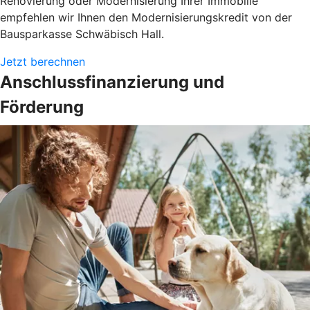
Renovierung oder Modernisierung Ihrer Immobilie
empfehlen wir Ihnen den Modernisierungskredit von der
Bausparkasse Schwäbisch Hall.
Jetzt berechnen
Anschlussfinanzierung und
Förderung