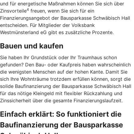
und für energetische Maßnahmen können Sie sich über
4
Zinsvorteile
freuen, wenn Sie sich für ein
Finanzierungsangebot der Bausparkasse Schwäbisch Hall
entscheiden. Für Mitglieder der Volksbank
Westmünsterland eG gibt es zusätzliche Prozente.
Bauen und kaufen
Sie haben Ihr Grundstück oder Ihr Traumhaus schon
gefunden? Den Bau- oder Kaufpreis haben wahrscheinlich
die wenigsten Menschen auf der hohen Kante. Damit Sie
sich Ihre Wohnträume trotzdem erfüllen können, sorgt die
solide Baufinanzierung der Bausparkasse Schwäbisch Hall
für das nötige Kleingeld mit flexibler Rückzahlung und
Zinssicherheit über die gesamte Finanzierungslaufzeit.
Einfach erklärt: So funktioniert die
Baufinanzierung der Bausparkasse