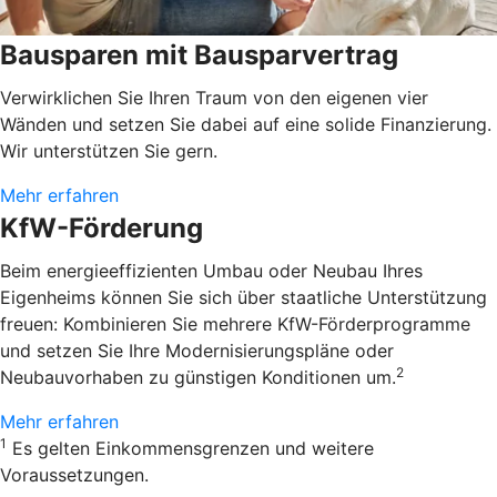
Bausparen mit Bausparvertrag
Verwirklichen Sie Ihren Traum von den eigenen vier
Wänden und setzen Sie dabei auf eine solide Finanzierung.
Wir unterstützen Sie gern.
Mehr erfahren
KfW-Förderung
Beim energieeffizienten Umbau oder Neubau Ihres
Eigenheims können Sie sich über staatliche Unterstützung
freuen: Kombinieren Sie mehrere KfW-Förderprogramme
und setzen Sie Ihre Modernisierungspläne oder
2
Neubauvorhaben zu günstigen Konditionen um.
Mehr erfahren
1
Es gelten Einkommensgrenzen und weitere
Voraussetzungen.