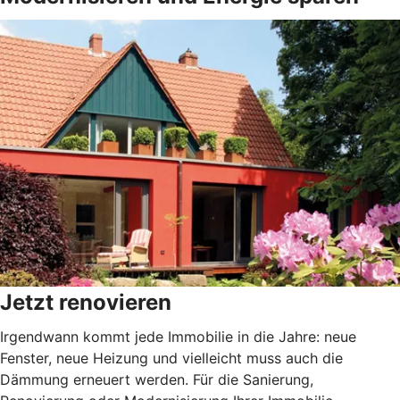
Jetzt renovieren
Irgendwann kommt jede Immobilie in die Jahre: neue
Fenster, neue Heizung und vielleicht muss auch die
Dämmung erneuert werden. Für die Sanierung,