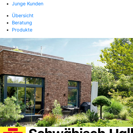
Junge Kunden
Übersicht
Beratung
Produkte