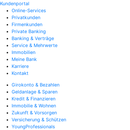
Kundenportal
Online-Services
Privatkunden
Firmenkunden
Private Banking
Banking & Verträge
Service & Mehrwerte
Immobilien
Meine Bank
Karriere
Kontakt
Girokonto & Bezahlen
Geldanlage & Sparen
Kredit & Finanzieren
Immobilie & Wohnen
Zukunft & Vorsorgen
Versicherung & Schützen
YoungProfessionals