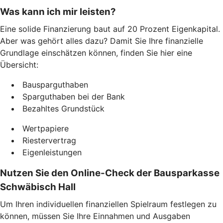
Was kann ich mir leisten?
Eine solide Finanzierung baut auf 20 Prozent Eigenkapital.
Aber was gehört alles dazu? Damit Sie Ihre finanzielle
Grundlage einschätzen können, finden Sie hier eine
Übersicht:
Bausparguthaben
Sparguthaben bei der Bank
Bezahltes Grundstück
Wertpapiere
Riestervertrag
Eigenleistungen
Nutzen Sie den Online-Check der Bausparkasse
Schwäbisch Hall
Um Ihren individuellen finanziellen Spielraum festlegen zu
können, müssen Sie Ihre Einnahmen und Ausgaben