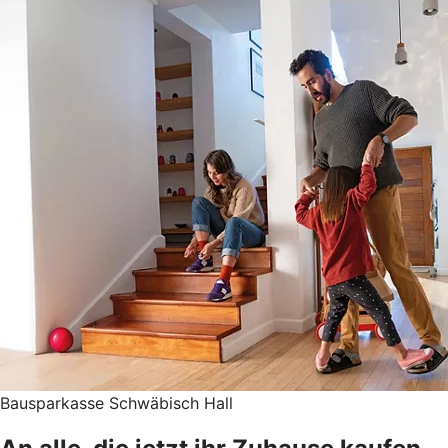
Bausparkasse Schwäbisch Hall