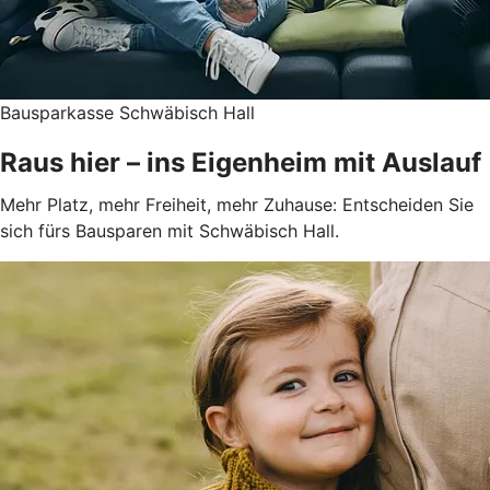
Bausparkasse Schwäbisch Hall
Raus hier – ins Eigenheim mit Auslauf
Mehr Platz, mehr Freiheit, mehr Zuhause: Entscheiden Sie
sich fürs Bausparen mit Schwäbisch Hall.