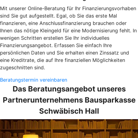
Mit unserer Online-Beratung für Ihr Finanzierungsvorhaben
sind Sie gut aufgestellt. Egal, ob Sie das erste Mal
finanzieren, eine Anschlussfinanzierung brauchen oder
Ihnen das nötige Kleingeld für eine Modernisierung fehlt. In
wenigen Schritten erstellen Sie Ihr individuelles
Finanzierungsangebot. Erfassen Sie einfach Ihre
persönlichen Daten und Sie erhalten einen Zinssatz und
eine Kreditrate, die auf Ihre finanziellen Möglichkeiten
zugeschnitten sind.
Beratungstermin vereinbaren
Das Beratungsangebot unseres
Partnerunternehmens Bausparkasse
Schwäbisch Hall