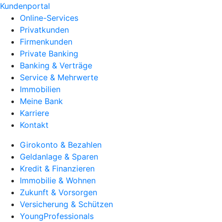
Kundenportal
Online-Services
Privatkunden
Firmenkunden
Private Banking
Banking & Verträge
Service & Mehrwerte
Immobilien
Meine Bank
Karriere
Kontakt
Girokonto & Bezahlen
Geldanlage & Sparen
Kredit & Finanzieren
Immobilie & Wohnen
Zukunft & Vorsorgen
Versicherung & Schützen
YoungProfessionals