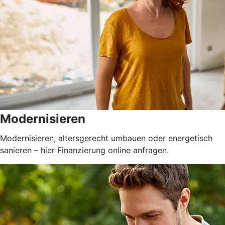
Modernisieren
Modernisieren, altersgerecht umbauen oder energetisch
sanieren – hier Finanzierung online anfragen.