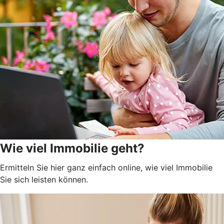
Wie viel Immobilie geht?
Ermitteln Sie hier ganz einfach online, wie viel Immobilie
Sie sich leisten können.