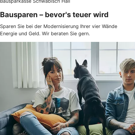
Bausparkasse Schwäbisch Hall
Bausparen – bevor's teuer wird
Sparen Sie bei der Modernisierung Ihrer vier Wände
Energie und Geld. Wir beraten Sie gern.