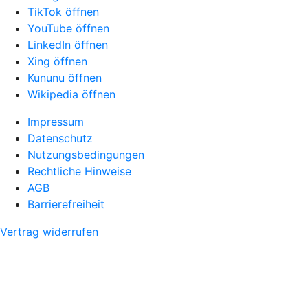
TikTok öffnen
YouTube öffnen
LinkedIn öffnen
Xing öffnen
Kununu öffnen
Wikipedia öffnen
Impressum
Datenschutz
Nutzungsbedingungen
Rechtliche Hinweise
AGB
Barrierefreiheit
Vertrag widerrufen