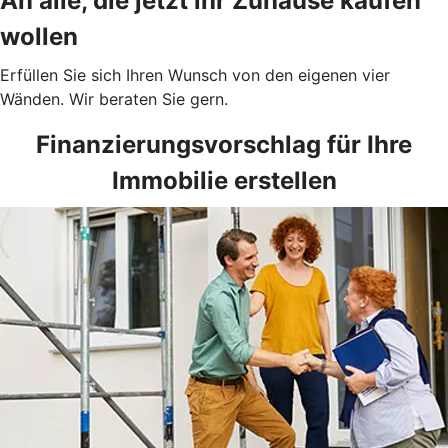
An alle, die jetzt ihr Zuhause kaufen
wollen
Erfüllen Sie sich Ihren Wunsch von den eigenen vier
Wänden. Wir beraten Sie gern.
Finanzierungsvorschlag für Ihre
Immobilie erstellen