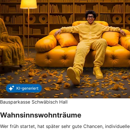
Bausparkasse Schwäbisch Hall
Wahnsinnswohnträume
Wer früh startet, hat später sehr gute Chancen, individuelle