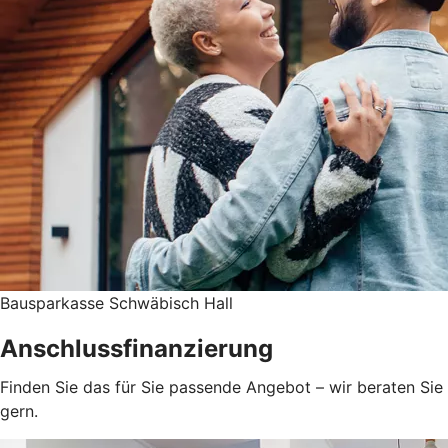
Bausparkasse Schwäbisch Hall
Anschlussfinanzierung
Finden Sie das für Sie passende Angebot – wir beraten Sie
gern.