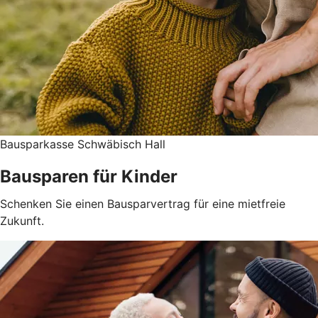
Bausparkasse Schwäbisch Hall
Bausparen für Kinder
Schenken Sie einen Bausparvertrag für eine mietfreie
Zukunft.