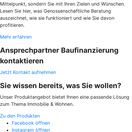
Mittelpunkt, sondern Sie mit Ihren Zielen und Wünschen.
Lesen Sie hier, was Genossenschaftliche Beratung
auszeichnet, wie sie funktioniert und wie Sie davon
profitieren.
Mehr erfahren
Ansprechpartner Baufinanzierung
kontaktieren
Jetzt Kontakt aufnehmen
Sie wissen bereits, was Sie wollen?
Unser Produktangebot bietet Ihnen eine passende Lösung
zum Thema Immobilie & Wohnen.
Zu den Produkten
Facebook öffnen
Instagram öffnen