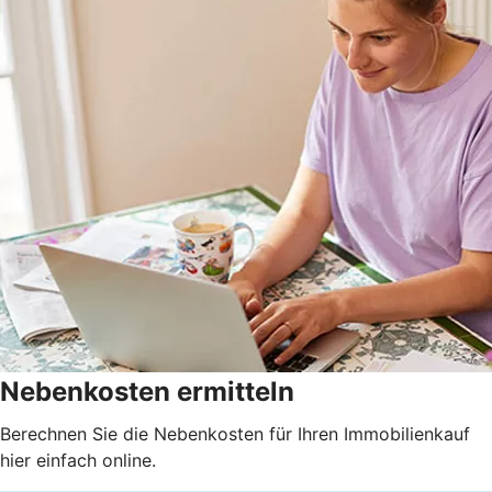
Nebenkosten ermitteln
Berechnen Sie die Nebenkosten für Ihren Immobilienkauf
hier einfach online.