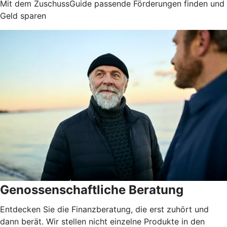
Mit dem ZuschussGuide passende Förderungen finden und
Geld sparen
Genossenschaftliche Beratung
Entdecken Sie die Finanzberatung, die erst zuhört und
dann berät. Wir stellen nicht einzelne Produkte in den