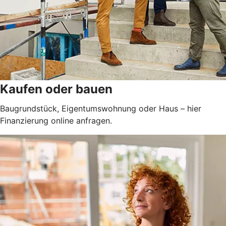
Kaufen oder bauen
Baugrundstück, Eigentumswohnung oder Haus – hier
Finanzierung online anfragen.