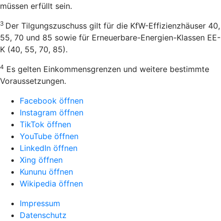
müssen erfüllt sein.
3
Der Tilgungszuschuss gilt für die KfW-Effizienzhäuser 40,
55, 70 und 85 sowie für Erneuerbare-Energien-Klassen EE-
K (40, 55, 70, 85).
4
Es gelten Einkommensgrenzen und weitere bestimmte
Voraussetzungen.
Facebook öffnen
Instagram öffnen
TikTok öffnen
YouTube öffnen
LinkedIn öffnen
Xing öffnen
Kununu öffnen
Wikipedia öffnen
Impressum
Datenschutz