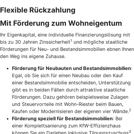
Flexible Rückzahlung
Mit Förderung zum Wohneigentum
Ihr Eigenkapital, eine individuelle Finanzierungslösung mit
1
bis zu 30 Jahren Zinssicherheit
und mögliche staatliche
Förderungen für Neu- und Bestandsimmobilien ebnen Ihnen
den Weg ins eigene Zuhause.
Förderung für Neubauten und Bestandsimmobilien
:
Egal, ob Sie sich für einen Neubau oder den Kauf
einer Bestandsimmobilie entscheiden, Unterstützung
gibt es in beiden Fällen durch attraktive staatliche
Förderungen. Dazu gehören beispielsweise Zulagen
und Steuervorteile mit Wohn-Riester beim Bauen,
2
Kaufen oder Modernisieren der eigenen vier Wände.
Förderung speziell für Bestandsimmobilien
: Bei
einer Komplettsanierung zum KfW-Effizienzhaus
3
können Sie ein Darlehen inklusive Tilgungszuschuss