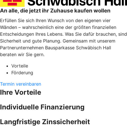
An alle, die jetzt ihr Zuhause kaufen wollen
Erfüllen Sie sich Ihren Wunsch von den eigenen vier
Wänden – wahrscheinlich eine der größten finanziellen
Entscheidungen Ihres Lebens. Was Sie dafür brauchen, sind
Sicherheit und gute Planung. Gemeinsam mit unserem
Partnerunternehmen Bausparkasse Schwäbisch Hall
beraten wir Sie gern.
Vorteile
Förderung
Termin vereinbaren
Ihre Vorteile
Individuelle Finanzierung
Langfristige Zinssicherheit