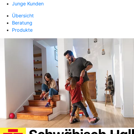
Junge Kunden
Übersicht
Beratung
Produkte