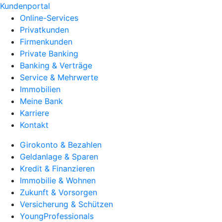
Kundenportal
Online-Services
Privatkunden
Firmenkunden
Private Banking
Banking & Verträge
Service & Mehrwerte
Immobilien
Meine Bank
Karriere
Kontakt
Girokonto & Bezahlen
Geldanlage & Sparen
Kredit & Finanzieren
Immobilie & Wohnen
Zukunft & Vorsorgen
Versicherung & Schützen
YoungProfessionals