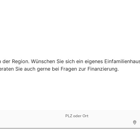
in der Region. Wünschen Sie sich ein eigenes Einfamilienh
eraten Sie auch gerne bei Fragen zur Finanzierung.