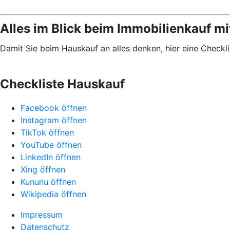
Alles im Blick beim Immobilienkauf mi
Damit Sie beim Hauskauf an alles denken, hier eine Checkl
Checkliste Hauskauf
Facebook öffnen
Instagram öffnen
TikTok öffnen
YouTube öffnen
LinkedIn öffnen
Xing öffnen
Kununu öffnen
Wikipedia öffnen
Impressum
Datenschutz