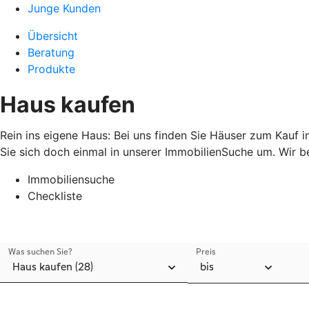
Junge Kunden
Übersicht
Beratung
Produkte
Haus kaufen
Rein ins eigene Haus: Bei uns finden Sie Häuser zum Kauf 
Sie sich doch einmal in unserer ImmobilienSuche um. Wir b
Immobiliensuche
Checkliste