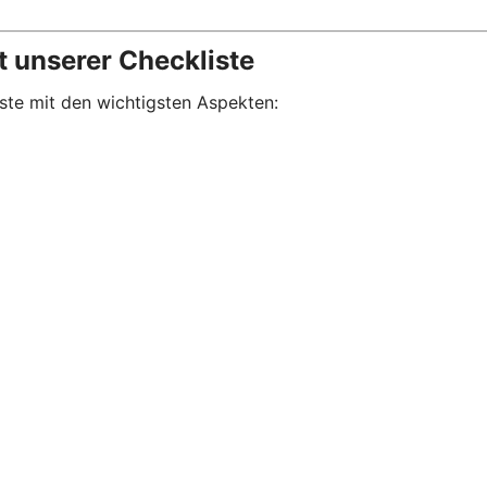
t unserer Checkliste
iste mit den wichtigsten Aspekten: