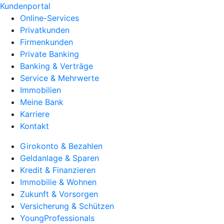
Kundenportal
Online-Services
Privatkunden
Firmenkunden
Private Banking
Banking & Verträge
Service & Mehrwerte
Immobilien
Meine Bank
Karriere
Kontakt
Girokonto & Bezahlen
Geldanlage & Sparen
Kredit & Finanzieren
Immobilie & Wohnen
Zukunft & Vorsorgen
Versicherung & Schützen
YoungProfessionals