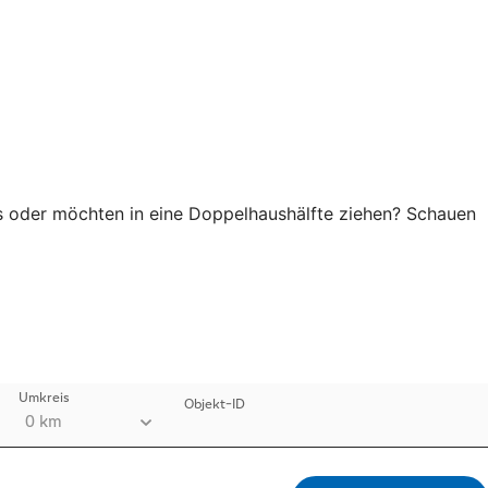
aus oder möchten in eine Doppelhaushälfte ziehen? Schauen