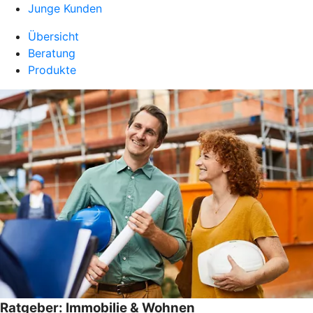
Junge Kunden
Übersicht
Beratung
Produkte
Ratgeber: Immobilie & Wohnen