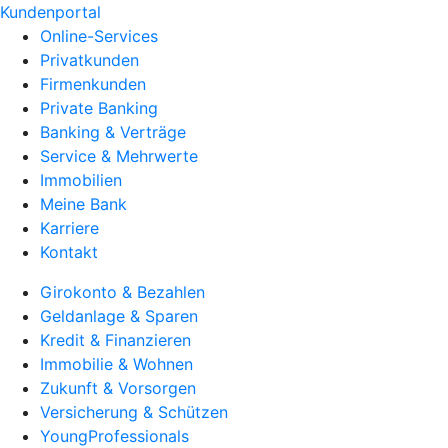
Kundenportal
Online-Services
Privatkunden
Firmenkunden
Private Banking
Banking & Verträge
Service & Mehrwerte
Immobilien
Meine Bank
Karriere
Kontakt
Girokonto & Bezahlen
Geldanlage & Sparen
Kredit & Finanzieren
Immobilie & Wohnen
Zukunft & Vorsorgen
Versicherung & Schützen
YoungProfessionals