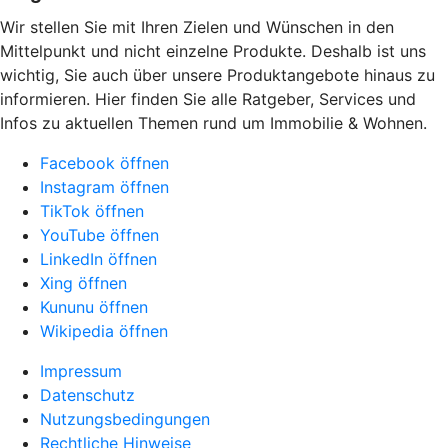
Wir stellen Sie mit Ihren Zielen und Wünschen in den
Mittelpunkt und nicht einzelne Produkte. Deshalb ist uns
wichtig, Sie auch über unsere Produktangebote hinaus zu
informieren. Hier finden Sie alle Ratgeber, Services und
Infos zu aktuellen Themen rund um Immobilie & Wohnen.
Facebook öffnen
Instagram öffnen
TikTok öffnen
YouTube öffnen
LinkedIn öffnen
Xing öffnen
Kununu öffnen
Wikipedia öffnen
Impressum
Datenschutz
Nutzungsbedingungen
Rechtliche Hinweise