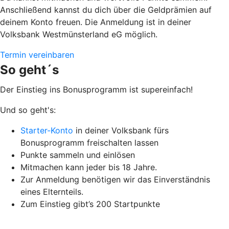
Anschließend kannst du dich über die Geldprämien auf
deinem Konto freuen. Die Anmeldung ist in deiner
Volksbank Westmünsterland eG möglich.
Termin vereinbaren
So geht´s
Der Einstieg ins Bonusprogramm ist supereinfach!
Und so geht's:
Starter-Konto
in deiner Volksbank fürs
Bonusprogramm freischalten lassen
Punkte sammeln und einlösen
Mitmachen kann jeder bis 18 Jahre.
Zur Anmeldung benötigen wir das Einverständnis
eines Elternteils.
Zum Einstieg gibt’s 200 Startpunkte