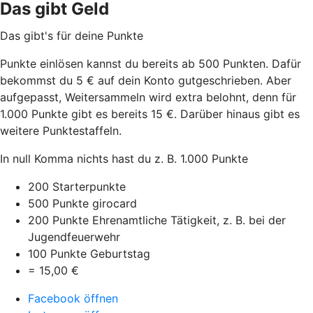
Das gibt Geld
Das gibt's für deine Punkte
Punkte einlösen kannst du bereits ab 500 Punkten. Dafür
bekommst du 5 € auf dein Konto gutgeschrieben. Aber
aufgepasst, Weitersammeln wird extra belohnt, denn für
1.000 Punkte gibt es bereits 15 €. Darüber hinaus gibt es
weitere Punktestaffeln.
In null Komma nichts hast du z. B. 1.000 Punkte
200 Starterpunkte
500 Punkte girocard
200 Punkte Ehrenamtliche Tätigkeit, z. B. bei der
Jugendfeuerwehr
100 Punkte Geburtstag
= 15,00 €
Facebook öffnen