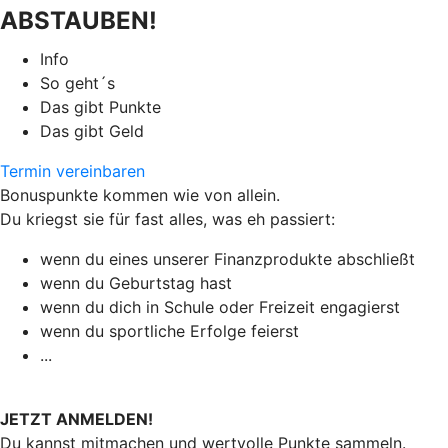
ABSTAUBEN!
Info
So geht´s
Das gibt Punkte
Das gibt Geld
Termin vereinbaren
Bonuspunkte kommen wie von allein.
Du kriegst sie für fast alles, was eh passiert:
wenn du eines unserer Finanzprodukte abschließt
wenn du Geburtstag hast
wenn du dich in Schule oder Freizeit engagierst
wenn du sportliche Erfolge feierst
...
JETZT ANMELDEN!
Du kannst mitmachen und wertvolle Punkte sammeln.