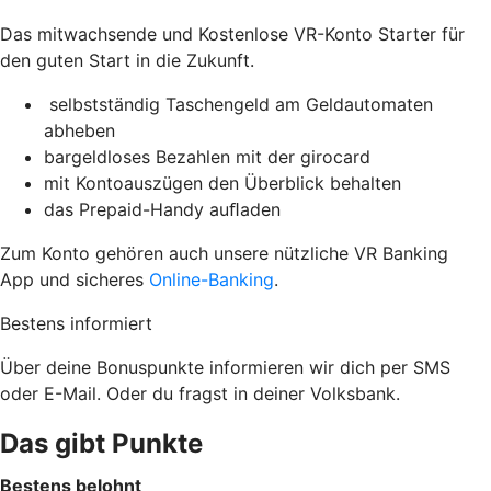
Das mitwachsende und Kostenlose VR-Konto Starter für
den guten Start in die Zukunft.
selbstständig Taschengeld am Geldautomaten
abheben
bargeldloses Bezahlen mit der girocard
mit Kontoauszügen den Überblick behalten
das Prepaid-Handy auﬂaden
Zum Konto gehören auch unsere nützliche VR Banking
App und sicheres
Online-Banking
.
Bestens informiert
Über deine Bonuspunkte informieren wir dich per SMS
oder E-Mail. Oder du fragst in deiner Volksbank.
Das gibt Punkte
Bestens belohnt