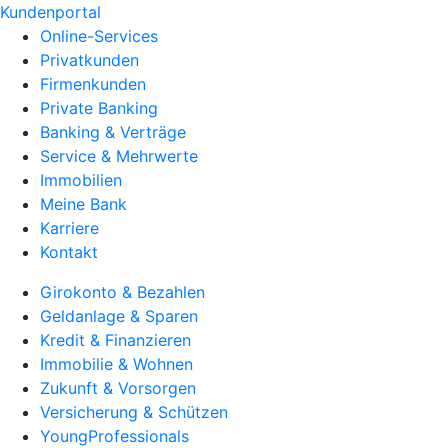
Kundenportal
Online-Services
Privatkunden
Firmenkunden
Private Banking
Banking & Verträge
Service & Mehrwerte
Immobilien
Meine Bank
Karriere
Kontakt
Girokonto & Bezahlen
Geldanlage & Sparen
Kredit & Finanzieren
Immobilie & Wohnen
Zukunft & Vorsorgen
Versicherung & Schützen
YoungProfessionals