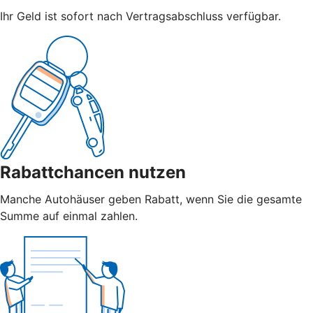
Ihr Geld ist sofort nach Vertragsabschluss verfügbar.
Rabattchancen nutzen
Manche Autohäuser geben Rabatt, wenn Sie die gesamte
Summe auf einmal zahlen.