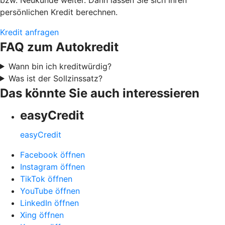
persönlichen Kredit berechnen.
Kredit anfragen
FAQ zum Autokredit
Wann bin ich kreditwürdig?
Was ist der Sollzinssatz?
Das könnte Sie auch interessieren
easyCredit
easyCredit
Facebook öffnen
Instagram öffnen
TikTok öffnen
YouTube öffnen
LinkedIn öffnen
Xing öffnen