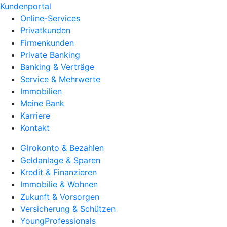
Kundenportal
Online-Services
Privatkunden
Firmenkunden
Private Banking
Banking & Verträge
Service & Mehrwerte
Immobilien
Meine Bank
Karriere
Kontakt
Girokonto & Bezahlen
Geldanlage & Sparen
Kredit & Finanzieren
Immobilie & Wohnen
Zukunft & Vorsorgen
Versicherung & Schützen
YoungProfessionals