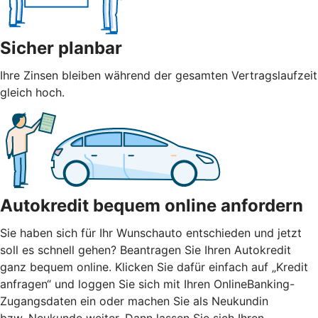
Sicher planbar
Ihre Zinsen bleiben während der gesamten Vertragslaufzeit
gleich hoch.
Autokredit bequem online anfordern
Sie haben sich für Ihr Wunschauto entschieden und jetzt
soll es schnell gehen? Beantragen Sie Ihren Autokredit
ganz bequem online. Klicken Sie dafür einfach auf „Kredit
anfragen“ und loggen Sie sich mit Ihren OnlineBanking-
Zugangsdaten ein oder machen Sie als Neukundin
bzw. Neukunde weiter. Dann lassen Sie sich Ihren