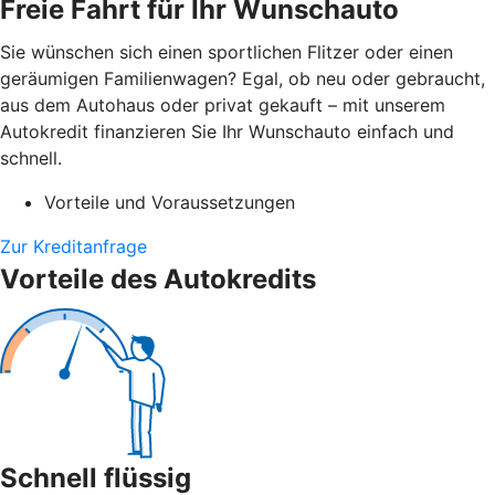
Freie Fahrt für Ihr Wunschauto
Sie wünschen sich einen sportlichen Flitzer oder einen
geräumigen Familienwagen? Egal, ob neu oder gebraucht,
aus dem Autohaus oder privat gekauft – mit unserem
Autokredit finanzieren Sie Ihr Wunschauto einfach und
schnell.
Vorteile und Voraussetzungen
Zur Kreditanfrage
Vorteile des Autokredits
Schnell flüssig