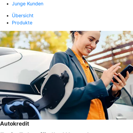
Junge Kunden
Übersicht
Produkte
Autokredit