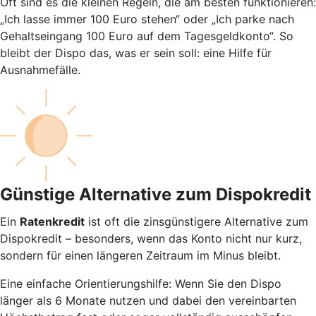
Oft sind es die kleinen Regeln, die am besten funktionieren:
„Ich lasse immer 100 Euro stehen“ oder „Ich parke nach
Gehaltseingang 100 Euro auf dem Tagesgeldkonto“. So
bleibt der Dispo das, was er sein soll: eine Hilfe für
Ausnahmefälle.
Günstige Alternative zum Dispokredit
Ein
Ratenkredit
ist oft die zinsgünstigere Alternative zum
Dispokredit – besonders, wenn das Konto nicht nur kurz,
sondern für einen längeren Zeitraum im Minus bleibt.
Eine einfache Orientierungshilfe: Wenn Sie den Dispo
länger als 6 Monate nutzen und dabei den vereinbarten