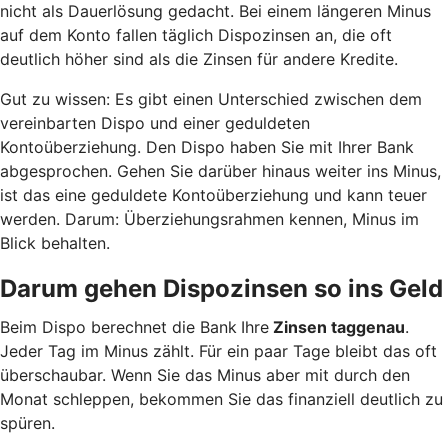
nicht als Dauerlösung gedacht. Bei einem längeren Minus
auf dem Konto fallen täglich Dispozinsen an, die oft
deutlich höher sind als die Zinsen für andere Kredite.
Gut zu wissen: Es gibt einen Unterschied zwischen dem
vereinbarten Dispo und einer geduldeten
Kontoüberziehung. Den Dispo haben Sie mit Ihrer Bank
abgesprochen. Gehen Sie darüber hinaus weiter ins Minus,
ist das eine geduldete Kontoüberziehung und kann teuer
werden. Darum: Überziehungsrahmen kennen, Minus im
Blick behalten.
Darum gehen Dispozinsen so ins Geld
Beim Dispo berechnet die Bank
Ihre
Zinsen taggenau
.
Jeder Tag im Minus zählt. Für ein paar Tage bleibt das oft
überschaubar. Wenn Sie das Minus aber mit durch den
Monat schleppen, bekommen Sie das finanziell deutlich zu
spüren.