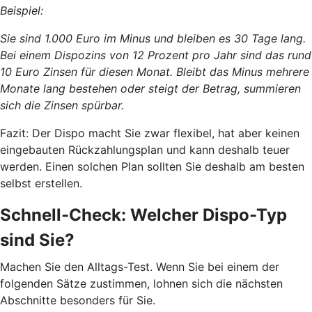
Beispiel:
Sie sind 1.000 Euro im Minus und bleiben es 30 Tage lang.
Bei einem Dispozins von 12 Prozent pro Jahr sind das rund
10 Euro Zinsen für diesen Monat. Bleibt das Minus mehrere
Monate lang bestehen oder steigt der Betrag, summieren
sich die Zinsen spürbar.
Fazit: Der Dispo macht Sie zwar flexibel, hat aber keinen
eingebauten Rückzahlungsplan und kann deshalb teuer
werden. Einen solchen Plan sollten Sie deshalb am besten
selbst erstellen.
Schnell-Check: Welcher Dispo-Typ
sind Sie?
Machen Sie den Alltags-Test. Wenn Sie bei einem der
folgenden Sätze zustimmen, lohnen sich die nächsten
Abschnitte besonders für Sie.