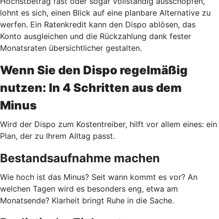
Höchstbetrag fast oder sogar vollständig ausschöpfen,
lohnt es sich, einen Blick auf eine planbare Alternative zu
werfen. Ein Ratenkredit kann den Dispo ablösen, das
Konto ausgleichen und die Rückzahlung dank fester
Monatsraten übersichtlicher gestalten.
Wenn Sie den Dispo regelmäßig
nutzen: In 4 Schritten aus dem
Minus
Wird der Dispo zum Kostentreiber, hilft vor allem eines: ein
Plan, der zu Ihrem Alltag passt.
Bestandsaufnahme machen
Wie hoch ist das Minus? Seit wann kommt es vor? An
welchen Tagen wird es besonders eng, etwa am
Monatsende? Klarheit bringt Ruhe in die Sache.