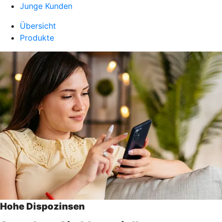
Junge Kunden
Übersicht
Produkte
Hohe Dispozinsen