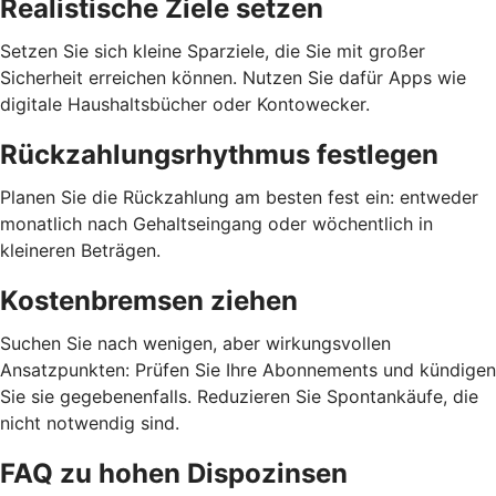
Realistische Ziele setzen
Setzen Sie sich kleine Sparziele, die Sie mit großer
Sicherheit erreichen können. Nutzen Sie dafür Apps wie
digitale Haushaltsbücher oder Kontowecker.
Rückzahlungsrhythmus festlegen
Planen Sie die Rückzahlung am besten fest ein: entweder
monatlich nach Gehaltseingang oder wöchentlich in
kleineren Beträgen.
Kostenbremsen ziehen
Suchen Sie nach wenigen, aber wirkungsvollen
Ansatzpunkten: Prüfen Sie Ihre Abonnements und kündigen
Sie sie gegebenenfalls. Reduzieren Sie Spontankäufe, die
nicht notwendig sind.
FAQ zu hohen Dispozinsen