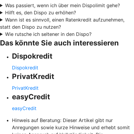
Was passiert, wenn ich über mein Dispolimit gehe?
Hilft es, den Dispo zu erhöhen?
Wann ist es sinnvoll, einen Ratenkredit aufzunehmen,
statt den Dispo zu nutzen?
Wie rutsche ich seltener in den Dispo?
Das könnte Sie auch interessieren
Dispokredit
Dispokredit
PrivatKredit
PrivatKredit
easyCredit
easyCredit
Hinweis auf Beratung: Dieser Artikel gibt nur
Anregungen sowie kurze Hinweise und erhebt somit