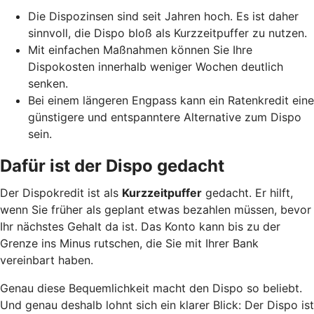
Die Dispozinsen sind seit Jahren hoch. Es ist daher
sinnvoll, die Dispo bloß als Kurzzeitpuffer zu nutzen.
Mit einfachen Maßnahmen können Sie Ihre
Dispokosten innerhalb weniger Wochen deutlich
senken.
Bei einem längeren Engpass kann ein Ratenkredit eine
günstigere und entspanntere Alternative zum Dispo
sein.
Dafür ist der Dispo gedacht
Der Dispokredit ist als
Kurzzeitpuffer
gedacht. Er hilft,
wenn Sie früher als geplant etwas bezahlen müssen, bevor
Ihr nächstes Gehalt da ist. Das Konto kann bis zu der
Grenze ins Minus rutschen, die Sie mit Ihrer Bank
vereinbart haben.
Genau diese Bequemlichkeit macht den Dispo so beliebt.
Und genau deshalb lohnt sich ein klarer Blick: Der Dispo ist