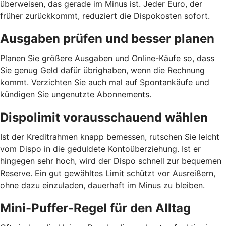
überweisen, das gerade im Minus ist. Jeder Euro, der
früher zurückkommt, reduziert die Dispokosten sofort.
Ausgaben prüfen und besser planen
Planen Sie größere Ausgaben und Online-Käufe so, dass
Sie genug Geld dafür übrighaben, wenn die Rechnung
kommt. Verzichten Sie auch mal auf Spontankäufe und
kündigen Sie ungenutzte Abonnements.
Dispolimit vorausschauend wählen
Ist der Kreditrahmen knapp bemessen, rutschen Sie leicht
vom Dispo in die geduldete Kontoüberziehung. Ist er
hingegen sehr hoch, wird der Dispo schnell zur bequemen
Reserve. Ein gut gewähltes Limit schützt vor Ausreißern,
ohne dazu einzuladen, dauerhaft im Minus zu bleiben.
Mini-Puffer-Regel für den Alltag