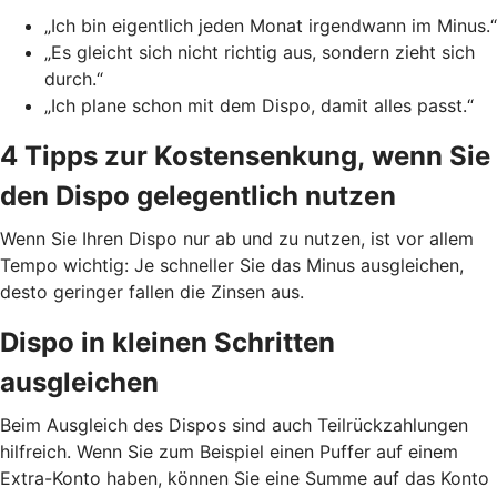
„Ich bin eigentlich jeden Monat irgendwann im Minus.“
„Es gleicht sich nicht richtig aus, sondern zieht sich
durch.“
„Ich plane schon mit dem Dispo, damit alles passt.“
4 Tipps zur Kostensenkung, wenn Sie
den Dispo gelegentlich nutzen
Wenn Sie Ihren Dispo nur ab und zu nutzen, ist vor allem
Tempo wichtig: Je schneller Sie das Minus ausgleichen,
desto geringer fallen die Zinsen aus.
Dispo in kleinen Schritten
ausgleichen
Beim Ausgleich des Dispos sind auch Teilrückzahlungen
hilfreich. Wenn Sie zum Beispiel einen Puffer auf einem
Extra-Konto haben, können Sie eine Summe auf das Konto