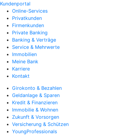
Kundenportal
Online-Services
Privatkunden
Firmenkunden
Private Banking
Banking & Verträge
Service & Mehrwerte
Immobilien
Meine Bank
Karriere
Kontakt
Girokonto & Bezahlen
Geldanlage & Sparen
Kredit & Finanzieren
Immobilie & Wohnen
Zukunft & Vorsorgen
Versicherung & Schützen
YoungProfessionals