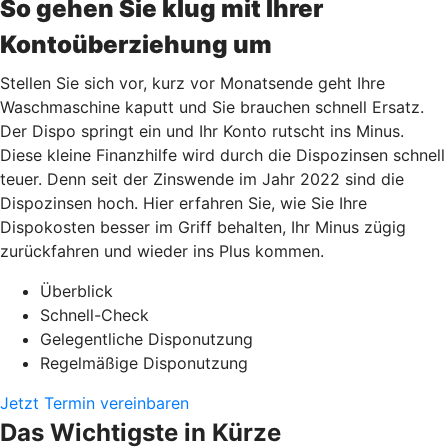
So gehen Sie klug mit Ihrer
Kontoüberziehung um
Stellen Sie sich vor, kurz vor Monatsende geht Ihre
Waschmaschine kaputt und Sie brauchen schnell Ersatz.
Der Dispo springt ein und Ihr Konto rutscht ins Minus.
Diese kleine Finanzhilfe wird durch die Dispozinsen schnell
teuer. Denn seit der Zinswende im Jahr 2022 sind die
Dispozinsen hoch. Hier erfahren Sie, wie Sie Ihre
Dispokosten besser im Griff behalten, Ihr Minus zügig
zurückfahren und wieder ins Plus kommen.
Überblick
Schnell-Check
Gelegentliche Disponutzung
Regelmäßige Disponutzung
Jetzt Termin vereinbaren
Das Wichtigste in Kürze