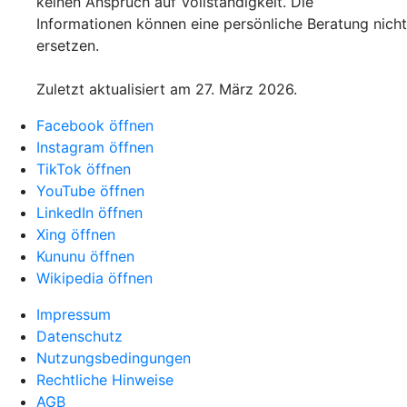
keinen Anspruch auf Vollständigkeit. Die
Informationen können eine persönliche Beratung nicht
ersetzen.
Zuletzt aktualisiert am 27. März 2026.
Facebook öffnen
Instagram öffnen
TikTok öffnen
YouTube öffnen
LinkedIn öffnen
Xing öffnen
Kununu öffnen
Wikipedia öffnen
Impressum
Datenschutz
Nutzungsbedingungen
Rechtliche Hinweise
AGB