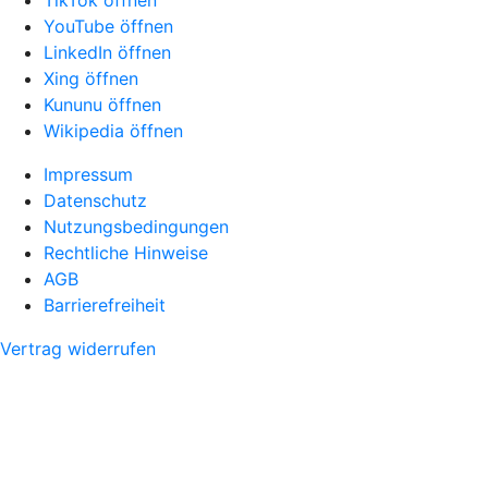
YouTube öffnen
LinkedIn öffnen
Xing öffnen
Kununu öffnen
Wikipedia öffnen
Impressum
Datenschutz
Nutzungsbedingungen
Rechtliche Hinweise
AGB
Barrierefreiheit
Vertrag widerrufen