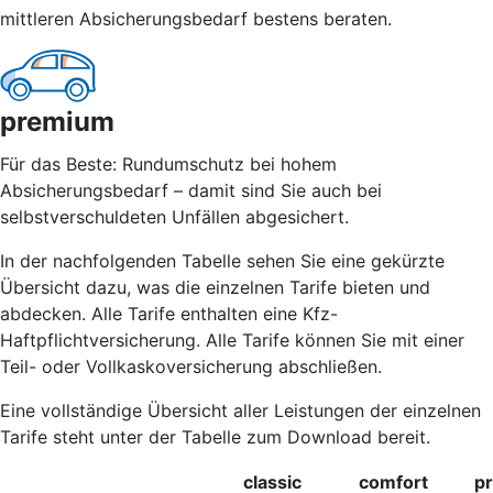
mittleren Absicherungsbedarf bestens beraten.
premium
Für das Beste: Rundumschutz bei hohem
Absicherungsbedarf – damit sind Sie auch bei
selbstverschuldeten Unfällen abgesichert.
In der nachfolgenden Tabelle sehen Sie eine gekürzte
Übersicht dazu, was die einzelnen Tarife bieten und
abdecken. Alle Tarife enthalten eine Kfz-
Haftpflichtversicherung. Alle Tarife können Sie mit einer
Teil- oder Vollkaskoversicherung abschließen.
Eine vollständige Übersicht aller Leistungen der einzelnen
Tarife steht unter der Tabelle zum Download bereit.
classic
comfort
p