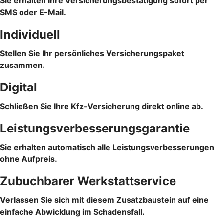
Sie erhalten Ihre Versicherungsbestätigung sofort per
SMS oder E-Mail.
Individuell
Stellen Sie Ihr persönliches Versicherungspaket
zusammen.
Digital
Schließen Sie Ihre Kfz-Versicherung direkt online ab.
Leistungsverbesserungsgarantie
Sie erhalten automatisch alle Leistungsverbesserungen
ohne Aufpreis.
Zubuchbarer Werkstattservice
Verlassen Sie sich mit diesem Zusatzbaustein auf eine
einfache Abwicklung im Schadensfall.