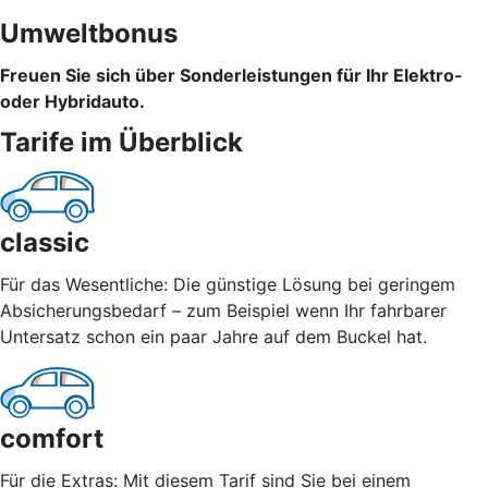
Umweltbonus
Freuen Sie sich über Sonderleistungen für Ihr Elektro-
oder Hybridauto.
Tarife im Überblick
classic
Für das Wesentliche: Die günstige Lösung bei geringem
Absicherungsbedarf – zum Beispiel wenn Ihr fahrbarer
Untersatz schon ein paar Jahre auf dem Buckel hat.
comfort
Für die Extras: Mit diesem Tarif sind Sie bei einem