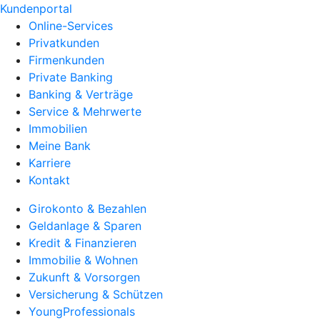
Kundenportal
Online-Services
Privatkunden
Firmenkunden
Private Banking
Banking & Verträge
Service & Mehrwerte
Immobilien
Meine Bank
Karriere
Kontakt
Girokonto & Bezahlen
Geldanlage & Sparen
Kredit & Finanzieren
Immobilie & Wohnen
Zukunft & Vorsorgen
Versicherung & Schützen
YoungProfessionals