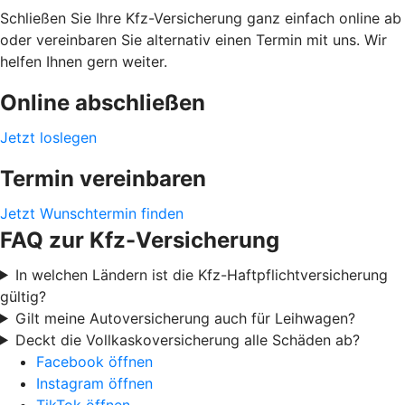
Schließen Sie Ihre Kfz-Versicherung ganz einfach online ab
oder vereinbaren Sie alternativ einen Termin mit uns. Wir
helfen Ihnen gern weiter.
Online abschließen
Jetzt loslegen
Termin vereinbaren
Jetzt Wunschtermin finden
FAQ zur Kfz-Versicherung
In welchen Ländern ist die Kfz-Haftpflichtversicherung
gültig?
Gilt meine Autoversicherung auch für Leihwagen?
Deckt die Vollkaskoversicherung alle Schäden ab?
Facebook öffnen
Instagram öffnen
TikTok öffnen