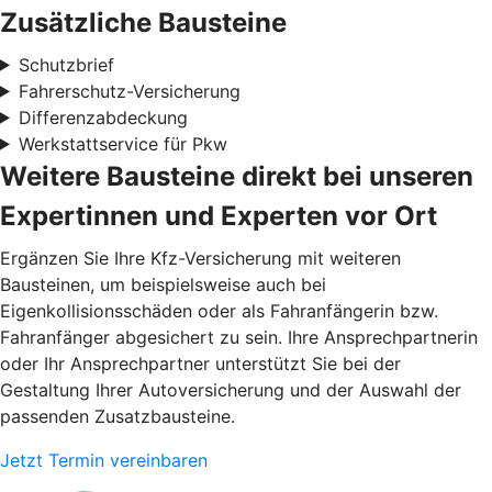
Zusätzliche Bausteine
Schutzbrief
Fahrerschutz-Versicherung
Differenzabdeckung
Werkstattservice für Pkw
Weitere Bausteine direkt bei unseren
Expertinnen und Experten vor Ort
Ergänzen Sie Ihre Kfz-Versicherung mit weiteren
Bausteinen, um beispielsweise auch bei
Eigenkollisionsschäden oder als Fahranfängerin bzw.
Fahranfänger abgesichert zu sein. Ihre Ansprechpartnerin
oder Ihr Ansprechpartner unterstützt Sie bei der
Gestaltung Ihrer Autoversicherung und der Auswahl der
passenden Zusatzbausteine.
Jetzt Termin vereinbaren