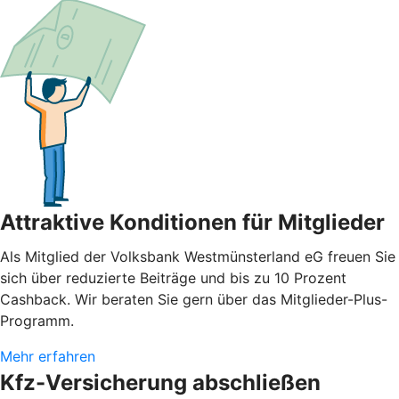
Attraktive Konditionen für Mitglieder
Als Mitglied der Volksbank Westmünsterland eG freuen Sie
sich über reduzierte Beiträge und bis zu 10 Prozent
Cashback. Wir beraten Sie gern über das Mitglieder-Plus-
Programm.
Mehr erfahren
Kfz-Versicherung abschließen