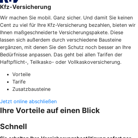
Kfz-Versicherung
Wir machen Sie mobil. Ganz sicher. Und damit Sie keinen
Cent zu viel für Ihre Kfz-Versicherung bezahlen, bieten wir
Ihnen maßgeschneiderte Versicherungspakete. Diese
lassen sich außerdem durch verschiedene Bausteine
ergänzen, mit denen Sie den Schutz noch besser an Ihre
Bedürfnisse anpassen. Das geht bei allen Tarifen der
Haftpflicht-, Teilkasko- oder Vollkaskoversicherung.
Vorteile
Tarife
Zusatzbausteine
Jetzt online abschließen
Ihre Vorteile auf einen Blick
Schnell