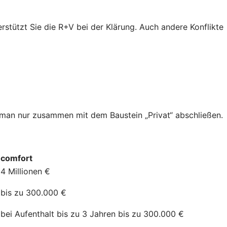
erstützt Sie die R+V bei der Klärung. Auch andere Konflikte
n man nur zusammen mit dem Baustein „Privat“ abschließen.
comfort
4 Millionen €
bis zu 300.000 €
bei Aufenthalt bis zu 3 Jahren bis zu 300.000 €