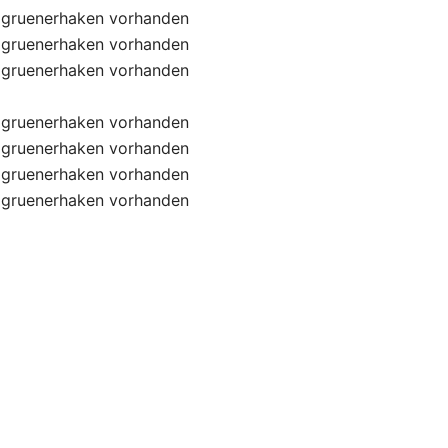
gruenerhaken
vorhanden
gruenerhaken
vorhanden
gruenerhaken
vorhanden
gruenerhaken
vorhanden
gruenerhaken
vorhanden
gruenerhaken
vorhanden
gruenerhaken
vorhanden