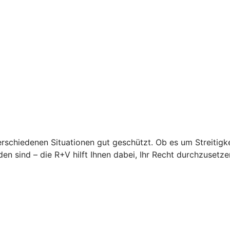
erschiedenen Situationen gut geschützt. Ob es um Streitigke
en sind – die R+V hilft Ihnen dabei, Ihr Recht durchzusetze