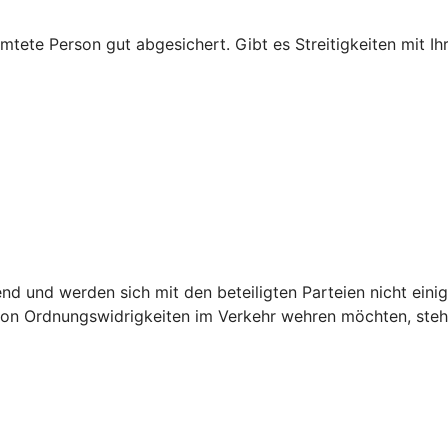
mtete Person gut abgesichert. Gibt es Streitigkeiten mit Ihr
.
 und werden sich mit den beteiligten Parteien nicht einig,
n Ordnungswidrigkeiten im Verkehr wehren möchten, steht 