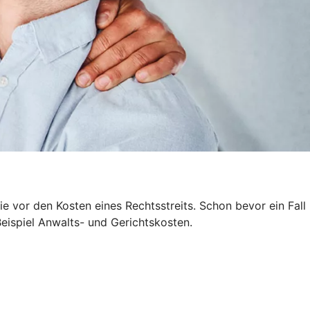
 vor den Kosten eines Rechtsstreits. Schon bevor ein Fall
Beispiel Anwalts- und Gerichtskosten.