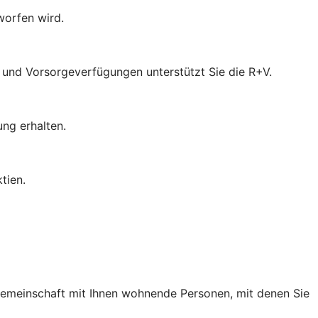
worfen wird.
- und Vorsorgeverfügungen unterstützt Sie die R+V.
ung erhalten.
tien.
 Gemeinschaft mit Ihnen wohnende Personen, mit denen Sie