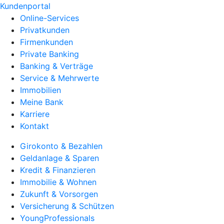
Kundenportal
Online-Services
Privatkunden
Firmenkunden
Private Banking
Banking & Verträge
Service & Mehrwerte
Immobilien
Meine Bank
Karriere
Kontakt
Girokonto & Bezahlen
Geldanlage & Sparen
Kredit & Finanzieren
Immobilie & Wohnen
Zukunft & Vorsorgen
Versicherung & Schützen
YoungProfessionals