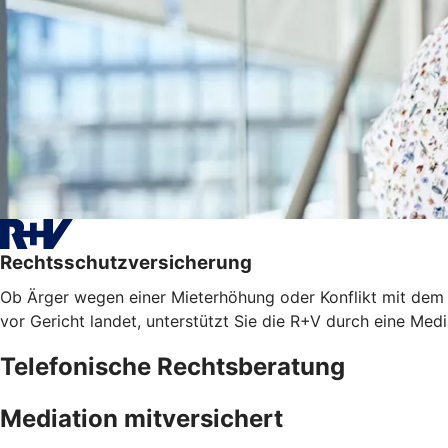
Rechtsschutzversicherung
Ob Ärger wegen einer Mieterhöhung oder Konflikt mit dem A
vor Gericht landet, unterstützt Sie die R+V durch eine Med
Telefonische Rechtsberatung
Mediation mitversichert