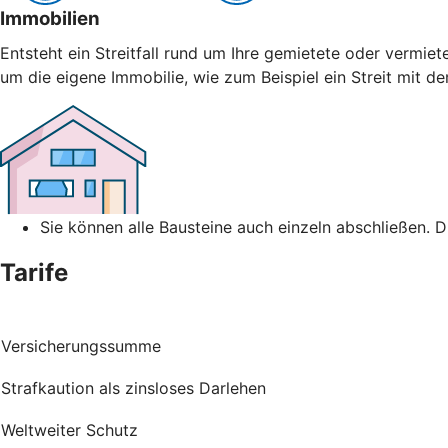
Immobilien
Entsteht ein Streitfall rund um Ihre gemietete oder vermiet
um die eigene Immobilie, wie zum Beispiel ein Streit mit 
Sie können alle Bausteine auch einzeln abschließen. 
Tarife
Versicherungssumme
Strafkaution als zinsloses Darlehen
Weltweiter Schutz