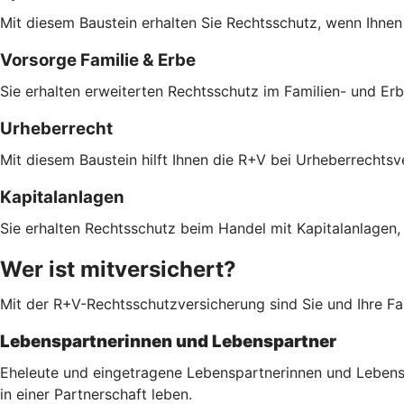
Mit diesem Baustein erhalten Sie Rechtsschutz, wenn Ihnen
Vorsorge Familie & Erbe
Sie erhalten erweiterten Rechtsschutz im Familien- und Er
Urheberrecht
Mit diesem Baustein hilft Ihnen die R+V bei Urheberrechts
Kapitalanlagen
Sie erhalten Rechtsschutz beim Handel mit Kapitalanlagen,
Wer ist mitversichert?
Mit der R+V-Rechtsschutzversicherung sind Sie und Ihre Fam
Lebenspartnerinnen und Lebenspartner
Eheleute und eingetragene Lebenspartnerinnen und Lebenspa
in einer Partnerschaft leben.