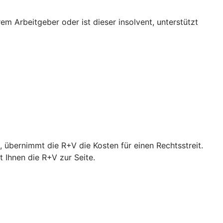
em Arbeitgeber oder ist dieser insolvent, unterstützt
 übernimmt die R+V die Kosten für einen Rechtsstreit.
Ihnen die R+V zur Seite.