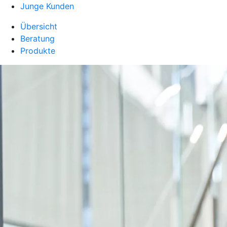
Junge Kunden
Übersicht
Beratung
Produkte