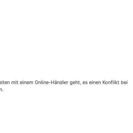
iten mit einem Online-Händler geht, es einen Konflikt bei
n.