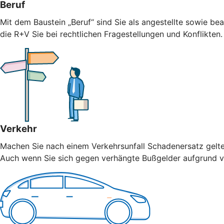
Beruf
Mit dem Baustein „Beruf“ sind Sie als angestellte sowie bea
die R+V Sie bei rechtlichen Fragestellungen und Konflikten
Verkehr
Machen Sie nach einem Verkehrsunfall Schadenersatz geltend
Auch wenn Sie sich gegen verhängte Bußgelder aufgrund vo