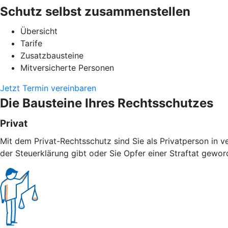
Schutz selbst zusammenstellen
Übersicht
Tarife
Zusatzbausteine
Mitversicherte Personen
Jetzt Termin vereinbaren
Die Bausteine Ihres Rechtsschutzes
Privat
Mit dem Privat-Rechtsschutz sind Sie als Privatperson in v
der Steuerklärung gibt oder Sie Opfer einer Straftat geword