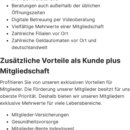
Beratungen auch außerhalb der üblichen
Öffnungszeiten
Digitale Betreuung per Videoberatung
Vielfältige Mehrwerte einer Mitgliedschaft
Zahlreiche Filialen vor Ort
Zahlreiche Geldautomaten vor Ort und
deutschlandweit
Zusätzliche Vorteile als Kunde plus
Mitgliedschaft
Profitieren Sie von unseren exklusiven Vorteilen für
Mitglieder. Die Förderung unserer Mitglieder besitzt für uns
oberste Priorität. Deshalb bieten wir unseren Mitgliedern
exklusive Mehrwerte für viele Lebensbereiche.
Mitglieder-Versicherungen
Gesundheitsvorsorge
Mitglieder-Rente IndexInvest