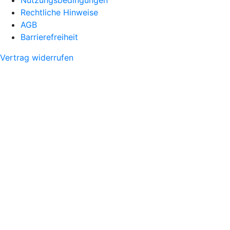
Nutzungsbedingungen
Rechtliche Hinweise
AGB
Barrierefreiheit
Vertrag widerrufen