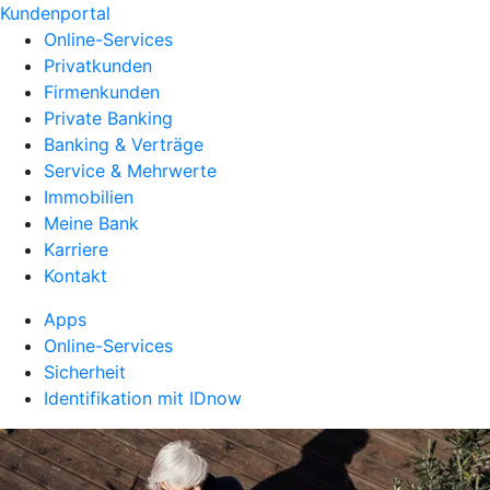
Kundenportal
Online-Services
Privatkunden
Firmenkunden
Private Banking
Banking & Verträge
Service & Mehrwerte
Immobilien
Meine Bank
Karriere
Kontakt
Apps
Online-Services
Sicherheit
Identifikation mit IDnow