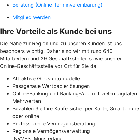
Beratung (Online-Terminvereinbarung)
Mitglied werden
Ihre Vorteile als Kunde bei uns
Die Nähe zur Region und zu unseren Kunden ist uns
besonders wichtig. Daher sind wir mit rund 640
Mitarbeitern und 29 Geschäftsstellen sowie unserer
Online-Geschäftsstelle vor Ort für Sie da.
Attraktive Girokontomodelle
Passgenaue Wertpapierlösungen
Online-Banking und Banking-App mit vielen digitalen
Mehrwerten
Bezahlen Sie Ihre Käufe sicher per Karte, Smartphone
oder online
Professionelle Vermögensberatung
Regionale Vermögensverwaltung
INVVESTMünsterland