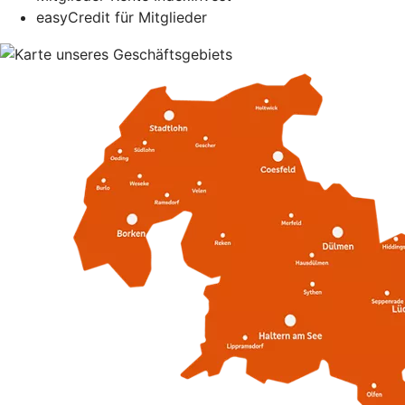
easyCredit für Mitglieder