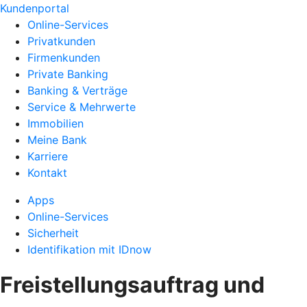
Kundenportal
Online-Services
Privatkunden
Firmenkunden
Private Banking
Banking & Verträge
Service & Mehrwerte
Immobilien
Meine Bank
Karriere
Kontakt
Apps
Online-Services
Sicherheit
Identifikation mit IDnow
Freistellungsauftrag und