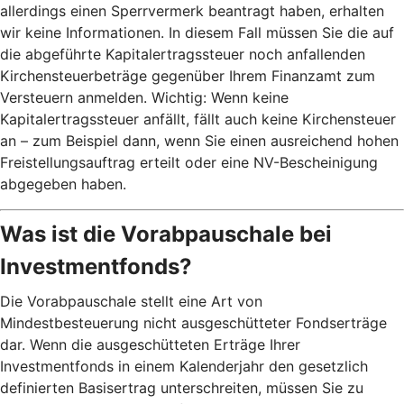
allerdings einen Sperrvermerk beantragt haben, erhalten
wir keine Informationen. In diesem Fall müssen Sie die auf
die abgeführte Kapitalertragssteuer noch anfallenden
Kirchensteuerbeträge gegenüber Ihrem Finanzamt zum
Versteuern anmelden. Wichtig: Wenn keine
Kapitalertragssteuer anfällt, fällt auch keine Kirchensteuer
an – zum Beispiel dann, wenn Sie einen ausreichend hohen
Freistellungsauftrag erteilt oder eine NV-Bescheinigung
abgegeben haben.
Was ist die Vorabpauschale bei
Investmentfonds?
Die Vorabpauschale stellt eine Art von
Mindestbesteuerung nicht ausgeschütteter Fondserträge
dar. Wenn die ausgeschütteten Erträge Ihrer
Investmentfonds in einem Kalenderjahr den gesetzlich
definierten Basisertrag unterschreiten, müssen Sie zu