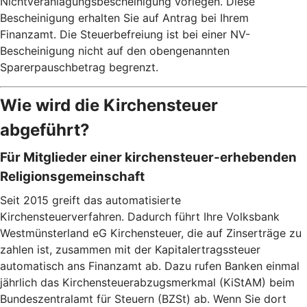
Nichtveranlagungsbescheinigung vorlegen. Diese
Bescheinigung erhalten Sie auf Antrag bei Ihrem
Finanzamt. Die Steuerbefreiung ist bei einer NV-
Bescheinigung nicht auf den obengenannten
Sparerpauschbetrag begrenzt.
Wie wird die Kirchensteuer
abgeführt?
Für Mitglieder einer kirchensteuer-erhebenden
Religionsgemeinschaft
Seit 2015 greift das automatisierte
Kirchensteuerverfahren. Dadurch führt Ihre Volksbank
Westmünsterland eG Kirchensteuer, die auf Zinserträge zu
zahlen ist, zusammen mit der Kapitalertragssteuer
automatisch ans Finanzamt ab. Dazu rufen Banken einmal
jährlich das Kirchensteuerabzugsmerkmal (KiStAM) beim
Bundeszentralamt für Steuern (BZSt) ab. Wenn Sie dort