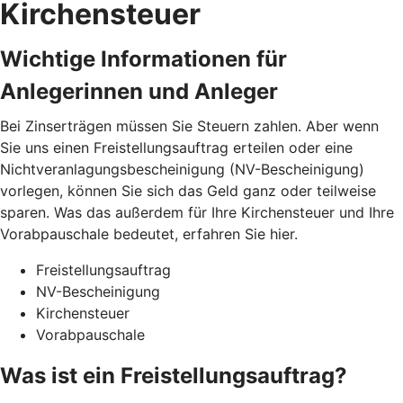
Kirchensteuer
Wichtige Informationen für
Anlegerinnen und Anleger
Bei Zinserträgen müssen Sie Steuern zahlen. Aber wenn
Sie uns einen Freistellungsauftrag erteilen oder eine
Nichtveranlagungsbescheinigung (NV-Bescheinigung)
vorlegen, können Sie sich das Geld ganz oder teilweise
sparen. Was das außerdem für Ihre Kirchensteuer und Ihre
Vorabpauschale bedeutet, erfahren Sie hier.
Freistellungsauftrag
NV-Bescheinigung
Kirchensteuer
Vorabpauschale
Was ist ein Freistellungsauftrag?