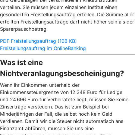
und Geldanlagen bei verschiedenen Kreditinstituten
verteilen. Sie müssen jedem einzelnen Institut einen
gesonderten Freistellungsauftrag erteilen. Die Summe aller
erteilten Freistellungsaufträge darf nicht höher sein als der
Sparerpauschbetrag.
PDF Freistellungsauftrag (108 KB)
Freistellungsauftrag im OnlineBanking
Was ist eine
Nichtveranlagungsbescheinigung?
Wenn Ihr Einkommen unterhalb der
Einkommenssteuergrenze von 12.348 Euro für Ledige
und 24.696 Euro für Verheiratete liegt, müssen Sie keine
Zinserträge versteuern. Das ist zum Beispiel bei
Minderjährigen der Fall, die selbst noch kein Geld
verdienen. Damit wir die Steuer nicht automatisch ans
Finanzamt abführen, müssen Sie uns eine