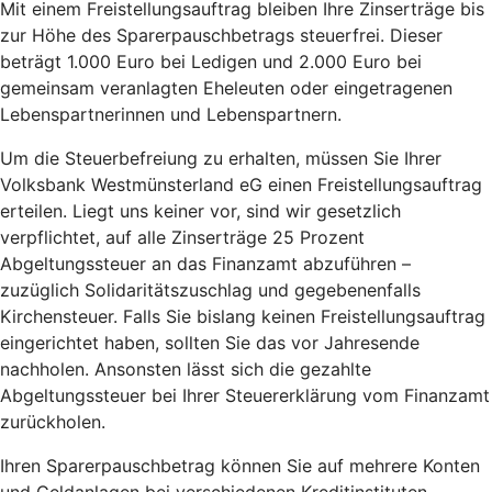
Mit einem Freistellungsauftrag bleiben Ihre Zinserträge bis
zur Höhe des Sparerpauschbetrags steuerfrei. Dieser
beträgt 1.000 Euro bei Ledigen und 2.000 Euro bei
gemeinsam veranlagten Eheleuten oder eingetragenen
Lebenspartnerinnen und Lebenspartnern.
Um die Steuerbefreiung zu erhalten, müssen Sie Ihrer
Volksbank Westmünsterland eG einen Freistellungsauftrag
erteilen. Liegt uns keiner vor, sind wir gesetzlich
verpflichtet, auf alle Zinserträge 25 Prozent
Abgeltungssteuer an das Finanzamt abzuführen –
zuzüglich Solidaritätszuschlag und gegebenenfalls
Kirchensteuer. Falls Sie bislang keinen Freistellungsauftrag
eingerichtet haben, sollten Sie das vor Jahresende
nachholen. Ansonsten lässt sich die gezahlte
Abgeltungssteuer bei Ihrer Steuererklärung vom Finanzamt
zurückholen.
Ihren Sparerpauschbetrag können Sie auf mehrere Konten