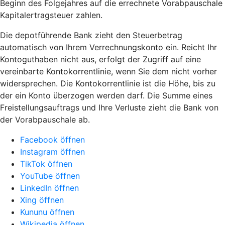
Beginn des Folgejahres auf die errechnete Vorabpauschale
Kapitalertragsteuer zahlen.
Die depotführende Bank zieht den Steuerbetrag
automatisch von Ihrem Verrechnungskonto ein. Reicht Ihr
Kontoguthaben nicht aus, erfolgt der Zugriff auf eine
vereinbarte Kontokorrentlinie, wenn Sie dem nicht vorher
widersprechen. Die Kontokorrentlinie ist die Höhe, bis zu
der ein Konto überzogen werden darf. Die Summe eines
Freistellungsauftrags und Ihre Verluste zieht die Bank von
der Vorabpauschale ab.
Facebook öffnen
Instagram öffnen
TikTok öffnen
YouTube öffnen
LinkedIn öffnen
Xing öffnen
Kununu öffnen
Wikipedia öffnen