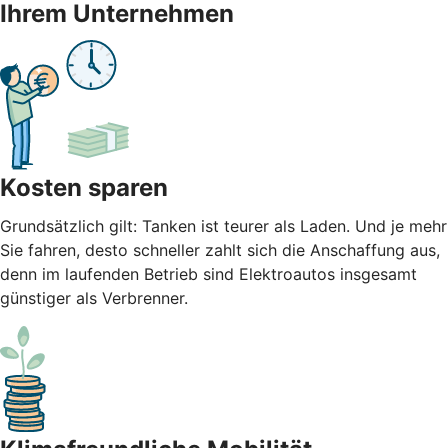
Ihrem Unternehmen
Kosten sparen
Grundsätzlich gilt: Tanken ist teurer als Laden. Und je mehr
Sie fahren, desto schneller zahlt sich die Anschaffung aus,
denn im laufenden Betrieb sind Elektroautos insgesamt
günstiger als Verbrenner.