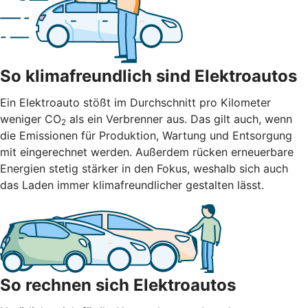
So klimafreundlich sind Elektroautos
Ein Elektroauto stößt im Durchschnitt pro Kilometer
weniger CO
als ein Verbrenner aus. Das gilt auch, wenn
2
die Emissionen für Produktion, Wartung und Entsorgung
mit eingerechnet werden. Außerdem rücken erneuerbare
Energien stetig stärker in den Fokus, weshalb sich auch
das Laden immer klimafreundlicher gestalten lässt.
So rechnen sich Elektroautos