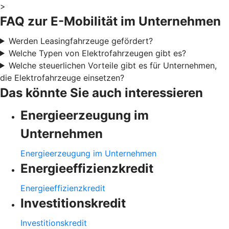
>
FAQ zur E-Mobilität im Unternehmen
Werden Leasingfahrzeuge gefördert?
Welche Typen von Elektrofahrzeugen gibt es?
Welche steuerlichen Vorteile gibt es für Unternehmen,
die Elektrofahrzeuge einsetzen?
Das könnte Sie auch interessieren
Energieerzeugung im
Unternehmen
Energieerzeugung im Unternehmen
Energieeffizienzkredit
Energieeffizienzkredit
Investitionskredit
Investitionskredit