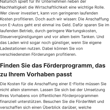
Natürlich spielt für Ihr Unternehmen neben der
Nachhaltigkeit die Wirtschaftlichkeit eine wichtige Rolle.
Wer clever investiert, kann von geringeren laufenden
Kosten profitieren. Doch auch wir wissen: Die Anschaffung
von E-Autos geht erst einmal ins Geld. Dafür sparen Sie im
laufenden Betrieb, durch geringere Wartungskosten,
Steuervergünstigungen und vor allem beim Tanken. Und
das Laden wird sogar noch günstiger, wenn Sie eigene
Ladestationen nutzen. Dabei können Sie von
verschiedensten Förderungen profitieren.
Finden Sie das Förderprogramm, das
zu Ihrem Vorhaben passt
Die Kosten für die Anschaffung einer E-Flotte müssen Sie
nicht allein stemmen. Lassen Sie sich bei der Umsetzung
Ihres Vorhabens von öffentlichen Förderprogrammen
finanziell unterstützen. Besuchen Sie die FörderWelt und
verschaffen sich einen Überblick darüber, welche