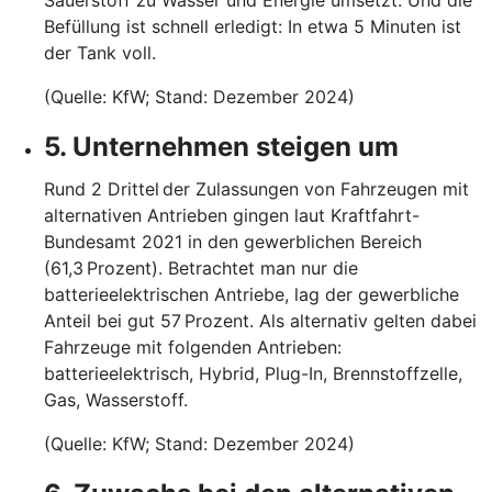
Befüllung ist schnell erledigt: In etwa 5 Minuten ist
der Tank voll.
(Quelle: KfW; Stand: Dezember 2024)
5. Unternehmen steigen um
Rund 2 Drittel der Zulassungen von Fahrzeugen mit
alternativen Antrieben gingen laut Kraftfahrt-
Bundesamt 2021 in den gewerblichen Bereich
(61,3 Prozent). Betrachtet man nur die
batterieelektrischen Antriebe, lag der gewerbliche
Anteil bei gut 57 Prozent. Als alternativ gelten dabei
Fahrzeuge mit folgenden Antrieben:
batterieelektrisch, Hybrid, Plug-In, Brennstoffzelle,
Gas, Wasserstoff.
(Quelle: KfW; Stand: Dezember 2024)