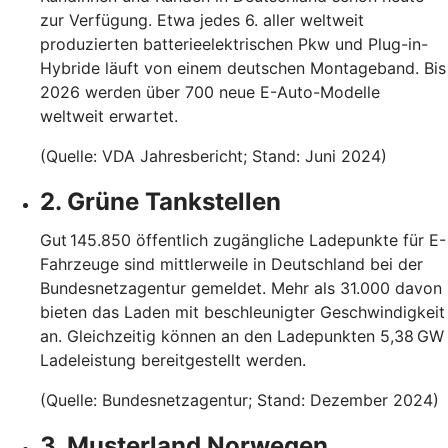
zur Verfügung. Etwa jedes 6. aller weltweit
produzierten batterieelektrischen Pkw und Plug-in-
Hybride läuft von einem deutschen Montageband. Bis
2026 werden über 700 neue E-Auto-Modelle
weltweit erwartet.
(Quelle: VDA Jahresbericht; Stand: Juni 2024)
2. Grüne Tankstellen
Gut 145.850 öffentlich zugängliche Ladepunkte für E-
Fahrzeuge sind mittlerweile in Deutschland bei der
Bundesnetzagentur gemeldet. Mehr als 31.000 davon
bieten das Laden mit beschleunigter Geschwindigkeit
an. Gleichzeitig können an den Ladepunkten 5,38 GW
Ladeleistung bereitgestellt werden.
(Quelle: Bundesnetzagentur; Stand: Dezember 2024)
3. Musterland Norwegen