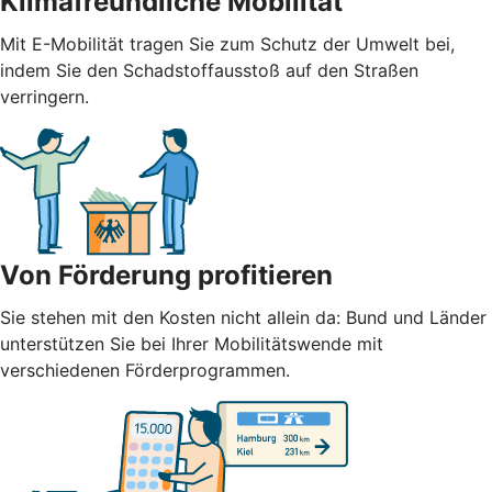
Klimafreundliche Mobilität
Mit E-Mobilität tragen Sie zum Schutz der Umwelt bei,
indem Sie den Schadstoffausstoß auf den Straßen
verringern.
Von Förderung profitieren
Sie stehen mit den Kosten nicht allein da: Bund und Länder
unterstützen Sie bei Ihrer Mobilitätswende mit
verschiedenen Förderprogrammen.