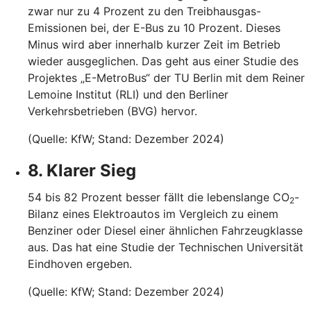
zwar nur zu 4 Prozent zu den Treibhausgas-
Emissionen bei, der E-Bus zu 10 Prozent. Dieses
Minus wird aber innerhalb kurzer Zeit im Betrieb
wieder ausgeglichen. Das geht aus einer Studie des
Projektes „E-MetroBus“ der TU Berlin mit dem Reiner
Lemoine Institut (RLI) und den Berliner
Verkehrsbetrieben (BVG) hervor.
(Quelle: KfW; Stand: Dezember 2024)
8. Klarer Sieg
54 bis 82 Prozent besser fällt die lebenslange CO
-
2
Bilanz eines Elektroautos im Vergleich zu einem
Benziner oder Diesel einer ähnlichen Fahrzeugklasse
aus. Das hat eine Studie der Technischen Universität
Eindhoven ergeben.
(Quelle: KfW; Stand: Dezember 2024)