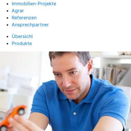
Immobilien-Projekte
Agrar
Referenzen
Ansprechpartner
Übersicht
Produkte