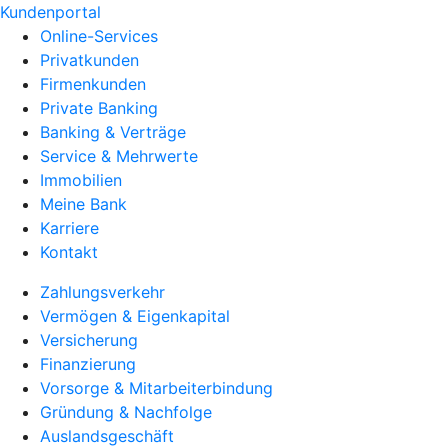
Kundenportal
Online-Services
Privatkunden
Firmenkunden
Private Banking
Banking & Verträge
Service & Mehrwerte
Immobilien
Meine Bank
Karriere
Kontakt
Zahlungsverkehr
Vermögen & Eigenkapital
Versicherung
Finanzierung
Vorsorge & Mitarbeiterbindung
Gründung & Nachfolge
Auslandsgeschäft