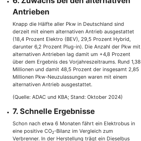
6. Zuwachs bei den alternativen
Antrieben
Knapp die Hälfte aller Pkw in Deutschland sind
derzeit mit einem alternativen Antrieb ausgestattet
(18,4 Prozent Elektro (BEV), 29,5 Prozent Hybrid,
darunter 6,2 Prozent Plug-in). Die Anzahl der Pkw mit
alternativen Antrieben lag damit um +4,8 Prozent
über dem Ergebnis des Vorjahreszeitraums. Rund 1,38
Millionen und damit 48,5 Prozent der insgesamt 2,85
Millionen Pkw-Neuzulassungen waren mit einem
alternativen Antrieb ausgestattet.
(Quelle: ADAC und KBA; Stand: Oktober 2024)
7. Schnelle Ergebnisse
Schon nach etwa 6 Monaten fährt ein Elektrobus in
eine positive CO
-Bilanz im Vergleich zum
2
Verbrenner. In der Herstellung trägt ein Dieselbus