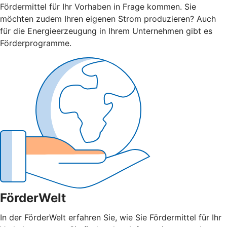
Fördermittel für Ihr Vorhaben in Frage kommen. Sie
möchten zudem Ihren eigenen Strom produzieren? Auch
für die Energieerzeugung in Ihrem Unternehmen gibt es
Förderprogramme.
FörderWelt
In der FörderWelt erfahren Sie, wie Sie Fördermittel für Ihr