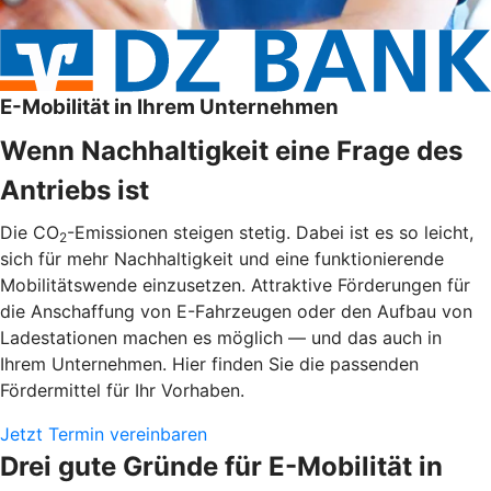
E-Mobilität in Ihrem Unternehmen
Wenn Nachhaltigkeit eine Frage des
Antriebs ist
Die CO
-Emissionen steigen stetig. Dabei ist es so leicht,
2
sich für mehr Nachhaltigkeit und eine funktionierende
Mobilitätswende einzusetzen. Attraktive Förderungen für
die Anschaffung von E-Fahrzeugen oder den Aufbau von
Ladestationen machen es möglich — und das auch in
Ihrem Unternehmen. Hier finden Sie die passenden
Fördermittel für Ihr Vorhaben.
Jetzt Termin vereinbaren
Drei gute Gründe für E-Mobilität in