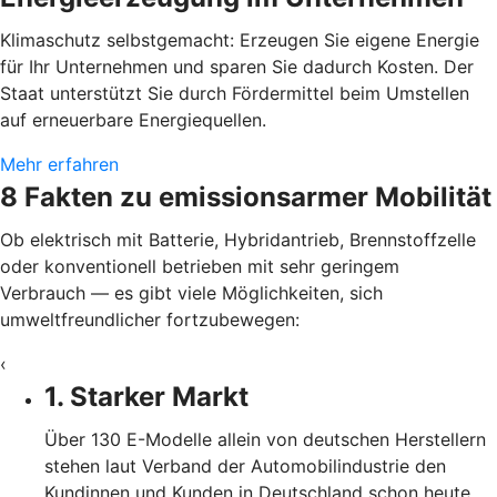
Klimaschutz selbstgemacht: Erzeugen Sie eigene Energie
für Ihr Unternehmen und sparen Sie dadurch Kosten. Der
Staat unterstützt Sie durch Fördermittel beim Umstellen
auf erneuerbare Energiequellen.
Mehr erfahren
8 Fakten zu emissionsarmer Mobilität
Ob elektrisch mit Batterie, Hybridantrieb, Brennstoffzelle
oder konventionell betrieben mit sehr geringem
Verbrauch — es gibt viele Möglichkeiten, sich
umweltfreundlicher fortzubewegen:
‹
1. Starker Markt
Über 130 E-Modelle allein von deutschen Herstellern
stehen laut Verband der Automobilindustrie den
Kundinnen und Kunden in Deutschland schon heute