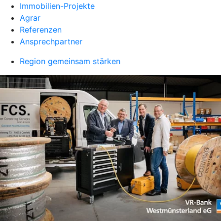
Immobilien-Projekte
Agrar
Referenzen
Ansprechpartner
Region gemeinsam stärken