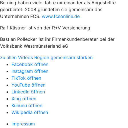
Berning haben viele Jahre miteinander als Angestellte
gearbeitet. 2008 gründeten sie gemeinsam das
Unternehmen FCS.
www.fcsonline.de
Ralf Kästner ist von der R+V Versicherung
Bastian Pollecker ist ihr Firmenkundenberater bei der
Volksbank Westmünsterland eG
zu allen Videos Region gemeinsam stärken
Facebook öffnen
Instagram öffnen
TikTok öffnen
YouTube öffnen
LinkedIn öffnen
Xing öffnen
Kununu öffnen
Wikipedia öffnen
Impressum