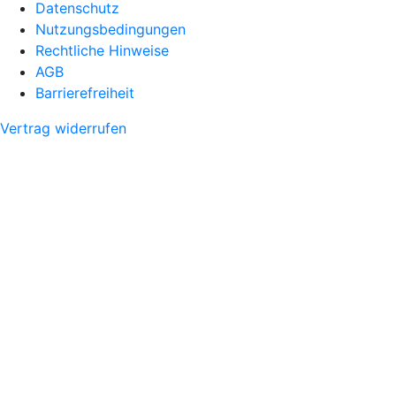
Datenschutz
Nutzungsbedingungen
Rechtliche Hinweise
AGB
Barrierefreiheit
Vertrag widerrufen