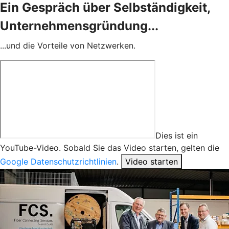
Ein Gespräch über Selbständigkeit,
Unternehmensgründung...
...und die Vorteile von Netzwerken.
Dies ist ein
YouTube-Video. Sobald Sie das Video starten, gelten die
Google Datenschutzrichtlinien
.
Video starten