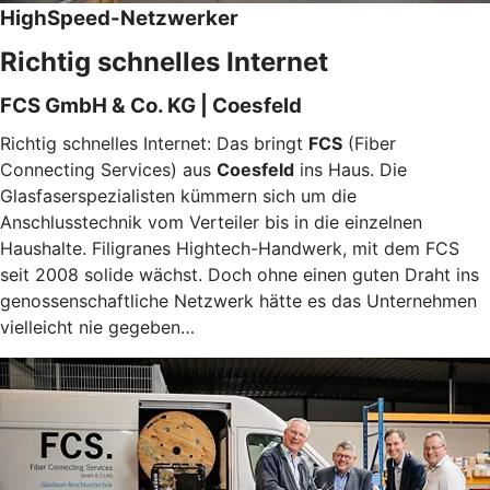
HighSpeed-Netzwerker
Richtig schnelles Internet
FCS GmbH & Co. KG | Coesfeld
Richtig schnelles Internet: Das bringt
FCS
(Fiber
Connecting Services) aus
Coesfeld
ins Haus. Die
Glasfaserspezialisten kümmern sich um die
Anschlusstechnik vom Verteiler bis in die einzelnen
Haushalte. Filigranes Hightech-Handwerk, mit dem FCS
seit 2008 solide wächst. Doch ohne einen guten Draht ins
genossenschaftliche Netzwerk hätte es das Unternehmen
vielleicht nie gegeben…