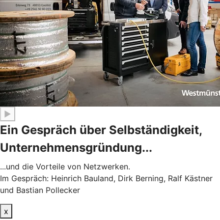
▶
Ein Gespräch über Selbständigkeit,
Unternehmensgründung...
...und die Vorteile von Netzwerken.
Im Gespräch: Heinrich Bauland, Dirk Berning, Ralf Kästner
und Bastian Pollecker
x