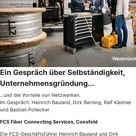
Ein Gespräch über Selbständigkeit,
Unternehmensgründung...
...und die Vorteile von Netzwerken.
Im Gespräch: Heinrich Bauland, Dirk Berning, Ralf Kästner
und Bastian Pollecker
FCS Fiber Connecting Services, Coesfeld
Die FCS-Geschäftsführer Heinrich Bauland und Dirk