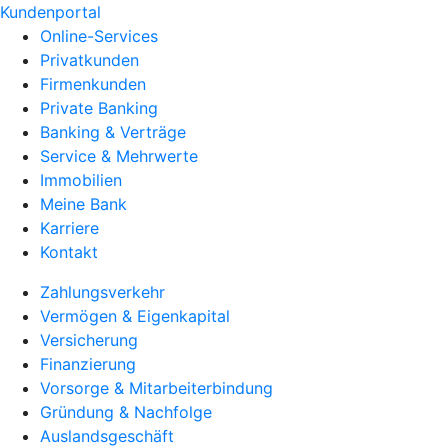
Kundenportal
Online-Services
Privatkunden
Firmenkunden
Private Banking
Banking & Verträge
Service & Mehrwerte
Immobilien
Meine Bank
Karriere
Kontakt
Zahlungsverkehr
Vermögen & Eigenkapital
Versicherung
Finanzierung
Vorsorge & Mitarbeiterbindung
Gründung & Nachfolge
Auslandsgeschäft