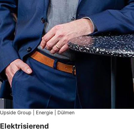
Upside Group | Energie | Dülmen
Elektrisierend