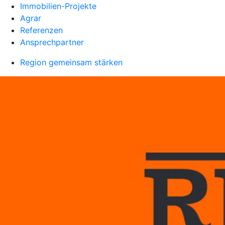
Immobilien-Projekte
Agrar
Referenzen
Ansprechpartner
Region gemeinsam stärken