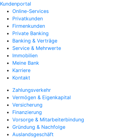
Kundenportal
Online-Services
Privatkunden
Firmenkunden
Private Banking
Banking & Verträge
Service & Mehrwerte
Immobilien
Meine Bank
Karriere
Kontakt
Zahlungsverkehr
Vermögen & Eigenkapital
Versicherung
Finanzierung
Vorsorge & Mitarbeiterbindung
Gründung & Nachfolge
Auslandsgeschäft