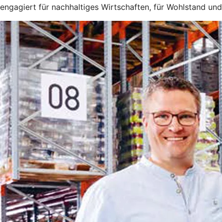
engagiert für nachhaltiges Wirtschaften, für Wohlstand und 