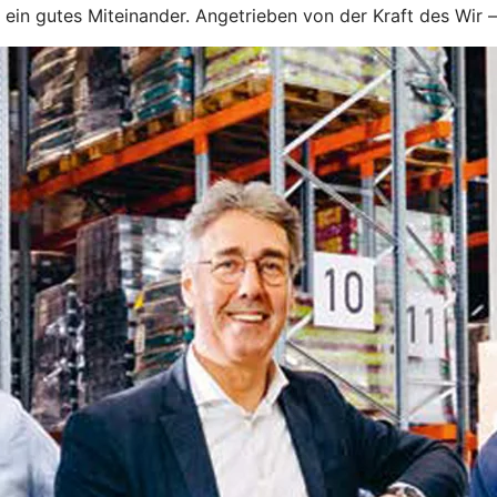
ein gutes Miteinander. Angetrieben von der Kraft des Wir – 