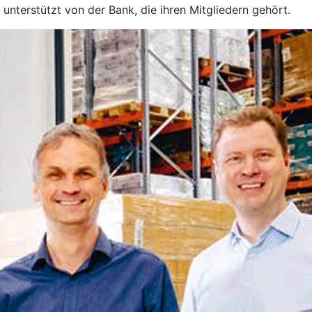
unterstützt von der Bank, die ihren Mitgliedern gehört.