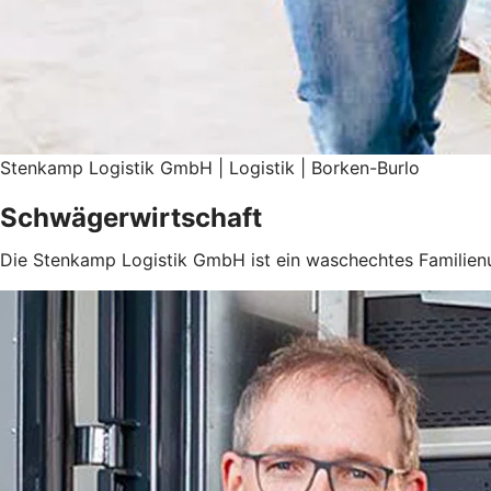
Stenkamp Logistik GmbH | Logistik | Borken-Burlo
Schwägerwirtschaft
Die Stenkamp Logistik GmbH ist ein waschechtes Familien