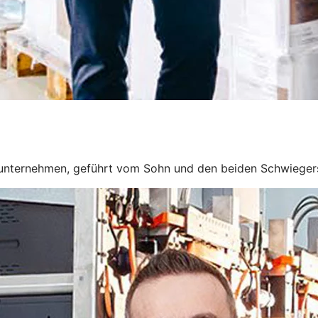
unternehmen, geführt vom Sohn und den beiden Schwieger