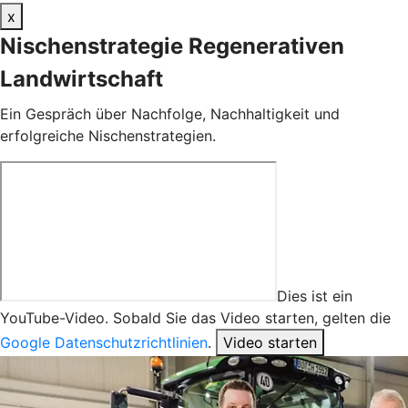
x
Nischenstrategie Regenerativen
Landwirtschaft
Ein Gespräch über Nachfolge, Nachhaltigkeit und
erfolgreiche Nischenstrategien.
Dies ist ein
YouTube-Video. Sobald Sie das Video starten, gelten die
Google Datenschutzrichtlinien
.
Video starten