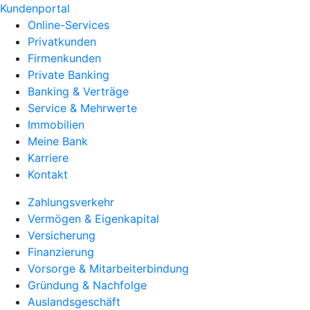
Kundenportal
Online-Services
Privatkunden
Firmenkunden
Private Banking
Banking & Verträge
Service & Mehrwerte
Immobilien
Meine Bank
Karriere
Kontakt
Zahlungsverkehr
Vermögen & Eigenkapital
Versicherung
Finanzierung
Vorsorge & Mitarbeiterbindung
Gründung & Nachfolge
Auslandsgeschäft