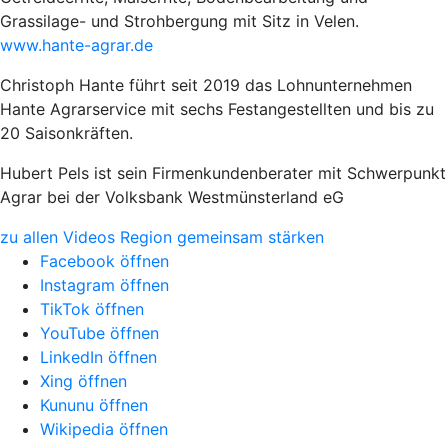
Grassilage- und Strohbergung mit Sitz in Velen.
www.hante-agrar.de
Christoph Hante führt seit 2019 das Lohnunternehmen
Hante Agrarservice mit sechs Festangestellten und bis zu
20 Saisonkräften.
Hubert Pels ist sein Firmenkundenberater mit Schwerpunkt
Agrar bei der Volksbank Westmünsterland eG
zu allen Videos Region gemeinsam stärken
Facebook öffnen
Instagram öffnen
TikTok öffnen
YouTube öffnen
LinkedIn öffnen
Xing öffnen
Kununu öffnen
Wikipedia öffnen