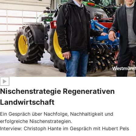
▶
Nischenstrategie Regenerativen
Landwirtschaft
Ein Gespräch über Nachfolge, Nachhaltigkeit und
erfolgreiche Nischenstrategien.
Interview: Christoph Hante im Gespräch mit Hubert Pels