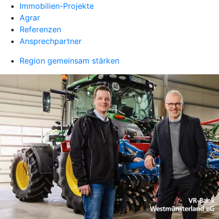
Immobilien-Projekte
Agrar
Referenzen
Ansprechpartner
Region gemeinsam stärken