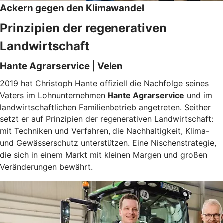
Ackern gegen den Klimawandel
Prinzipien der regenerativen
Landwirtschaft
Hante Agrarservice | Velen
2019 hat Christoph Hante offiziell die Nachfolge seines
Vaters im Lohnunternehmen
Hante Agrarservice
und im
landwirtschaftlichen Familienbetrieb angetreten. Seither
setzt er auf Prinzipien der regenerativen Landwirtschaft:
mit Techniken und Verfahren, die Nachhaltigkeit, Klima-
und Gewässerschutz unterstützen. Eine Nischenstrategie,
die sich in einem Markt mit kleinen Margen und großen
Veränderungen bewährt.