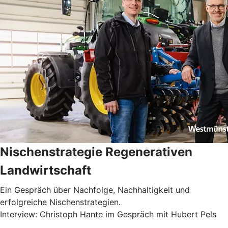
Nischenstrategie Regenerativen
Landwirtschaft
Ein Gespräch über Nachfolge, Nachhaltigkeit und
erfolgreiche Nischenstrategien.
Interview: Christoph Hante im Gespräch mit Hubert Pels