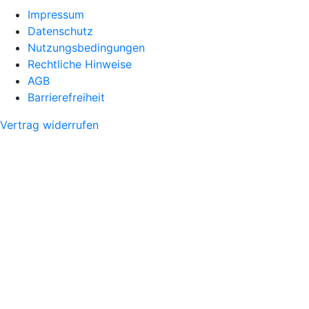
Impressum
Datenschutz
Nutzungsbedingungen
Rechtliche Hinweise
AGB
Barrierefreiheit
Vertrag widerrufen