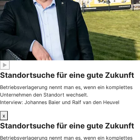
▶
Standortsuche für eine gute Zukunft
Betriebsverlagerung nennt man es, wenn ein komplettes
Unternehmen den Standort wechselt.
Interview: Johannes Baier und Ralf van den Heuvel
x
Standortsuche für eine gute Zukunft
Betriebsverlagerung nennt man es, wenn ein komplettes