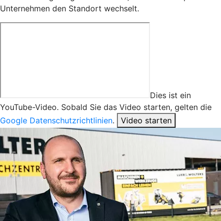
Unternehmen den Standort wechselt.
Dies ist ein
YouTube-Video. Sobald Sie das Video starten, gelten die
Google Datenschutzrichtlinien
.
Video starten