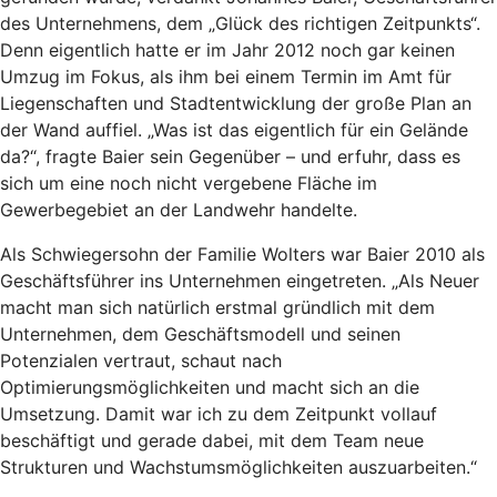
des Unternehmens, dem „Glück des richtigen Zeitpunkts“.
Denn eigentlich hatte er im Jahr 2012 noch gar keinen
Umzug im Fokus, als ihm bei einem Termin im Amt für
Liegenschaften und Stadtentwicklung der große Plan an
der Wand auffiel. „Was ist das eigentlich für ein Gelände
da?“, fragte Baier sein Gegenüber – und erfuhr, dass es
sich um eine noch nicht vergebene Fläche im
Gewerbegebiet an der Landwehr handelte.
Als Schwiegersohn der Familie Wolters war Baier 2010 als
Geschäftsführer ins Unternehmen eingetreten. „Als Neuer
macht man sich natürlich erstmal gründlich mit dem
Unternehmen, dem Geschäftsmodell und seinen
Potenzialen vertraut, schaut nach
Optimierungsmöglichkeiten und macht sich an die
Umsetzung. Damit war ich zu dem Zeitpunkt vollauf
beschäftigt und gerade dabei, mit dem Team neue
Strukturen und Wachstumsmöglichkeiten auszuarbeiten.“