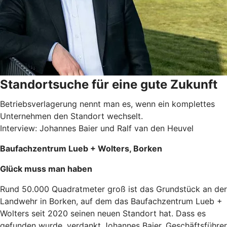
Standortsuche für eine gute Zukunft
Betriebsverlagerung nennt man es, wenn ein komplettes
Unternehmen den Standort wechselt.
Interview: Johannes Baier und Ralf van den Heuvel
Baufachzentrum Lueb + Wolters, Borken
Glück muss man haben
Rund 50.000 Quadratmeter groß ist das Grundstück an der
Landwehr in Borken, auf dem das Baufachzentrum Lueb +
Wolters seit 2020 seinen neuen Standort hat. Dass es
gefunden wurde, verdankt Johannes Baier, Geschäftsführer