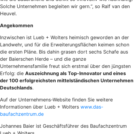
Solche Unternehmen begleiten wir gern.“, so Ralf van den
Heuvel.
Angekommen
Inzwischen ist Lueb + Wolters heimisch geworden an der
Landwehr, und für die Erweiterungsflächen keimen schon
die ersten Pläne. Bis dahin grasen dort sechs Schafe aus
der Baierschen Herde – und die ganze
Unternehmensfamilie freut sich erstmal über den jüngsten
Erfolg: die
Auszeichnung als Top-Innovator und eines
der 100 erfolgreichsten mittelständischen Unternehmen
Deutschlands
.
Auf der Unternehmens-Website finden Sie weitere
Informationen über Lueb + Wolters
www.das-
baufachzentrum.de
Johannes Baier ist Geschäftsführer des Baufachzentrum
Lueb + Wolters