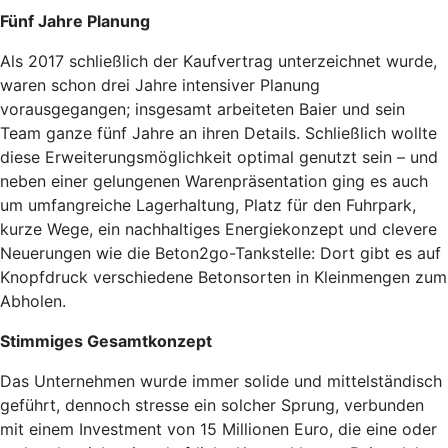
Fünf Jahre Planung
Als 2017 schließlich der Kaufvertrag unterzeichnet wurde,
waren schon drei Jahre intensiver Planung
vorausgegangen; insgesamt arbeiteten Baier und sein
Team ganze fünf Jahre an ihren Details. Schließlich wollte
diese Erweiterungsmöglichkeit optimal genutzt sein – und
neben einer gelungenen Warenpräsentation ging es auch
um umfangreiche Lagerhaltung, Platz für den Fuhrpark,
kurze Wege, ein nach­haltiges Energiekonzept und clevere
Neuerungen wie die Beton2go-Tankstelle: Dort gibt es auf
Knopfdruck verschiedene Betonsorten in Kleinmengen zum
Abholen.
Stimmiges Gesamtkonzept
Das Unternehmen wurde immer solide und mittelständisch
geführt, dennoch stresse ein solcher Sprung, verbunden
mit einem Investment von 15 Millionen Euro, die eine oder