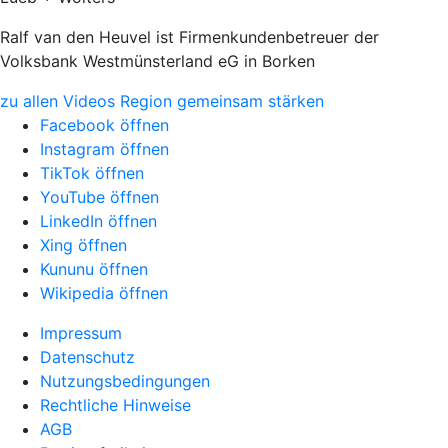
Ralf van den Heuvel ist Firmenkundenbetreuer der
Volksbank Westmünsterland eG in Borken
zu allen Videos Region gemeinsam stärken
Facebook öffnen
Instagram öffnen
TikTok öffnen
YouTube öffnen
LinkedIn öffnen
Xing öffnen
Kununu öffnen
Wikipedia öffnen
Impressum
Datenschutz
Nutzungsbedingungen
Rechtliche Hinweise
AGB