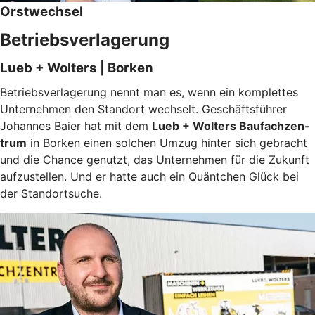
Orstwechsel
Betriebsverlagerung
Lueb + Wolters | Borken
Betriebsverlagerung nennt man es, wenn ein komplettes
Unternehmen den Standort wechselt. Geschäftsführer
Johannes Baier hat mit dem
Lueb + Wolters Baufachzen­
trum
in Borken einen solchen Umzug hinter sich gebracht
und die Chance genutzt, das Unternehmen für die Zukunft
aufzustellen. Und er hatte auch ein Quäntchen Glück bei
der Standortsuche.