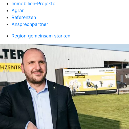
Immobilien-Projekte
Agrar
Referenzen
Ansprechpartner
Region gemeinsam stärken