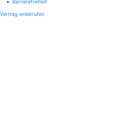
Barrierefreiheit
Vertrag widerrufen