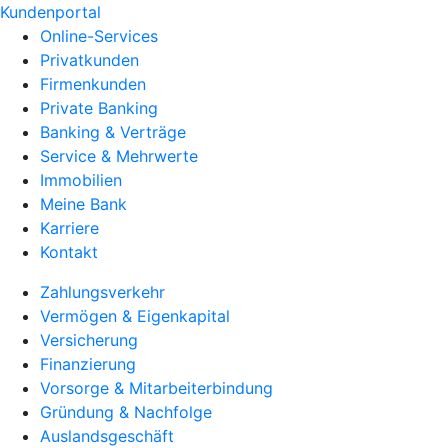
Kundenportal
Online-Services
Privatkunden
Firmenkunden
Private Banking
Banking & Verträge
Service & Mehrwerte
Immobilien
Meine Bank
Karriere
Kontakt
Zahlungsverkehr
Vermögen & Eigenkapital
Versicherung
Finanzierung
Vorsorge & Mitarbeiterbindung
Gründung & Nachfolge
Auslandsgeschäft