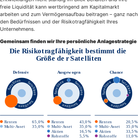
freie Liquidität kann wertbringend am Kapitalmarkt
arbeiten und zum Vermögensaufbau beitragen – ganz nach
den Bedürfnissen und der Risikotragfähigkeit Ihres
Unternehmens.
Gemeinsam finden wir Ihre persönliche Anlagestrategie