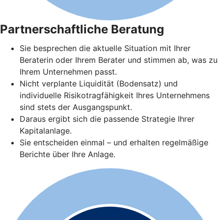
Partnerschaftliche Beratung
Sie besprechen die aktuelle Situation mit Ihrer
Beraterin oder Ihrem Berater und stimmen ab, was zu
Ihrem Unternehmen passt.
Nicht verplante Liquidität (Bodensatz) und
individuelle Risikotragfähigkeit Ihres Unternehmens
sind stets der Ausgangspunkt.
Daraus ergibt sich die passende Strategie Ihrer
Kapitalanlage.
Sie entscheiden einmal – und erhalten regelmäßige
Berichte über Ihre Anlage.