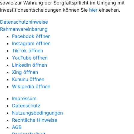
sowie zur Wahrung der Sorgfaltspflicht im Umgang mit
Investitionsentscheidungen können Sie
hier
einsehen.
Datenschutzhinweise
Rahmenvereinbarung
Facebook öffnen
Instagram öffnen
TikTok öffnen
YouTube öffnen
LinkedIn öffnen
Xing öffnen
Kununu öffnen
Wikipedia öffnen
Impressum
Datenschutz
Nutzungsbedingungen
Rechtliche Hinweise
AGB