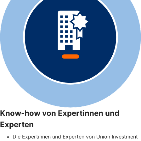
Know-how von Expertinnen und
Experten
Die Expertinnen und Experten von Union Investment