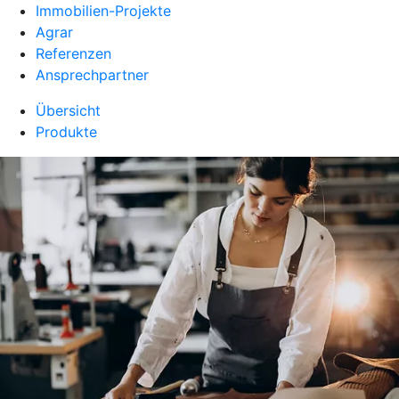
Immobilien-Projekte
Agrar
Referenzen
Ansprechpartner
Übersicht
Produkte