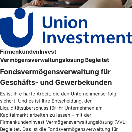
FirmenkundenInvest
Vermögensverwaltungslösung Begleitet
Fondsvermögensverwaltung für
Geschäfts- und Gewerbekunden
Es ist Ihre harte Arbeit, die den Unternehmenserfolg
sichert. Und es ist Ihre Entscheidung, den
Liquiditätsüberschuss für Ihr Unternehmen am
Kapitalmarkt arbeiten zu lassen – mit der
FirmenkundenInvest Vermögensverwaltungslösung (VVL)
Begleitet. Das ist die Fondsvermögensverwaltung für