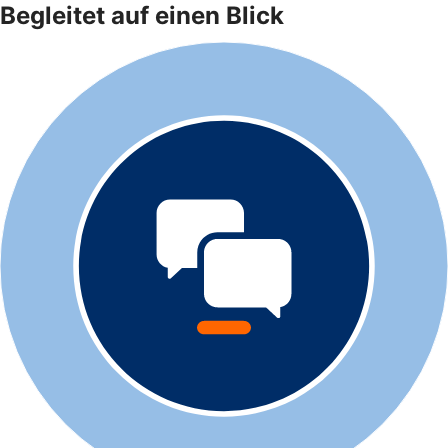
Begleitet auf einen Blick