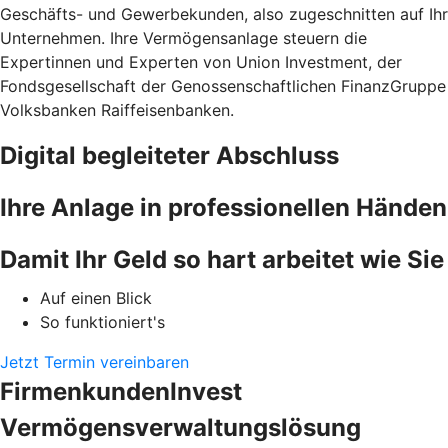
Geschäfts- und Gewerbekunden, also zugeschnitten auf Ihr
Unternehmen. Ihre Vermögensanlage steuern die
Expertinnen und Experten von Union Investment, der
Fondsgesellschaft der Genossenschaftlichen FinanzGruppe
Volksbanken Raiffeisenbanken.
Digital begleiteter Abschluss
Ihre Anlage in professionellen Händen
Damit Ihr Geld so hart arbeitet wie Sie
Auf einen Blick
So funktioniert's
Jetzt Termin vereinbaren
FirmenkundenInvest
Vermögensverwaltungslösung