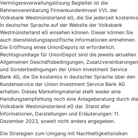
Vermögensverwaltungslösung Begleitet ist die
Rahmenvereinbarung FirmenkundenInvest VVL der
Volksbank Westmünsterland eG, die Sie jederzeit kostenlos
in deutscher Sprache auf der Website der Volksbank
Westmünsterland eG einsehen können. Dieser können Sie
auch dienstleistungsspezifische Informationen entnehmen.
Die Eröffnung eines UnionDepots ist erforderlich.
Rechtsgrundlage für UnionDepot sind die jeweils aktuellen
Allgemeinen Geschäftsbedingungen, Zusatzvereinbarungen
und Sonderbedingungen der Union Investment Service
Bank AG, die Sie kostenlos in deutscher Sprache über den
Kundenservice der Union Investment Service Bank AG
erhalten. Dieses Marketingmaterial stellt weder eine
Handlungsempfehlung noch eine Anlageberatung durch die
Volksbank Westmünsterland eG dar. Stand aller
Informationen, Darstellungen und Erläuterungen: 11.
Dezember 2023, soweit nicht anders angegeben.
Die Strategien zum Umgang mit Nachhaltigkeitsrisiken