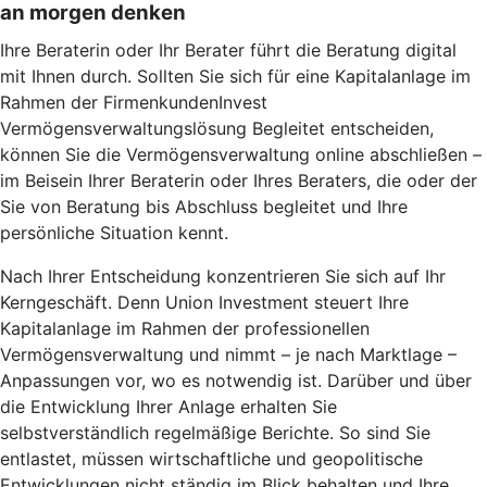
an morgen denken
Ihre Beraterin oder Ihr Berater führt die Beratung digital
mit Ihnen durch. Sollten Sie sich für eine Kapitalanlage im
Rahmen der FirmenkundenInvest
Vermögensverwaltungslösung Begleitet entscheiden,
können Sie die Vermögensverwaltung online abschließen –
im Beisein Ihrer Beraterin oder Ihres Beraters, die oder der
Sie von Beratung bis Abschluss begleitet und Ihre
persönliche Situation kennt.
Nach Ihrer Entscheidung konzentrieren Sie sich auf Ihr
Kerngeschäft. Denn Union Investment steuert Ihre
Kapitalanlage im Rahmen der professionellen
Vermögensverwaltung und nimmt – je nach Marktlage –
Anpassungen vor, wo es notwendig ist. Darüber und über
die Entwicklung Ihrer Anlage erhalten Sie
selbstverständlich regelmäßige Berichte. So sind Sie
entlastet, müssen wirtschaftliche und geopolitische
Entwicklungen nicht ständig im Blick behalten und Ihre