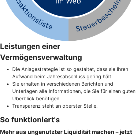
Leistungen einer
Vermögensverwaltung
Die Anlagestrategie ist so gestaltet, dass sie Ihren
Aufwand beim Jahresabschluss gering hält.
Sie erhalten in verschiedenen Berichten und
Unterlagen alle Informationen, die Sie für einen guten
Überblick benötigen.
Transparenz steht an oberster Stelle.
So funktioniert's
Mehr aus ungenutzter Liquidität machen – jetzt