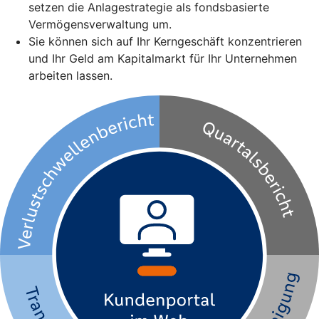
setzen die Anlagestrategie als fondsbasierte
Vermögensverwaltung um.
Sie können sich auf Ihr Kerngeschäft konzentrieren
und Ihr Geld am Kapitalmarkt für Ihr Unternehmen
arbeiten lassen.