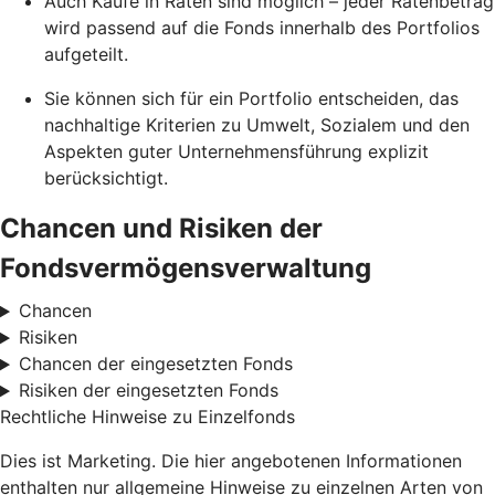
Auch Käufe in Raten sind möglich – jeder Ratenbetrag
wird passend auf die Fonds innerhalb des Portfolios
aufgeteilt.
Sie können sich für ein Portfolio entscheiden, das
nachhaltige Kriterien zu Umwelt, Sozialem und den
Aspekten guter Unternehmensführung explizit
berücksichtigt.
Chancen und Risiken der
Fondsvermögensverwaltung
Chancen
Risiken
Chancen der eingesetzten Fonds
Risiken der eingesetzten Fonds
Rechtliche Hinweise zu Einzelfonds
Dies ist Marketing. Die hier angebotenen Informationen
enthalten nur allgemeine Hinweise zu einzelnen Arten von