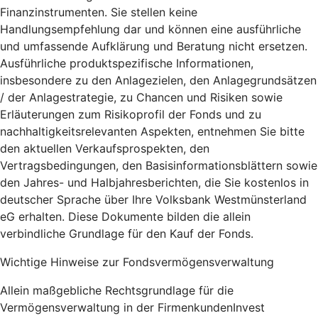
Finanzinstrumenten. Sie stellen keine
Handlungsempfehlung dar und können eine ausführliche
und umfassende Aufklärung und Beratung nicht ersetzen.
Ausführliche produktspezifische Informationen,
insbesondere zu den Anlagezielen, den Anlagegrundsätzen
/ der Anlagestrategie, zu Chancen und Risiken sowie
Erläuterungen zum Risikoprofil der Fonds und zu
nachhaltigkeitsrelevanten Aspekten, entnehmen Sie bitte
den aktuellen Verkaufsprospekten, den
Vertragsbedingungen, den Basisinformationsblättern sowie
den Jahres- und Halbjahresberichten, die Sie kostenlos in
deutscher Sprache über Ihre Volksbank Westmünsterland
eG erhalten. Diese Dokumente bilden die allein
verbindliche Grundlage für den Kauf der Fonds.
Wichtige Hinweise zur Fondsvermögensverwaltung
Allein maßgebliche Rechtsgrundlage für die
Vermögensverwaltung in der FirmenkundenInvest