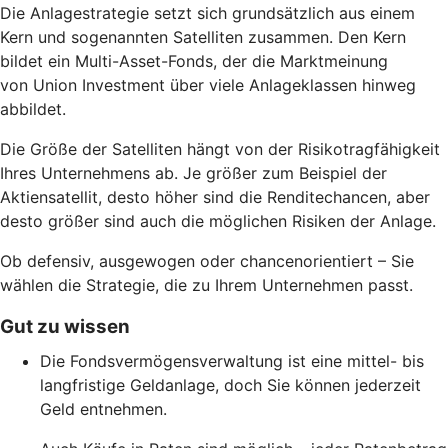
Die Anlagestrategie setzt sich grundsätzlich aus einem
Kern und sogenannten Satelliten zusammen. Den Kern
bildet ein Multi-Asset-Fonds, der die Marktmeinung
von Union Investment über viele Anlageklassen hinweg
abbildet.
Die Größe der Satelliten hängt von der Risikotragfähigkeit
Ihres Unternehmens ab. Je größer zum Beispiel der
Aktiensatellit, desto höher sind die Renditechancen, aber
desto größer sind auch die möglichen Risiken der Anlage.
Ob defensiv, ausgewogen oder chancenorientiert – Sie
wählen die Strategie, die zu Ihrem Unternehmen passt.
Gut zu wissen
Die Fondsvermögensverwaltung ist eine mittel- bis
langfristige Geldanlage, doch Sie können jederzeit
Geld entnehmen.