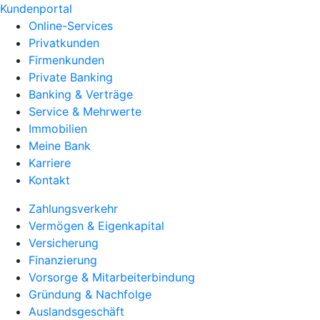
Kundenportal
Online-Services
Privatkunden
Firmenkunden
Private Banking
Banking & Verträge
Service & Mehrwerte
Immobilien
Meine Bank
Karriere
Kontakt
Zahlungsverkehr
Vermögen & Eigenkapital
Versicherung
Finanzierung
Vorsorge & Mitarbeiterbindung
Gründung & Nachfolge
Auslandsgeschäft