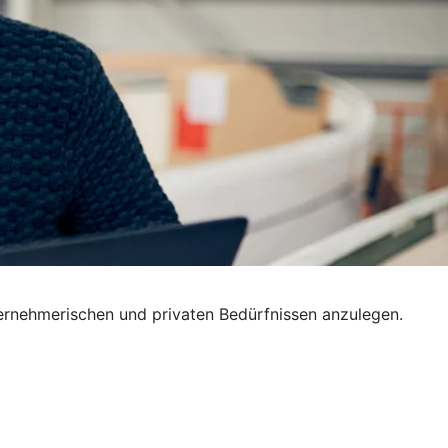
nternehmerischen und privaten Bedürfnissen anzulegen.