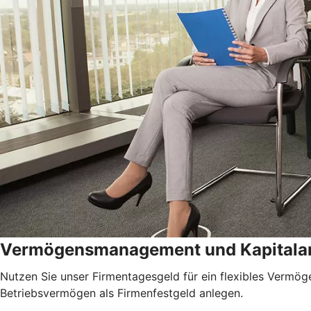
Vermögensmanagement und Kapitala
Nutzen Sie unser Firmentagesgeld für ein flexibles Vermöge
Betriebsvermögen als Firmenfestgeld anlegen.