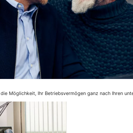
en die Möglichkeit, Ihr Betriebsvermögen ganz nach Ihren u