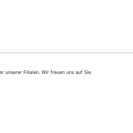
 unserer Filialen. Wir freuen uns auf Sie.