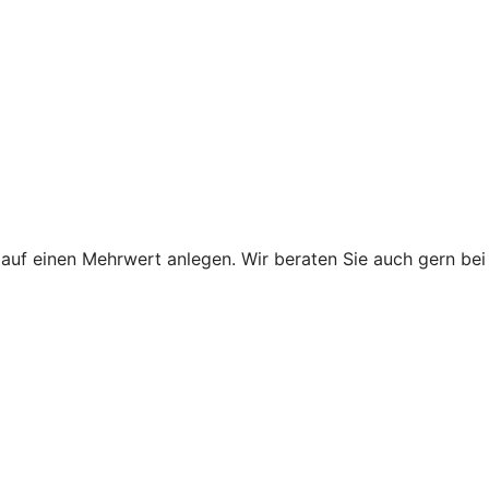
uf einen Mehrwert anlegen. Wir beraten Sie auch gern bei