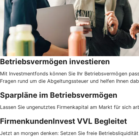
Betriebsvermögen investieren
Mit Investmentfonds können Sie Ihr Betriebsvermögen pass
Fragen rund um die Abgeltungssteuer und helfen Ihnen dabe
Sparpläne im Betriebsvermögen
Lassen Sie ungenutztes Firmenkapital am Markt für sich arb
FirmenkundenInvest VVL Begleitet
Jetzt an morgen denken: Setzen Sie freie Betriebsliquiditä