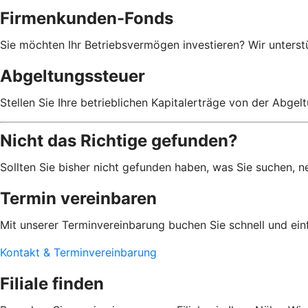
Firmenkunden-Fonds
Sie möchten Ihr Betriebsvermögen investieren? Wir unterst
Abgeltungssteuer
Stellen Sie Ihre betrieblichen Kapitalerträge von der Abgelt
Nicht das Richtige gefunden?
Sollten Sie bisher nicht gefunden haben, was Sie suchen, ne
Termin vereinbaren
Mit unserer Terminvereinbarung buchen Sie schnell und ein
Kontakt & Terminvereinbarung
Filiale finden