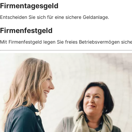
Firmentagesgeld
Entscheiden Sie sich für eine sichere Geldanlage.
Firmenfestgeld
Mit Firmenfestgeld legen Sie freies Betriebsvermögen siche