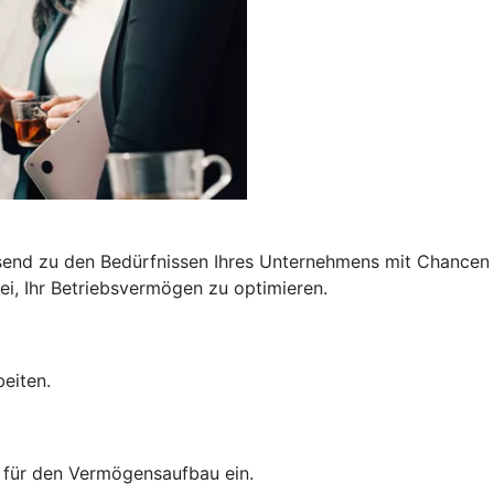
end zu den Bedürfnissen Ihres Unternehmens mit Chancen a
i, Ihr Betriebsvermögen zu optimieren.
eiten.
t für den Vermögensaufbau ein.