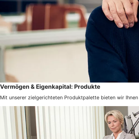
Vermögen & Eigenkapital: Produkte
Mit unserer zielgerichteten Produktpalette bieten wir Ihn