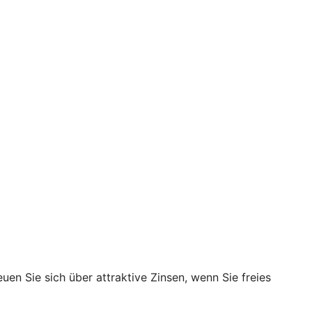
en Sie sich über attraktive Zinsen, wenn Sie freies