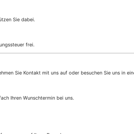
ützen Sie dabei.
ungssteuer frei.
hmen Sie Kontakt mit uns auf oder besuchen Sie uns in einer
fach Ihren Wunschtermin bei uns.